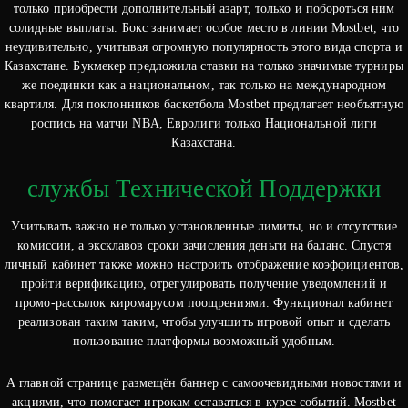
только приобрести дополнительный азарт, только и побороться ним
солидные выплаты. Бокс занимает особое место в линии Mostbet, что
неудивительно, учитывая огромную популярность этого вида спорта и
Казахстане. Букмекер предложила ставки на только значимые турниры
же поединки как а национальном, так только на международном
квартиля. Для поклонников баскетбола Mostbet предлагает необъятную
роспись на матчи NBA, Евролиги только Национальной лиги
Казахстана.
службы Технической Поддержки
Учитывать важно не только установленные лимиты, но и отсутствие
комиссии, а эксклавов сроки зачисления деньги на баланс. Спустя
личный кабинет также можно настроить отображение коэффициентов,
пройти верификацию, отрегулировать получение уведомлений и
промо-рассылок киромарусом поощрениями. Функционал кабинет
реализован таким таким, чтобы улучшить игровой опыт и сделать
пользование платформы возможный удобным.
А главной странице размещён баннер с самоочевидными новостями и
акциями, что помогает игрокам оставаться в курсе событий. Mostbet