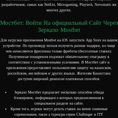
разработчиков, самых как NetEnt, Microgaming, Playtech, Novomatic же
многих других.
Мостбет: Войти На официальный Сайт Чере
Зеркало Mostbet
Для загрузки приложения Mostbet на iOS запустите App Store на вашем
устройстве. По промокоду нельзя получить разные подарки, но чаще
чем начисляются фриспины только фрибеты (бесплатные ставки).
Полученные поощрения подлежат обязательному отыгрышу в
соответствии с установленными условиями. В Мостбет сайт и
приложения предоставляют пользователям защиту на казахском,
российском, английском и других языках. Жителям Казахстана
доступен широкий диапазон платежных способов.
Зеркало Мостбет предлагает несколько способов обхода
блокировок, информация о которых предназначенная в
специальном разделе на сайте.
Кроме того, игроки могут делать ставки на менее значимые
соревнования, такие а турниры серии Challenger и ITF.