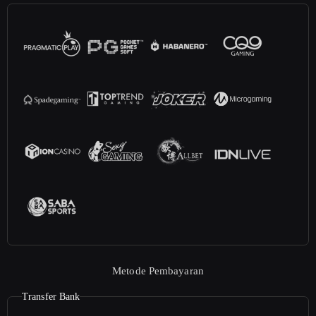
Metode Pembayaran
Transfer Bank