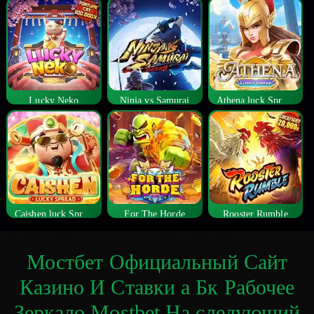
Lucky Neko
Ninja vs Samurai
Athena luck Spread
Caishen luck Spread
For The Horde
Rooster Rumble
Мостбет Официальный Сайт
Казино И Ставки а Бк Рабочее
Зеркало Mostbet На следующий