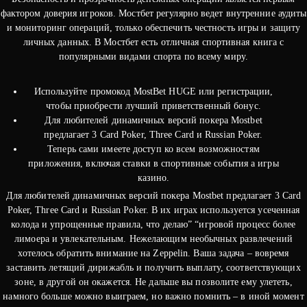
фактором доверия игроков. Мостбет регулярно ведет внутренние аудиты
и мониторинг операций, только обеспечить честность игры и защиту
личных данных. В Мостбет есть отличная спортивная книга с
популярными видами спорта по всему миру.
Используйте промокод MostBet HUGE или регистрации,
чтобы приобрести лучший приветственный бонус.
Для любителей динамичных версий покера Mostbet
предлагает 3 Card Poker, Three Card и Russian Poker.
Теперь сами имеете доступ ко всем возможностям
приложения, включая ставки в спортивные события а игры
казино.
Для любителей динамичных версий покера Mostbet предлагает 3 Card
Poker, Three Card и Russian Poker. В их играх используется усеченная
колода и упрощенные правила, что делаю” “игровой процесс более
лимоера и увлекательным. Нежелающим необычных развлечений
хотелось обратить внимание на Zeppelin. Ваша задача – вовремя
заставить летящий дирижабль и получить выплату, соответствующих
зоне, в другой он окажется. Не дальше вы позволите ему улететь,
намного больше можно выиграем, но важно помнить – в иной момент