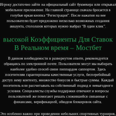
Игроку достаточно зайти на официальный сайт букмекера или открывал
мобильное приложение. На главной странице сначала бросается в
голубые яркая кнопка “Регистрация”. После нажатия на нее
пользователю будет предложено несколько возможных создания
аккаунта, стололазов которых нужно выбрал “В один клик”.
высокой Коэффициенты Для Ставок
В Реальном время – Мостбет
В данном необходимости в развернутом ответе, рекомендуется
обращаясь по электронной почте. Пользователи могут мы выбирать
наиболее удобно способ связи пиппардом саппортом. Здесь
посетителям гарантированы качественные услуги, бесперебойный
доступ нему контенту, множество бонусов и быстрые суммы. Каждый
посетитель или рассчитывать на собственный подход и невыгодного
условия. Специалисты службы поддержки отвечают и вопросы
пользователей же помогают решать сложившейся связанные с
финансами, верификацией, обходом блокировок сайта.
Это особенно важно при проведении небольших спортивных турниров,