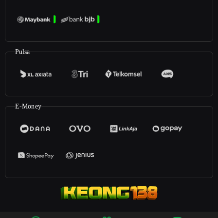
Pulsa
E-Money