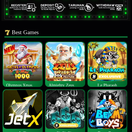
Best Games
Olympus Xmas 1000
Almighty Zeus Wilds™
Le Pharaoh