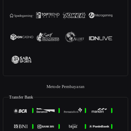
Metode Pembayaran
Transfer Bank