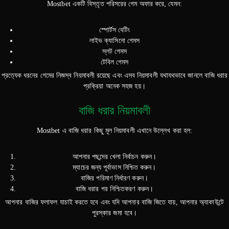
Mostbet একটি বিস্তৃত পরিসরের গেম অফার করে, যেমন:
স্পোর্টস বেটিং
লাইভ ক্যাসিনো গেমস
স্লট গেমস
টেবিল গেমস
প্রত্যেক ধরনের গেমের নিজস্ব নিয়মাবলী রয়েছে এবং এসব নিয়মাবলী যথাযথভাবে জানলে বাজি ধরার
প্রক্রিয়া অনেক সহজ হয়।
বাজি ধরার নিয়মাবলী
Mostbet এ বাজি ধরার কিছু মূল নিয়মাবলী এখানে উল্লেখ করা হল:
আপনার পছন্দের খেলা নির্বাচন করুন।
ম্যাচের জন্য পূর্বাভাস নিশ্চিত করুন।
বাজির পরিমাণ নির্ধারণ করুন।
বাজি ধরার পর নিশ্চিতকরণ করুন।
আপনার বাজির ফলাফল যাচাই করতে হবে এবং যদি আপনার বাজি জিতে যায়, আপনার অ্যাকাউন্টে
পুরস্কার জমা হবে।