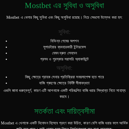
Mostbet এর সুবিধা ও অসুবিধা
Mostbet এ খেলার কিছু সুবিধা এবং কিছু অসুবিধা রয়েছে। নিচে সেগুলো উল্লেখ করা হল:
সুবিধা:
বিভিন্ন গেমের অপশন
সুপারইয়ার ব্যবহারকারী ইন্টারফেস
যেমন দ্রুত লেনদেন
প্রসব ও পুরস্কার সরাসরি অ্যাকাউন্টে
অসুবিধা:
কিছু ক্ষেত্রে গ্রাহক সেবার প্রতিক্রিয়া সময়সাপেক্ষ হতে পারে
বাজি গ্ৰহণের ক্ষেত্রে নির্দিষ্ট সীমাবদ্ধতা
এগুলি জানা গুরুত্বপূর্ণ, কারণ এটি আপনাকে একটি পরিকল্পিত বাজি ধরার সিদ্ধান্ত নিতে সাহায্য
করবে।
সতর্কতা এবং দায়িত্বসীমা
Mostbet এ খেলাকে একটি বিনোদন হিসেবে গ্রহণ করা উচিত, কারণ বেশি বাজি ধরার ফলে আর্থিক