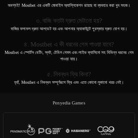
অবশ্যই! Mostbet এর একটি মোবাইল অ্যাপ্লিকেশন রয়েছে যা ব্যবহার করা খুব সহজ।
৩. বাজি কতটা দ্রুত মেটানো হয়?
বাজির ফলাফল দ্রুত আপডেট হয় এবং আপনার অ্যাকাউন্টে পুরস্কার দ্রুত যোগ হয়।
৪. Mostbet এ কী ধরনের গেম পাওয়া যাবে?
Mostbet এ স্পোর্টস বেটিং, স্লট, টেবিল গেমস এবং লাইভ ক্যাসিনো সহ বিভিন্ন ধরনের গেম
পাওয়া যায়।
৫. নিবন্ধন ফ্রি কিনা?
হ্যাঁ, Mostbet এ নিবন্ধন সম্পূর্ণরূপে ফ্রি এবং এতে কোনো লুকানো খরচ নেই।
Penyedia Games