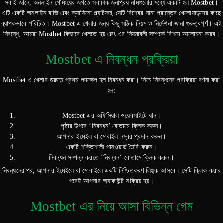
সবাই জানে, অনলাইন গেমিংয়ের জগতে সর্বাধিক জনপ্রিয় নামগুলোর মধ্যে একটি হল Mostbet।
এটি একটি অনলাইন বাজি এবং ক্যাসিনো প্ল্যাটফর্ম, যেটি বিশ্বের নানা প্রান্তের খেলোয়াড়দের কাছে
ব্যাপকভাবে পরিচিত। Mostbet এ খেলার জন্য কিছু সঠিক নিয়ম ও নির্দেশনা জানা গুরুত্বপূর্ণ। এই
নিবন্ধে, আমরা Mostbet কিভাবে খেলতে হয় এবং এর নিয়মাবলী সম্পর্কে বিশদে আলোচনা করব।
Mostbet এ নিবন্ধন প্রক্রিয়া
Mostbet এ খেলার শুরুতে প্রথম পদক্ষেপ হল নিবন্ধন করা। নিচে নিবন্ধনের প্রক্রিয়া বর্ণনা করা
হল:
Mostbet এর অফিসিয়াল ওয়েবসাইটে যান।
পৃষ্ঠার উপরে ‘নিবন্ধন’ বোতামে ক্লিক করুন।
আপনার ইমেইল বা মোবাইল নম্বর প্রদান করুন।
একটি শক্তিশালী পাসওয়ার্ড তৈরি করুন।
নিবন্ধন সম্পন্ন করতে ‘নিবন্ধন’ বোতামে ক্লিক করুন।
নিবন্ধনের পর, আপনার ইমেইলে বা মোবাইলে একটি নিশ্চিতকরণ লিঙ্ক আসবে। সেটি ক্লিক করার
পরেই আপনার অ্যাকাউন্ট সক্রিয় হয়।
Mostbet এর নিয়ে আসা বিভিন্ন গেম