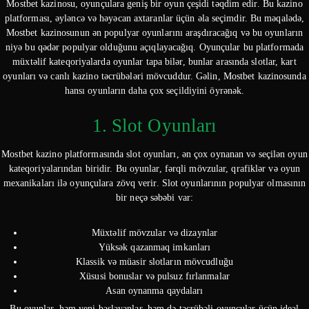
Mostbet kazinosu, oyunçulara geniş bir oyun çeşidi təqdim edir. Bu kazino
platforması, əyləncə və həyəcan axtaranlar üçün əla seçimdir. Bu məqalədə,
Mostbet kazinosunun ən populyar oyunlarını araşdıracağıq və bu oyunların
niyə bu qədər populyar olduğunu açıqlayacağıq. Oyunçular bu platformada
müxtəlif kateqoriyalarda oyunlar tapa bilər, bunlar arasında slotlar, kart
oyunları və canlı kazino təcrübələri mövcuddur. Gəlin, Mostbet kazinosunda
hansı oyunların daha çox seçildiyini öyrənək.
1. Slot Oyunları
Mostbet kazino platformasında slot oyunları, ən çox oynanan və seçilən oyun
kateqoriyalarından biridir. Bu oyunlar, fərqli mövzular, qrafiklər və oyun
mexanikaları ilə oyunçulara zövq verir. Slot oyunlarının populyar olmasının
bir neçə səbəbi var:
Müxtəlif mövzular və dizaynlar
Yüksək qazanmaq imkanları
Klassik və müasir slotların mövcudluğu
Xüsusi bonuslar və pulsuz fırlanmalar
Asan oynanma qaydaları
Bu oyunlar, həm yeni başlayanlar, həm də təcrübəli oyunçular üçün ideal