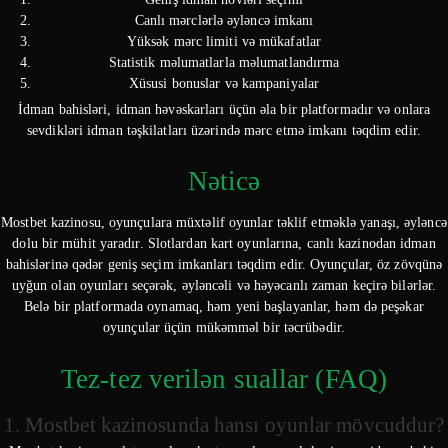
Canlı mərclərlə əyləncə imkanı
Yüksək mərc limiti və mükafatlar
Statistik məlumatlarla məlumatlandırma
Xüsusi bonuslar və kampaniyalar
İdman bahisləri, idman həvəskarları üçün əla bir platformadır və onlara
sevdikləri idman təşkilatları üzərində mərc etmə imkanı təqdim edir.
Nəticə
Mostbet kazinosu, oyunçulara müxtəlif oyunlar təklif etməklə yanaşı, əyləncə
dolu bir mühit yaradır. Slotlardan kart oyunlarına, canlı kazinodan idman
bahislərinə qədər geniş seçim imkanları təqdim edir. Oyunçular, öz zövqünə
uyğun olan oyunları seçərək, əyləncəli və həyəcanlı zaman keçirə bilərlər.
Belə bir platformada oynamaq, həm yeni başlayanlar, həm də peşəkar
oyunçular üçün mükəmməl bir təcrübədir.
Tez-tez verilən suallar (FAQ)
1. Mostbet kazinosunda hansı oyunlar mövcuddur?