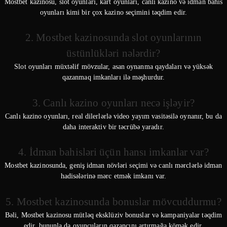
Mostbet kazinosu, slot oyunları, kart oyunları, canlı kazino və idman bahis
oyunları kimi bir çox kazino seçimini təqdim edir.
2. Mostbet kazinosunda slot oyunlarının
üstünlükləri nələrdir?
Slot oyunları müxtəlif mövzular, asan oynanma qaydaları və yüksək
qazanmaq imkanları ilə məşhurdur.
3. Canlı kazino oyunları necə işləyir?
Canlı kazino oyunları, real dilerlərlə video yayım vasitəsilə oynanır, bu da
daha interaktiv bir təcrübə yaradır.
4. İdman bahisləri üçün hansı imkanlar var?
Mostbet kazinosunda, geniş idman növləri seçimi və canlı mərclərlə idman
hadisələrinə mərc etmək imkanı var.
5. Mostbet kazinosunda bonuslar mövcuddurmu?
Bəli, Mostbet kazinosu mütləq eksklüziv bonuslar və kampaniyalar təqdim
edir, bununla da oyunçuların qazancını artırmağa kömək edir.