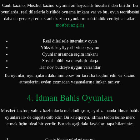
Canlı kazino, Mostbet kazino saytının ən həyəcanlı hissələrindən biridir. Bu
oyunlarda, real dilerlərlə birlikdə oynama imkanı var və bu, oyun təcrübəsini
daha da gerçəkçi edir. Canlı kazino oyunlarının üstünlük verdiyi cəhətlər:
mostbet az giriş
Real dilerlərlə interaktiv oyun
Yüksək keyfiyyətli video yayımı
Oyunlar arasında seçim imkanı
Sosial mühit və qarşılıqlı əlaqə
Hər növ büdcəyə uyğun variantlar
Bu oyunlar, oyunçulara daha immersiv bir təcrübə təqdim edir və kazino
atmosferini evdən çıxmadan yaşamalarına imkan tanıyır.
4. İdman Bahis Oyunları
Mostbet kazino, yalnız kazinolarla məhdudlaşmır, eyni zamanda idman bahis
oyunları ilə də diqqəti cəlb edir. Bu kateqoriya, idman tədbirlərinə mərc
etmək üçün ideal bir yerdir. Burada aşağıdakı faydaları tapa bilərsiniz:
Geniş idman növləri seçimi