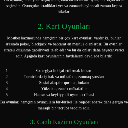
seçimdir. Oyunçular istədikləri yer və zamanda əyləncəli zaman keçirə
bilərlər.
2. Kart Oyunları
Mostbet kazinosunda həmçinin bir çox kart oyunları vardır ki, bunlar
arasında poker, blackjack və baccarat ən məşhur olanlardır. Bu oyunlar,
strateji düşünmə qabiliyyəti tələb edir və bu da onları daha həyəcanverici
edir. Aşağıda kart oyunlarının faydalarını qeyd edə bilərik:
Strategiya inkişaf etdirmək imkanı
Turnirlərdə iştirak və mükafat qazanmaq şansları
Sosial əlaqələr qurmaq imkanı
Yüksək qazanclı mükafatlar
Hamar və keyfiyyətli oyun təcrübəsi
Bu oyunlar, həmçinin oyunçulara bir-birləri ilə rəqabət edərək daha gərgin və
maraqlı bir təcrübə təqdim edir.
3. Canlı Kazino Oyunları