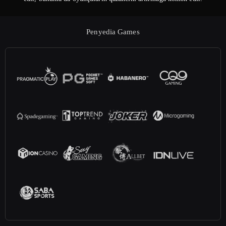
Penyedia Games