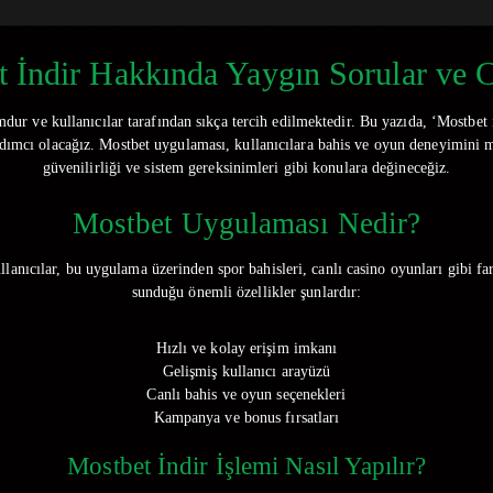
 İndir Hakkında Yaygın Sorular ve 
mdur ve kullanıcılar tarafından sıkça tercih edilmektedir. Bu yazıda, ‘Mostbet 
ardımcı olacağız. Mostbet uygulaması, kullanıcılara bahis ve oyun deneyimini 
güvenilirliği ve sistem gereksinimleri gibi konulara değineceğiz.
Mostbet Uygulaması Nedir?
anıcılar, bu uygulama üzerinden spor bahisleri, canlı casino oyunları gibi far
sunduğu önemli özellikler şunlardır:
Hızlı ve kolay erişim imkanı
Gelişmiş kullanıcı arayüzü
Canlı bahis ve oyun seçenekleri
Kampanya ve bonus fırsatları
Mostbet İndir İşlemi Nasıl Yapılır?