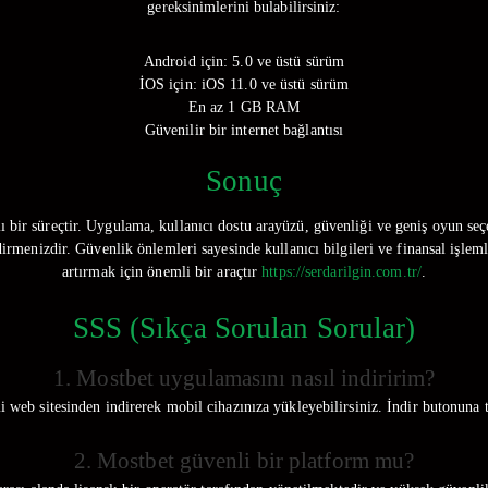
gereksinimlerini bulabilirsiniz:
Android için: 5.0 ve üstü sürüm
İOS için: iOS 11.0 ve üstü sürüm
En az 1 GB RAM
Güvenilir bir internet bağlantısı
Sonuç
zlı bir süreçtir. Uygulama, kullanıcı dostu arayüzü, güvenliği ve geniş oyun se
irmenizdir. Güvenlik önlemleri sayesinde kullanıcı bilgileri ve finansal işle
artırmak için önemli bir araçtır
https://serdarilgin.com.tr/
.
SSS (Sıkça Sorulan Sorular)
1. Mostbet uygulamasını nasıl indiririm?
web sitesinden indirerek mobil cihazınıza yükleyebilirsiniz. İndir butonuna t
2. Mostbet güvenli bir platform mu?