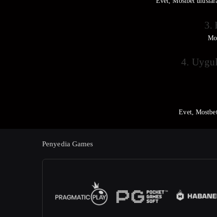
Evet, Mostbet uluslara
3.
Mos
4. Uygul
Evet, Mostbet
Penyedia Games