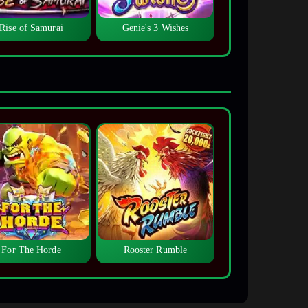
Rise of Samurai
Genie's 3 Wishes
For The Horde
Rooster Rumble