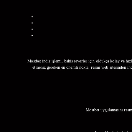
Mostbet indir işlemi, bahis severler için oldukça kolay ve hı
etmeniz gereken en önemli nokta, resmi web sitesinden ind
Mostbet uygulamasını resmi 