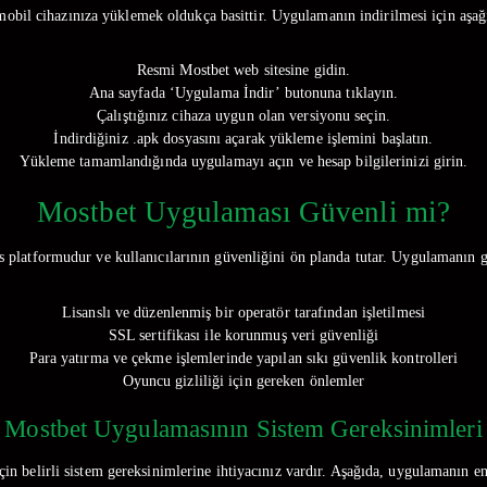
obil cihazınıza yüklemek oldukça basittir. Uygulamanın indirilmesi için aşağıd
Resmi Mostbet web sitesine gidin.
Ana sayfada ‘Uygulama İndir’ butonuna tıklayın.
Çalıştığınız cihaza uygun olan versiyonu seçin.
İndirdiğiniz .apk dosyasını açarak yükleme işlemini başlatın.
Yükleme tamamlandığında uygulamayı açın ve hesap bilgilerinizi girin.
Mostbet Uygulaması Güvenli mi?
s platformudur ve kullanıcılarının güvenliğini ön planda tutar. Uygulamanın güv
Lisanslı ve düzenlenmiş bir operatör tarafından işletilmesi
SSL sertifikası ile korunmuş veri güvenliği
Para yatırma ve çekme işlemlerinde yapılan sıkı güvenlik kontrolleri
Oyuncu gizliliği için gereken önlemler
Mostbet Uygulamasının Sistem Gereksinimleri
in belirli sistem gereksinimlerine ihtiyacınız vardır. Aşağıda, uygulamanın en