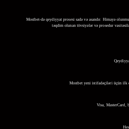
Mostbet-də qeydiyyat prosesi sadə və asandır. Himayə olunmuş
təqdim olunan tövsiyələr və prosedur vasitəsil
Qeydiyyat
Mostbet yeni istifadəçiləri üçün ilk
Visa, MasterCard, 
Hes