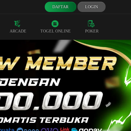
DAFTAR
LOGIN
ARCADE
TOGEL ONLINE
POKER