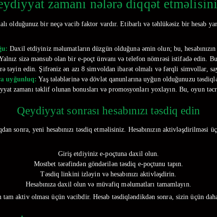
ydiyyat zamanı nələrə diqqət etməlisin
ı olduğunuz bir neçə vacib faktor vardır. Etibarlı və təhlükəsiz bir hesab y
ğu:
Daxil etdiyiniz məlumatların düzgün olduğuna əmin olun; bu, hesabınızın s
Yalnız sizə mənsub olan bir e-poçt ünvanı və telefon nömrəsi istifadə edin. Bu
rə təyin edin. Şifrəniz ən azı 8 simvoldan ibarət olmalı və fərqli simvollar, say
a uyğunluq:
Yaş tələblərinə və dövlət qanunlarına uyğun olduğunuzu təsdiqlə
yat zamanı təklif olunan bonusları və promosyonları yoxlayın. Bu, oyun təcrüb
Qeydiyyat sonrası hesabınızı təsdiq edin
an sonra, yeni hesabınızı təsdiq etməlisiniz. Hesabınızın aktivləşdirilməsi üç
Giriş etdiyiniz e-poçtuna daxil olun.
Mostbet tərəfindən göndərilən təsdiq e-poçtunu tapın.
Təsdiq linkini izləyin və hesabınızı aktivləşdirin.
Hesabınıza daxil olun və müvafiq məlumatları tamamlayın.
 tam aktiv olması üçün vacibdir. Hesab təsdiqləndikdən sonra, sizin üçün dah