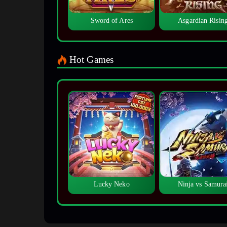
Sword of Ares
Asgardian Risin
Hot Games
Lucky Neko
Ninja vs Samura