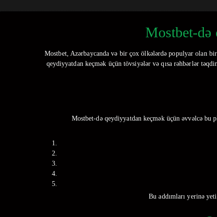
Mostbet-də 
Mostbet, Azərbaycanda və bir çox ölkələrdə populyar olan bir
qeydiyyatdan keçmək üçün tövsiyələr və qısa rəhbərlər təqdim
Mostbet-də qeydiyyatdan keçmək üçün əvvəlcə bu pla
Bu addımları yerinə yeti