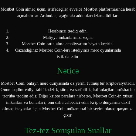
Mostbet Coin almaq üçün, istifadəçilər əvvəlcə Mostbet platformasında hesab
açmalıdırlar. Ardından, aşağıdakı addımları izləməlidirlər:
Hesabınızı təsdiq edin.
Maliyyə imkanlarınızı seçin.
Mostbet Coin satın alma əməliyyatını həyata keçirin.
Qazandığınız Mostbet Coin-ləri istədiyiniz mərc oyunlarında
istifadə edin.
Nəticə
Mostbet Coin, onlayn mərc dünyasında öz yerini tutmuş bir kriptovalyutadır.
Onun təqdim etdiyi təhlükəsizlik, sürət və sərfəlilik, istifadəçilərə müsbət bir
təcrübə təqdim edir. Diğer kripto paralara nisbətən, Mostbet Coin-in xüsusi
imkanları və bonusları, onu daha cəlbedici edir. Kripto dünyasına daxil
olmaq istəyənlər üçün Mostbet Coin mükəmməl bir seçim olaraq qarşımıza
çıxır.
Tez-tez Soruşulan Suallar