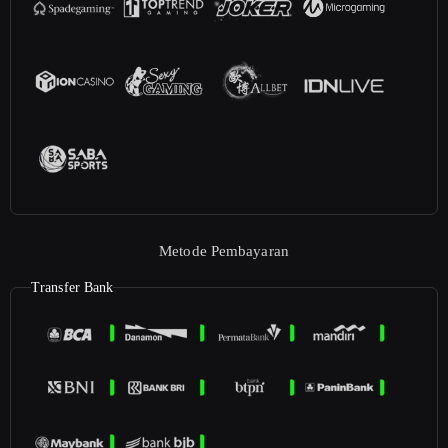
Metode Pembayaran
Transfer Bank