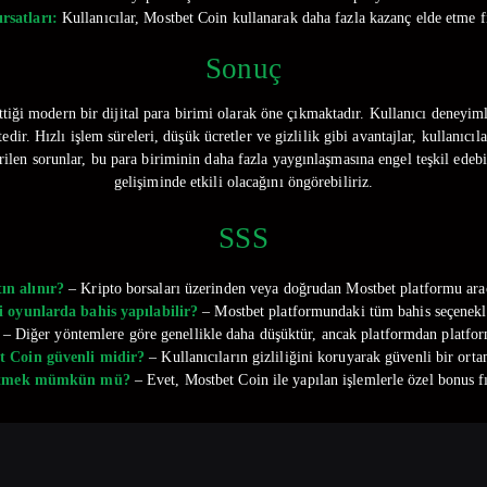
rsatları:
Kullanıcılar, Mostbet Coin kullanarak daha fazla kazanç elde etme fı
Sonuç
ttiği modern bir dijital para birimi olarak öne çıkmaktadır. Kullanıcı deneyim
edir. Hızlı işlem süreleri, düşük ücretler ve gizlilik gibi avantajlar, kullanıc
rilen sorunlar, bu para biriminin daha fazla yaygınlaşmasına engel teşkil edeb
gelişiminde etkili olacağını öngörebiliriz.
SSS
ın alınır?
– Kripto borsaları üzerinden veya doğrudan Mostbet platformu aracıl
i oyunlarda bahis yapılabilir?
– Mostbet platformundaki tüm bahis seçenekle
– Diğer yöntemlere göre genellikle daha düşüktür, ancak platformdan platform
t Coin güvenli midir?
– Kullanıcıların gizliliğini koruyarak güvenli bir orta
e etmek mümkün mü?
– Evet, Mostbet Coin ile yapılan işlemlerle özel bonus 