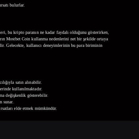
rsatı bulurlar.
leri, bu kripto paranın ne kadar faydalı olduğunu gösterirken,
ıların Mostbet Coin kullanma nedenlerini net bir şekilde ortaya
ilir. Gelecekte, kullanıcı deneyimlerinin bu para biriminin
ığıyla satın alınabilir.
rinde kullanılmaktadır.
a değişkenlik gösterebilir.
m sunar.
fırsatları elde etmek mümkündür.