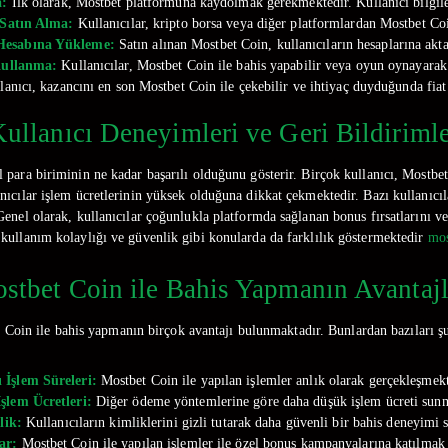
a:
İlk olarak, Mostbet platformuna kaydolmak gerekmektedir. Kullanıcı bilgiler
Satın Alma:
Kullanıcılar, kripto borsa veya diğer platformlardan Mostbet Coin
Hesabına Yükleme:
Satın alınan Mostbet Coin, kullanıcıların hesaplarına akta
Kullanma:
Kullanıcılar, Mostbet Coin ile bahis yapabilir veya oyun oynayarak 
anıcı, kazancını en son Mostbet Coin ile çekebilir ve ihtiyaç duyduğunda fiat
ullanıcı Deneyimleri ve Geri Bildiriml
l para biriminin ne kadar başarılı olduğunu gösterir. Birçok kullanıcı, Mostbe
anıcılar işlem ücretlerinin yüksek olduğuna dikkat çekmektedir. Bazı kullanıcı
 Genel olarak, kullanıcılar çoğunlukla platformda sağlanan bonus fırsatlarını 
, kullanım kolaylığı ve güvenlik gibi konularda da farklılık göstermektedir
mos
stbet Coin ile Bahis Yapmanın Avantajl
 Coin ile bahis yapmanın birçok avantajı bulunmaktadır. Bunlardan bazıları şu
ı İşlem Süreleri:
Mostbet Coin ile yapılan işlemler anlık olarak gerçekleşmekt
şlem Ücretleri:
Diğer ödeme yöntemlerine göre daha düşük işlem ücreti sunm
lik:
Kullanıcıların kimliklerini gizli tutarak daha güvenli bir bahis deneyimi 
ar:
Mostbet Coin ile yapılan işlemler ile özel bonus kampanyalarına katılm