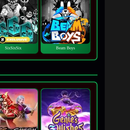
SixSixSix
Beam Boys