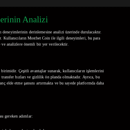
erinin Analizi
cı deneyimlerinin derinlemesine analizi üzerinde durulacaktır.
r. Kullanıcıların Mostbet Coin ile ilgili deneyimleri, bu para
ve analizlere önemli bir yer verilecektir.
birimidir. Çeşitli avantajlar sunarak, kullanıcıların işlemlerini
 transfer hızları ve gizlilik ön planda olmaktadır. Ayrıca, bu
zanç elde etme şansını artırmakta ve bu sayede platformda daha
ası gereken adımlar: