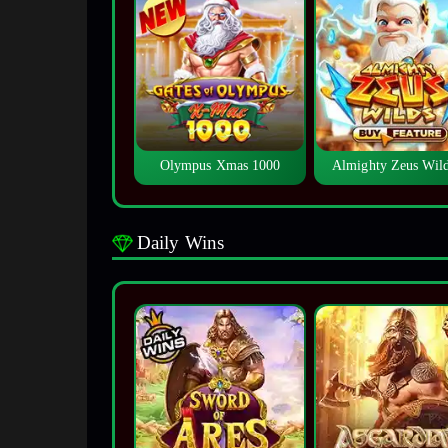
Olympus Xmas 1000
Almighty Zeus Wi
Daily Wins