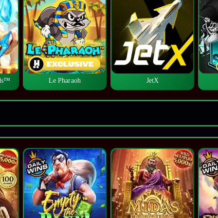
lds™
Le Pharaoh
JetX