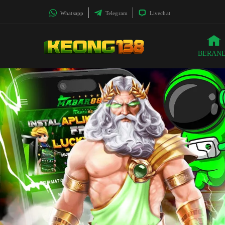
Whatsapp
Telegram
Livechat
BERAN