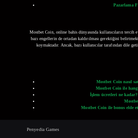
Pazarlama Fı
Mostbet Coin, online bahis dünyasında kullanıcıların tercih e
bazı engellerin de ortadan kaldırılması gerektiğini belirtmekt
koymaktadır. Ancak, bazı kullanıcılar tarafından dile geti
Mostbet Coin nasıl sat
Mostbet Coin ile hang
İşlem ücretleri ne kadar?
Mostbe
Mostbet Coin ile bonus eld
Penyedia Games