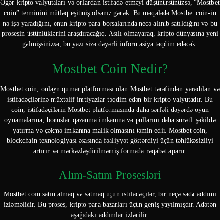
Əgər kripto valyutaları və onlardan istifadə etməyi düşünürsünüzsə, “Mostbet
coin” terminini mütləq eşitmiş olsanız gərək. Bu məqalədə Mostbet coin-in
nə işə yaradığını, onun kripto para borsalarında necə alınıb satıldığını və bu
prosesin üstünlüklərini araşdıracağıq. Asılı olmayaraq, kripto dünyasına yeni
gəlmişsinizsə, bu yazı sizə dəyərli informasiya təqdim edəcək.
Mostbet Coin Nedir?
Mostbet coin, onlayn qumar platforması olan Mostbet tərəfindən yaradılan və
istifadəçilərinə müxtəlif imtiyazlar təqdim edən bir kripto valyutadır. Bu
coin, istifadəçilərin Mostbet platformasında daha sərfəli dəyərdə oyun
oynamalarına, bonuslar qazanma imkanına və pullarını daha sürətli şəkildə
yatırma və çəkmə imkanına malik olmasını təmin edir. Mostbet coin,
blockchain texnologiyası əsasında fəaliyyət göstərdiyi üçün təhlükəsizliyi
artırır və mərkəzləşdirilməmiş formada rəqabət aparır.
Alım-Satım Prosesləri
Mostbet coin satın almaq və satmaq üçün istifadəçilər, bir neçə sadə addımı
izləməlidir. Bu proses, kripto para bazarları üçün geniş yayılmışdır. Adətən
aşağıdakı addımlar izlənilir: