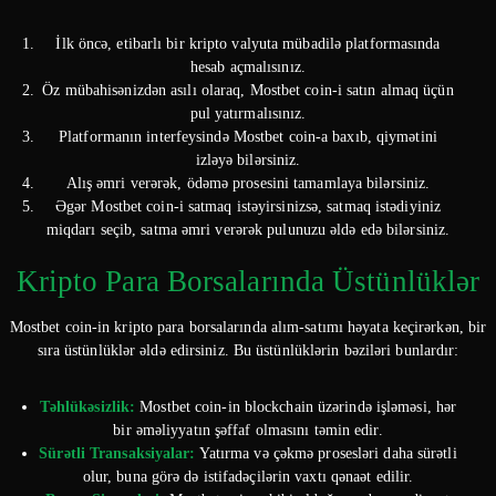
İlk öncə, etibarlı bir kripto valyuta mübadilə platformasında
hesab açmalısınız.
Öz mübahisənizdən asılı olaraq, Mostbet coin-i satın almaq üçün
pul yatırmalısınız.
Platformanın interfeysində Mostbet coin-a baxıb, qiymətini
izləyə bilərsiniz.
Alış əmri verərək, ödəmə prosesini tamamlaya bilərsiniz.
Əgər Mostbet coin-i satmaq istəyirsinizsə, satmaq istədiyiniz
miqdarı seçib, satma əmri verərək pulunuzu əldə edə bilərsiniz.
Kripto Para Borsalarında Üstünlüklər
Mostbet coin-in kripto para borsalarında alım-satımı həyata keçirərkən, bir
sıra üstünlüklər əldə edirsiniz. Bu üstünlüklərin bəziləri bunlardır:
Təhlükəsizlik:
Mostbet coin-in blockchain üzərində işləməsi, hər
bir əməliyyatın şəffaf olmasını təmin edir.
Sürətli Transaksiyalar:
Yatırma və çəkmə prosesləri daha sürətli
olur, buna görə də istifadəçilərin vaxtı qənaət edilir.