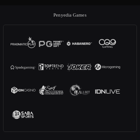
Penyedia Games