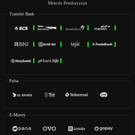
Metode Pembayaran
Transfer Bank
Pulsa
E-Money