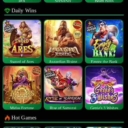
JetX
SixSixSix
Beam Boys
Daily Wins
Sword of Ares
Asgardian Rising
Empty the Bank
Midas Fortune
Rise of Samurai
Genie's 3 Wishes
Hot Games