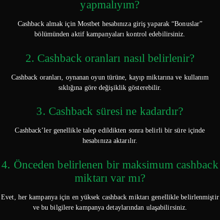
yapmalıyım?
Cashback almak için Mostbet hesabınıza giriş yaparak “Bonuslar”
bölümünden aktif kampanyaları kontrol edebilirsiniz.
2. Cashback oranları nasıl belirlenir?
Cashback oranları, oynanan oyun türüne, kayıp miktarına ve kullanım
sıklığına göre değişiklik gösterebilir.
3. Cashback süresi ne kadardır?
Cashback’ler genellikle talep edildikten sonra belirli bir süre içinde
hesabınıza aktarılır.
4. Önceden belirlenen bir maksimum cashback
miktarı var mı?
Evet, her kampanya için en yüksek cashback miktarı genellikle belirlenmiştir
ve bu bilgilere kampanya detaylarından ulaşabilirsiniz.