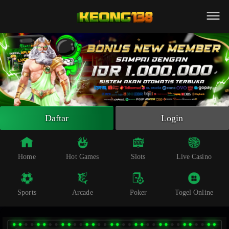
Beranda
Slot Online
Live Casino
Sportsbook
Arcade
Togel Online
Daftar
Login
Poker
Whatsapp
Home
Hot Games
Slots
Live Casino
Telegram
Sports
Arcade
Poker
Togel Online
Livechat