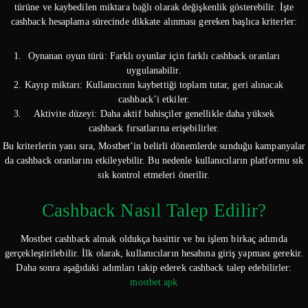
türüne ve kaybedilen miktara bağlı olarak değişkenlik gösterebilir. İşte
cashback hesaplama sürecinde dikkate alınması gereken başlıca kriterler:
Oynanan oyun türü: Farklı oyunlar için farklı cashback oranları
uygulanabilir.
Kayıp miktarı: Kullanıcının kaybettiği toplam tutar, geri alınacak
cashback’i etkiler.
Aktivite düzeyi: Daha aktif bahisçiler genellikle daha yüksek
cashback fırsatlarına erişebilirler.
Bu kriterlerin yanı sıra, Mostbet’in belirli dönemlerde sunduğu kampanyalar
da cashback oranlarını etkileyebilir. Bu nedenle kullanıcıların platformu sık
sık kontrol etmeleri önerilir.
Cashback Nasıl Talep Edilir?
Mostbet cashback almak oldukça basittir ve bu işlem birkaç adımda
gerçekleştirilebilir. İlk olarak, kullanıcıların hesabına giriş yapması gerekir.
Daha sonra aşağıdaki adımları takip ederek cashback talep edebilirler:
mostbet apk