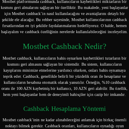
Mostbet platformunda cashback, kullanıcıların kaybettikleri miktarların bir
kısmını geri almalarını sağlayan bir özelliktir. Bu makalede, yeni başlayanlar
için Mostbet cashback’in nasıl kullanılacağını ve avantajlarını detaylı bir
şekilde ele alacağız. Bu rehber sayesinde, Mostbet kullanıcılarının cashback
fırsatlarından en iyi şekilde faydalanmalarını hedefliyoruz. O halde, hemen
başlayalım ve cashback özelliğinin nerelerde kullanılabileceğini inceleyelim.
Mostbet Cashback Nedir?
Mostbet cashback, kullanıcıların bahis oynarken kaybettikleri tutarların bir
kısmını geri almasını sağlayan bir sistemdir. Bu sistem, kullanıcıların
kayıplarını minimize etmelerine yardımcı olurken, onları bahis oynamaya
teşvik eder. Cashback, genellikle belirli bir yüzdelik oran ile hesaplanır ve
kullanıcıların hesabına otomatik olarak yansıtılır. Örneğin, %10 cashback
oranı ile 100 AZN kaybetmiş bir kullanıcı, 10 AZN geri alabilir. Bu özellik,
hem yeni başlayanlar hem de deneyimli bahisçiler için cazip bir imkandır.
Cashback Hesaplama Yöntemi
Mostbet cashback’inin ne kadar alınabileceğini anlamak için birkaç önemli
noktayı bilmek gerekir. Cashback oranları, kullanıcıların oynadığı oyun