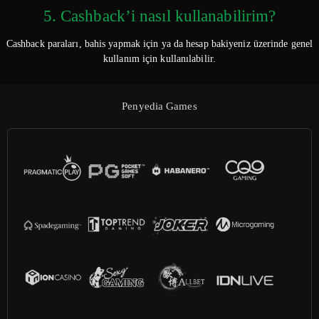
5. Cashback’i nasıl kullanabilirim?
Cashback paraları, bahis yapmak için ya da hesap bakiyeniz üzerinde genel
kullanım için kullanılabilir.
Penyedia Games