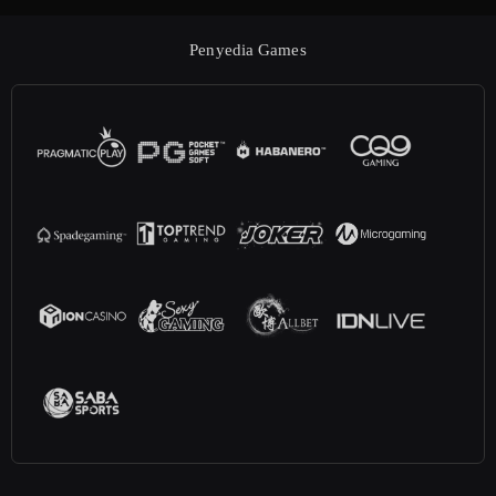
Penyedia Games