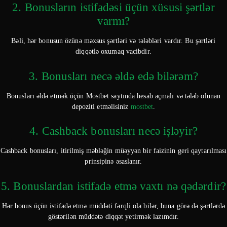
2. Bonusların istifadəsi üçün xüsusi şərtlər
varmı?
Bəli, hər bonusun özünə məxsus şərtləri və tələbləri vardır. Bu şərtləri
diqqətlə oxumaq vacibdir.
3. Bonusları necə əldə edə bilərəm?
Bonusları əldə etmək üçün Mostbet saytında hesab açmalı və tələb olunan
depoziti etməlisiniz
mostbet
.
4. Cashback bonusları necə işləyir?
Cashback bonusları, itirilmiş məbləğin müəyyən bir faizinin geri qaytarılması
prinsipinə əsaslanır.
5. Bonuslardan istifadə etmə vaxtı nə qədərdir?
Hər bonus üçün istifadə etmə müddəti fərqli ola bilər, buna görə də şərtlərdə
göstərilən müddətə diqqət yetirmək lazımdır.