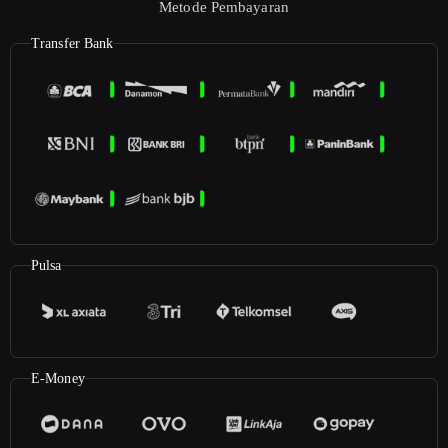
Metode Pembayaran
Transfer Bank
Pulsa
E-Money