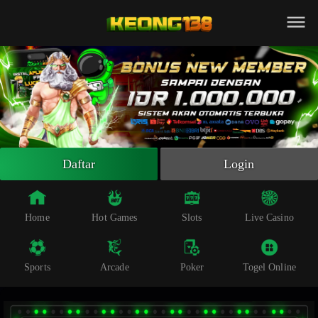
Beranda
Slot Online
Live Casino
Sportsbook
Arcade
Togel Online
Daftar
Login
Poker
Whatsapp
Home
Hot Games
Slots
Live Casino
Telegram
Sports
Arcade
Poker
Togel Online
Livechat