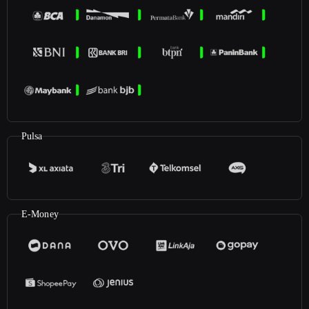
Pulsa
E-Money