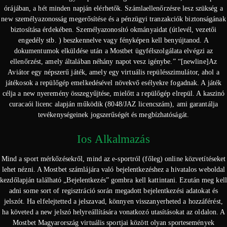
órájában, a hét minden napján elérhetők. Számlaellenőrzésre lesz szükség a
new személyazonosság megerősítése és a pénzügyi tranzakciók biztonságának
biztosítása érdekében. Személyazonosító okmányaidat (útlevél, vezetői
engedély stb. ) beszkennelve vagy fényképen kell benyújtanod. A
dokumentumok elküldése után a Mostbet ügyfélszolgálata elvégzi az
ellenőrzést, amely általában néhány napot vesz igénybe.” “[newline]Az
Aviátor egy népszerű játék, amely egy virtuális repülésszimulátor, ahol a
játékosok a repülőgép emelkedésével növekvő esélyekre fogadnak. A játék
célja a new nyeremény összegyűjtése, mielőtt a repülőgép elrepül. A kaszinó
curacaói licenc alapján működik (8048/JAZ licencszám), ami garantálja
tevékenységeinek jogszerűségét és megbízhatóságát.
Ios Alkalmazás
Mind a sport mérkőzésekről, mind az e-sportról (főleg) online közvetítéseket
lehet nézni. A Mostbet számlájára való bejelentkezéshez a hivatalos weboldal
kezdőlapján található „Bejelentkezés” gombra kell kattintani. Ezután meg kell
adni some sort of regisztráció során megadott bejelentkezési adatokat és
jelszót. Ha elfelejtetted a jelszavad, könnyen visszanyerheted a hozzáférést,
ha követed a new jelszó helyreállítására vonatkozó utasításokat az oldalon. A
Mostbet Magyarország virtuális sportjai között olyan sportesemények