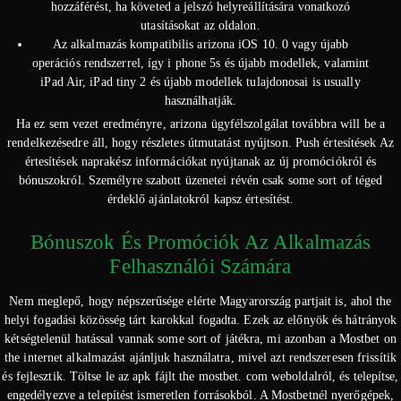
hozzáférést, ha követed a jelszó helyreállítására vonatkozó
utasításokat az oldalon.
Az alkalmazás kompatibilis arizona iOS 10. 0 vagy újabb
operációs rendszerrel, így i phone 5s és újabb modellek, valamint
iPad Air, iPad tiny 2 és újabb modellek tulajdonosai is usually
használhatják.
Ha ez sem vezet eredményre, arizona ügyfélszolgálat továbbra will be a
rendelkezésedre áll, hogy részletes útmutatást nyújtson. Push értesítések Az
értesítések naprakész információkat nyújtanak az új promóciókról és
bónuszokról. Személyre szabott üzenetei révén csak some sort of téged
érdeklő ajánlatokról kapsz értesítést.
Bónuszok És Promóciók Az Alkalmazás
Felhasználói Számára
Nem meglepő, hogy népszerűsége elérte Magyarország partjait is, ahol the
helyi fogadási közösség tárt karokkal fogadta. Ezek az előnyök és hátrányok
kétségtelenül hatással vannak some sort of játékra, mi azonban a Mostbet on
the internet alkalmazást ajánljuk használatra, mivel azt rendszeresen frissítik
és fejlesztik. Töltse le az apk fájlt the mostbet. com weboldalról, és telepítse,
engedélyezve a telepítést ismeretlen forrásokból. A Mostbetnél nyerőgépek,