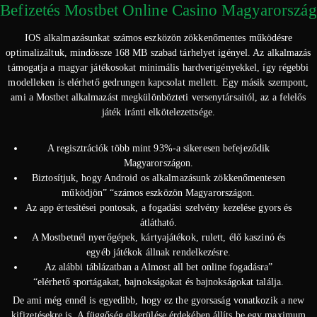
Befizetés Mostbet Online Casino Magyarország
IOS alkalmazásunkat számos eszközön zökkenőmentes működésre
optimalizáltuk, mindössze 168 MB szabad tárhelyet igényel. Az alkalmazás
támogatja a magyar játékosokat minimális hardverigényekkel, így régebbi
modelleken is elérhető gedrungen kapcsolat mellett. Egy másik szempont,
ami a Mostbet alkalmazást megkülönbözteti versenytársaitól, az a felelős
játék iránti elkötelezettsége.
A regisztrációk több mint 93%-a sikeresen befejeződik
Magyarországon.
Biztosítjuk, hogy Android os alkalmazásunk zökkenőmentesen
működjön” “számos eszközön Magyarországon.
Az app értesítései pontosak, a fogadási szelvény kezelése gyors és
átlátható.
A Mostbetnél nyerőgépek, kártyajátékok, rulett, élő kaszinó és
egyéb játékok állnak rendelkezésre.
Az alábbi táblázatban a Almost all bet online fogadásra”
“elérhető sportágakat, bajnokságokat és bajnokságokat találja.
De ami még ennél is egyedibb, hogy ez the gyorsaság vonatkozik a new
kifizetésekre is. A függőség elkerülése érdekében állíts be egy maximum