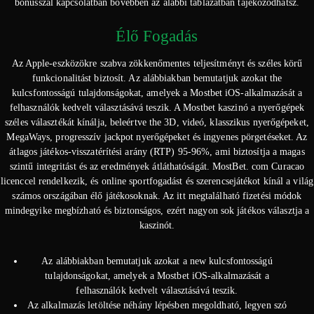
bónusszal kapcsolatban bővebben az alábbi táblázatban tájékozódhatsz.
Élő Fogadás
Az Apple-eszközökre szabva zökkenőmentes teljesítményt és széles körű
funkcionalitást biztosít. Az alábbiakban bemutatjuk azokat the
kulcsfontosságú tulajdonságokat, amelyek a Mostbet iOS-alkalmazását a
felhasználók kedvelt választásává teszik. A Mostbet kaszinó a nyerőgépek
széles választékát kínálja, beleértve the 3D, videó, klasszikus nyerőgépeket,
MegaWays, progresszív jackpot nyerőgépeket és ingyenes pörgetéseket. Az
átlagos játékos-visszatérítési arány (RTP) 95-96%, ami biztosítja a magas
szintű integritást és az eredmények átláthatóságát. MostBet. com Curacao
licenccel rendelkezik, és online sportfogadást és szerencsejátékot kínál a világ
számos országában élő játékosoknak. Az itt megtalálható fizetési módok
mindegyike megbízható és biztonságos, ezért nagyon sok játékos választja a
kaszinót.
Az alábbiakban bemutatjuk azokat a new kulcsfontosságú
tulajdonságokat, amelyek a Mostbet iOS-alkalmazását a
felhasználók kedvelt választásává teszik.
Az alkalmazás letöltése néhány lépésben megoldható, legyen szó