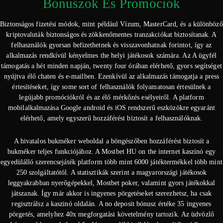
Bónuszok És Promóciók
Biztonságos fizetési módok, mint például Vízum, MasterCard, és a különböző
kriptovaluták biztonságos és zökkenőmentes tranzakciókat biztosítanak. A
felhasználók gyorsan befizethetnek és visszavonhatnak forintot, így az
alkalmazás rendkívül kényelmes the helyi játékosok számára. Az A ügyfél
támogatás a hét minden napján, twenty four órában elérhető, gyors segítséget
nyújtva élő chaten és e-mailben. Ezenkívül az alkalmazás támogatja a press
értesítéseket, így some sort of felhasználók folyamatosan értesülnek a
legújabb promóciókról és az élő mérkőzés esélyeiről. A platform
mobilalkalmazása Google android és iOS rendszerű eszközökre egyaránt
elérhető, amely egyszerű hozzáférést biztosít a felhasználóknak.
A hivatalos bukméker weboldal a böngészőben hozzáférést biztosít a
bukméker teljes funkciójához. A Mostbet HU on the internet kaszinó egy
egyedülálló szerencsejáték platform több mint 6000 játéktermékkel több mint
250 szolgáltatótól. A statisztikák szerint a magyarországi játékosok
leggyakrabban nyerőgépekkel, Mostbet poker, valamint gyors játékokkal
játszanak. Így már akkor is ingyenes pörgetéseket szerezhetsz, ha csak
regisztrálsz a kaszinó oldalán. A no deposit bónusz értéke 35 ingyenes
pörgetés, amelyhez 40x megforgatási követelmény tartozik. Az üdvözlő