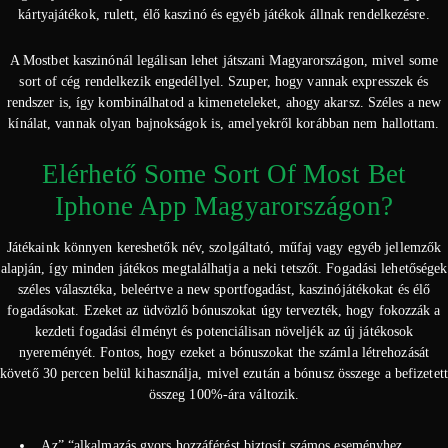
kártyajátékok, rulett, élő kaszinó és egyéb játékok állnak rendelkezésre.
A Mostbet kaszinónál legálisan lehet játszani Magyarországon, mivel some
sort of cég rendelkezik engedéllyel. Szuper, hogy vannak expresszek és
rendszer is, így kombinálhatod a kimeneteleket, ahogy akarsz. Széles a new
kínálat, vannak olyan bajnokságok is, amelyekről korábban nem hallottam.
Elérhető Some Sort Of Most Bet
Iphone App Magyarországon?
Játékaink könnyen kereshetők név, szolgáltató, műfaj vagy egyéb jellemzők
alapján, így minden játékos megtalálhatja a neki tetszőt. Fogadási lehetőségek
széles választéka, beleértve a new sportfogadást, kaszinójátékokat és élő
fogadásokat. Ezeket az üdvözlő bónuszokat úgy tervezték, hogy fokozzák a
kezdeti fogadási élményt és potenciálisan növeljék az új játékosok
nyereményét. Fontos, hogy ezeket a bónuszokat the számla létrehozását
követő 30 percen belül kihasználja, mivel ezután a bónusz összege a befizetett
összeg 100%-ára változik.
Az” “alkalmazás gyors hozzáférést biztosít számos eseményhez,