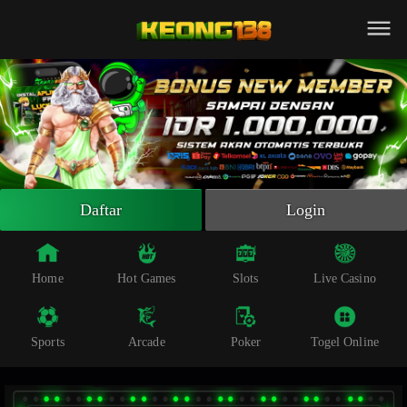
Beranda
Slot Online
Live Casino
Sportsbook
Arcade
Togel Online
Daftar
Login
Poker
Whatsapp
Home
Hot Games
Slots
Live Casino
Telegram
Sports
Arcade
Poker
Togel Online
Livechat