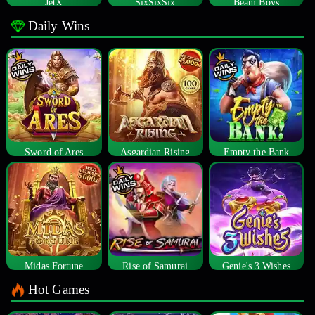
JetX
SixSixSix
Beam Boys
Daily Wins
Sword of Ares
Asgardian Rising
Empty the Bank
Midas Fortune
Rise of Samurai
Genie's 3 Wishes
Hot Games