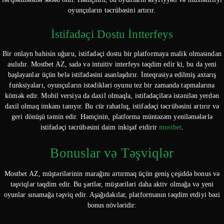
oyunçuların təcrübəsini artırır.
İstifadəçi Dostu İntterfeys
Bir onlayn bahisin uğuru, istifadəçi dostu bir platformaya malik olmasından
asılıdır. Mostbet AZ, sadə və intuitiv interfeys təqdim edir ki, bu da yeni
başlayanlar üçün belə istifadəsini asanlaşdırır. İnteqrasiya edilmiş axtarış
funksiyaları, oyunçuların istədikləri oyunu tez bir zamanda tapmalarına
kömək edir. Mobil versiya da daxil olmaqla, istifadəçilərə istənilən yerdən
daxil olmaq imkanı tanıyır. Bu cür rahatlıq, istifadəçi təcrübəsini artırır və
geri dönüşü təmin edir. Həmçinin, platforma müntəzəm yeniləmələrlə
istifadəçi təcrübəsini daim inkişaf etdirir
mostbet
.
Bonuslar və Təşviqlər
Mostbet AZ, müştərilərinin marağını artırmaq üçün geniş çeşiddə bonus və
təşviqlər təqdim edir. Bu şərtlər, müştəriləri daha aktiv olmağa və yeni
oyunlar sınamağa təşviq edir. Aşağıdakılar, platformanın təqdim etdiyi bəzi
bonus növləridir: