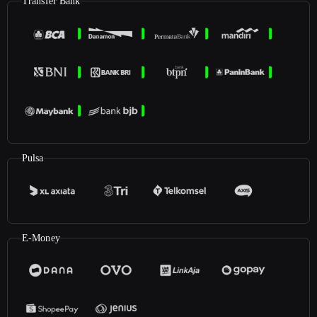
Transfer Bank
Pulsa
E-Money