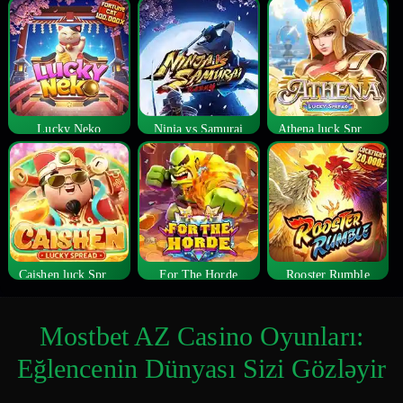
Lucky Neko
Ninja vs Samurai
Athena luck Spread
Caishen luck Spread
For The Horde
Rooster Rumble
Mostbet AZ Casino Oyunları:
Eğlencenin Dünyası Sizi Gözləyir