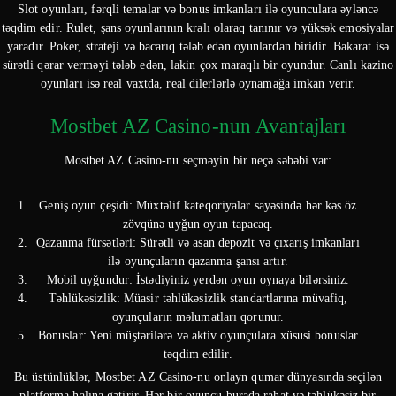
Slot oyunları, fərqli temalar və bonus imkanları ilə oyunculara əyləncə
təqdim edir. Rulet, şans oyunlarının kralı olaraq tanınır və yüksək emosiyalar
yaradır. Poker, strateji və bacarıq tələb edən oyunlardan biridir. Bakarat isə
sürətli qərar verməyi tələb edən, lakin çox maraqlı bir oyundur. Canlı kazino
oyunları isə real vaxtda, real dilerlərlə oynamağa imkan verir.
Mostbet AZ Casino-nun Avantajları
Mostbet AZ Casino-nu seçməyin bir neçə səbəbi var:
Geniş oyun çeşidi: Müxtəlif kateqoriyalar sayəsində hər kəs öz
zövqünə uyğun oyun tapacaq.
Qazanma fürsətləri: Sürətli və asan depozit və çıxarış imkanları
ilə oyunçuların qazanma şansı artır.
Mobil uyğundur: İstədiyiniz yerdən oyun oynaya bilərsiniz.
Təhlükəsizlik: Müasir təhlükəsizlik standartlarına müvafiq,
oyunçuların məlumatları qorunur.
Bonuslar: Yeni müştərilərə və aktiv oyunçulara xüsusi bonuslar
təqdim edilir.
Bu üstünlüklər, Mostbet AZ Casino-nu onlayn qumar dünyasında seçilən
platforma halına gətirir. Hər bir oyunçu burada rahat və təhlükəsiz bir