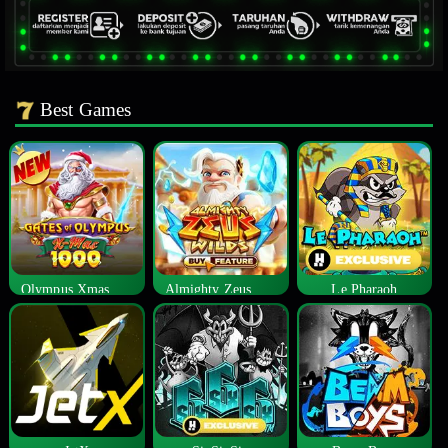
Best Games
Olympus Xmas 1000
Almighty Zeus Wilds™
Le Pharaoh