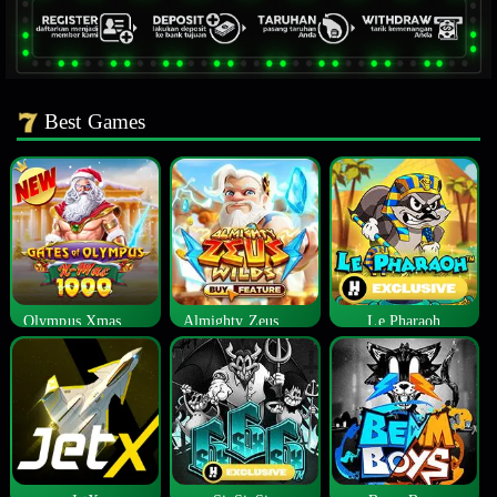
Best Games
Olympus Xmas 1000
Almighty Zeus Wilds™
Le Pharaoh