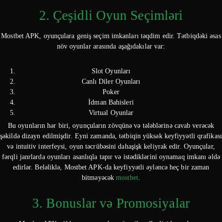
2. Çeşidli Oyun Seçimləri
Mostbet APK, oyunçulara geniş seçim imkanları təqdim edir. Tətbiqdəki əsas
növ oyunlar arasında aşağıdakılar var:
Slot Oyunları
Canlı Diler Oyunları
Poker
İdman Bahisleri
Virtual Oyunlar
Bu oyunların hər biri, oyunçuların zövqünə və tələblərinə cavab verəcək
şəkildə dizayn edilmişdir. Eyni zamanda, tətbiqin yüksək keyfiyyətli qrafikası
və intuitiv interfeysi, oyun təcrübəsini dahaşişk keliyrak edir. Oyunçular,
fərqli janrlarda oyunları asanlıqla tapır və istədiklərini oynamaq imkanı əldə
edirlər. Beləliklə, Mostbet APK-da keyfiyyətli əyləncə heç bir zaman
bitməyəcək
mostbet
.
3. Bonuslar və Promosiyalar