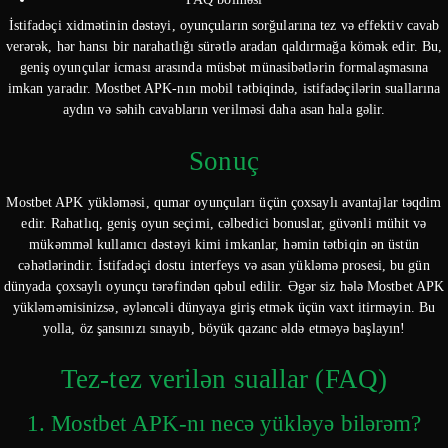
İstifadəçi xidmətinin dəstəyi, oyunçuların sorğularına tez və effektiv cavab
verərək, hər hansı bir narahatlığı sürətlə aradan qaldırmağa kömək edir. Bu,
geniş oyunçular icması arasında müsbət münasibətlərin formalaşmasına
imkan yaradır. Mostbet APK-nın mobil tətbiqində, istifadəçilərin suallarına
aydın və səhih cavabların verilməsi daha asan hala gəlir.
Sonuç
Mostbet APK yükləməsi, qumar oyunçuları üçün çoxsaylı avantajlar təqdim
edir. Rahatlıq, geniş oyun seçimi, cəlbedici bonuslar, güvənli mühit və
mükəmməl kullanıcı dəstəyi kimi imkanlar, həmin tətbiqin ən üstün
cəhətlərindir. İstifadəçi dostu interfeys və asan yükləmə prosesi, bu gün
dünyada çoxsaylı oyunçu tərəfindən qəbul edilir. Əgər siz hələ Mostbet APK
yükləməmisinizsə, əyləncəli dünyaya giriş etmək üçün vaxt itirməyin. Bu
yolla, öz şansınızı sınayıb, böyük qazanc əldə etməyə başlayın!
Tez-tez verilən suallar (FAQ)
1. Mostbet APK-nı necə yükləyə bilərəm?