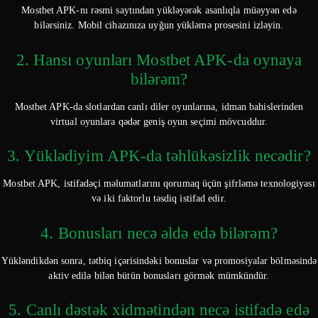
Mostbet APK-nı rəsmi saytından yükləyərək asanlıqla müəyyən edə
bilərsiniz. Mobil cihazınıza uyğun yükləmə prosesini izləyin.
2. Hansı oyunları Mostbet APK-da oynaya
bilərəm?
Mostbet APK-da slotlardan canlı diler oyunlarına, idman bahislerinden
virtual oyunlara qədər geniş oyun seçimi mövcuddur.
3. Yüklədiyim APK-da təhlükəsizlik necədir?
Mostbet APK, istifadəçi məlumatlarını qorumaq üçün şifrləmə texnologiyası
və iki faktorlu təsdiq istifad edir.
4. Bonusları necə əldə edə bilərəm?
Yükləndikdən sonra, tətbiq içərisindəki bonuslar və promosiyalar bölməsində
aktiv edilə bilən bütün bonusları görmək mümkündür.
5. Canlı dəstək xidmətindən necə istifadə edə