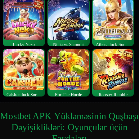
Lucky Neko
Ninja vs Samurai
Athena luck Spread
Caishen luck Spread
For The Horde
Rooster Rumble
Mostbet APK Yükləməsinin Quşbaşı
Dəyişiklikləri: Oyunçular üçün
Faydaları