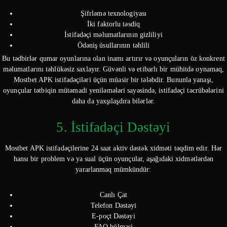
Şifrləmə texnologiyası
İki faktorlu təsdiq
İstifadəçi məlumatlarının gizliliyi
Ödəniş üsullarının təhlili
Bu tədbirlər qumar oyunlarına olan inamı artırır və oyunçuların öz konkrent
məlumatlarını təhlükəsiz saxlayır. Güvənli və etibarlı bir mühitdə oynamaq,
Mostbet APK istifadəçiləri üçün müasir bir tələbdir. Bununla yanaşı,
oyunçular tətbiqin mütəmadi yeniləmələri sayəsində, istifadəçi təcrübələrini
daha da yaxşılaşdıra bilərlər.
5. İstifadəçi Dəstəyi
Mostbet APK istifadəçilerine 24 saat aktiv dəstək xidməti təqdim edir. Hər
hansı bir problem və ya sual üçün oyunçular, aşağıdaki xidmətlərdən
yararlanmaq mümkündür:
Canlı Çat
Telefon Dəstəyi
E-poçt Dəstəyi
FAQ bölməsi