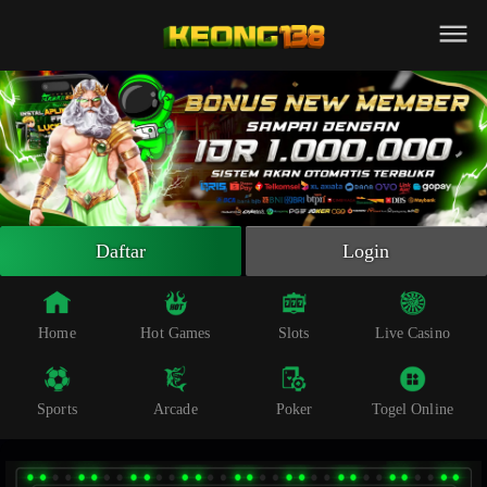
Beranda
Slot Online
Live Casino
Sportsbook
Arcade
Togel Online
Daftar
Login
Poker
Whatsapp
Home
Hot Games
Slots
Live Casino
Telegram
Sports
Arcade
Poker
Togel Online
Livechat