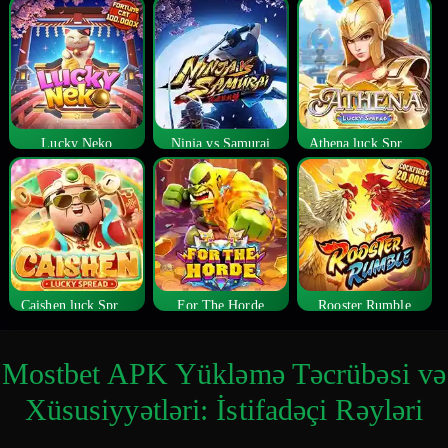
Lucky Neko
Ninja vs Samurai
Athena luck Spread
Caishen luck Spread
For The Horde
Rooster Rumble
Mostbet APK Yükləmə Təcrübəsi və
Xüsusiyyətləri: İstifadəçi Rəyləri