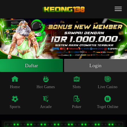
Beranda
Slot Online
Live Casino
Sportsbook
Arcade
Togel Online
Daftar
Login
Poker
Whatsapp
Home
Hot Games
Slots
Live Casino
Telegram
Sports
Arcade
Poker
Togel Online
Livechat