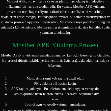
Mostbet APK, onlayn bahis və oyun platforması olaraq istifadəçilərə
mükəmməl bir təcrübə təqdim edir. Bu yazıda, Mostbet APK yükləmə
prosesinin necə baş verdiyini, istifadəçilərin təcrübələrini və tətbiqin
faydalarını araşdıracağıq. İstifadəçilərin rəyləri, bu tətbiqin xüsusiyyətləri və
yükləmə prosesi haqqındakı düşüncələri, Mostbet-in niyə populyar olduğunu
anlamağa kömək edəcək. Məlumatımızı sistemləşdirərək, sizə bu tətbiqi daha
yaxından tanıdacağıq.
Mostbet APK Yükləmə Prosesi
Mostbet APK-nı yükləmək asandır, amma hər kəs üçün bəzən çətin ola bilər.
Bu prosesi düzgün şəkildə yerinə yetirmək üçün aşağıdakı addımları izləyə
bilərsiniz:
Mostbet-in rəsmi veb saytına daxil olun.
PK yükləmə bölməsinə keçin.
APK faylını yükləyin. Bu, telefonunuz üçün uyğun versiyadır.
Tətbiqi qurmaq üçün telefonunuzda “İcazələr” seçimini aktiv
edin.
Tətbiqi açın və qeydiyyatınızı tamamlayın.
Bu addımları izlədikdən sonra, Mostbet tətbiqini istədiyiniz zaman istifadə