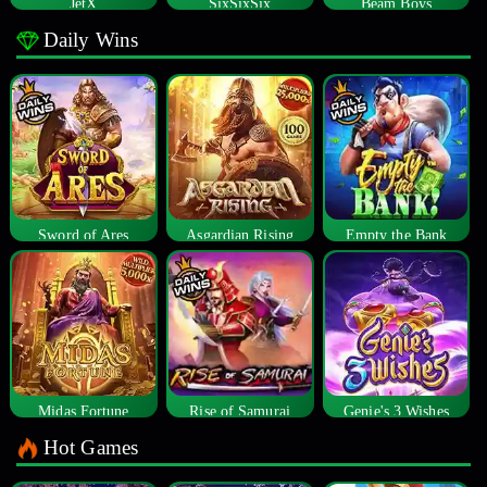
JetX
SixSixSix
Beam Boys
Daily Wins
Sword of Ares
Asgardian Rising
Empty the Bank
Midas Fortune
Rise of Samurai
Genie's 3 Wishes
Hot Games