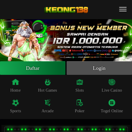
Beranda
Slot Online
Live Casino
Sportsbook
Arcade
Togel Online
Daftar
Login
Poker
Whatsapp
Home
Hot Games
Slots
Live Casino
Telegram
Sports
Arcade
Poker
Togel Online
Livechat