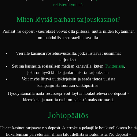
rekisteröitymistä
.
Miten löytää parhaat tarjouskasinot?
Parhaat no deposit -kierrokset voivat olla piilossa, mutta niiden löytäminen
on mahdollista seuraavilla tavoilla:
Vieraile kasinoarvostelusivustoilla, jotka listaavat uusimmat
tarjoukset.
Seuraa kasinoita sosiaalisen median kanavilla, kuten
Twitterissä
,
joka on hyvä lähde ajankohtaisista tarjouksista.
Voit myös liittyä uutiskirjeisiin ja saada tietoa uusista
kampanjoista suoraan sähköpostiisi.
Hyödyntämällä näitä resursseja voit löytää houkuttelevia no deposit -
kierroksia ja nauttia casinon peleistä maksuttomasti.
Johtopäätös
Uudet kasinot tarjoavat no deposit -kierroksia pelaajille houkutellakseen heitä
kokeilemaan palveluitaan ilman taloudellista sitoutumista. No deposit -