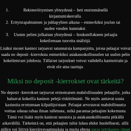
Rekisteröitymisen yhteydessä – heti ensimmäisellä
kirjautumiskerralla.
Erityistapahtumien ja juhlapyhien aikana – esimerkiksi joulun tai
uuden vuoden kunniaksi.
Uusien pelien julkaisun yhteydessä – houkutellakseen pelaajia
kokeilemaan tuoreita sisältöjä.
Lisäksi monet kasinot tarjoavat satunnaisia kampanjoita, joissa pelaajat voivat
saada no deposit -kierroksia esimerkiksi asiakasuskollisuuden tai uuden pelin
kokeilemisen johdosta. Tällaiset tarjoukset voivat vaihdella kasinoittain ja
eivät ole aina taattuja.
Miksi no deposit -kierrokset ovat tärkeitä?
No deposit -kierrokset tarjoavat erinomaisen mahdollisuuden pelaajille, jotka
haluavat kokeilla kasinon pelejä riskittömästi. Ne myös auttavat uusia
kasinoita erottumaan kilpailijoistaan. Pelaajat arvostavat mahdollisuutta
voittaa oikeaa rahaa ilman talletusta, mikä parantaa pelaajien kokemusta.
Tämä voi lisätä myös kasinon suosiota ja asiakasuskollisuutta pitkällä
aikavälillä. Tärkeintä on, että pelaajien tulisi lukea ehdot huolellisesti, sillä
niihin voi liittyä kierrätysvaatimuksia ja muita ehtoja
paras nettikasino ilman