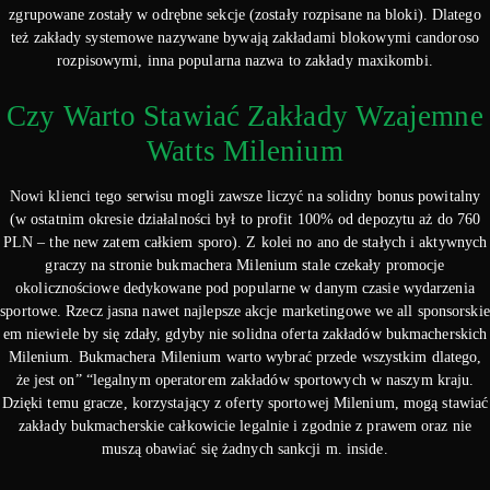
zgrupowane zostały w odrębne sekcje (zostały rozpisane na bloki). Dlatego
też zakłady systemowe nazywane bywają zakładami blokowymi candoroso
rozpisowymi, inna popularna nazwa to zakłady maxikombi.
Czy Warto Stawiać Zakłady Wzajemne
Watts Milenium
Nowi klienci tego serwisu mogli zawsze liczyć na solidny bonus powitalny
(w ostatnim okresie działalności był to profit 100% od depozytu aż do 760
PLN – the new zatem całkiem sporo). Z kolei no ano de stałych i aktywnych
graczy na stronie bukmachera Milenium stale czekały promocje
okolicznościowe dedykowane pod popularne w danym czasie wydarzenia
sportowe. Rzecz jasna nawet najlepsze akcje marketingowe we all sponsorskie
em niewiele by się zdały, gdyby nie solidna oferta zakładów bukmacherskich
Milenium. Bukmachera Milenium warto wybrać przede wszystkim dlatego,
że jest on” “legalnym operatorem zakładów sportowych w naszym kraju.
Dzięki temu gracze, korzystający z oferty sportowej Milenium, mogą stawiać
zakłady bukmacherskie całkowicie legalnie i zgodnie z prawem oraz nie
muszą obawiać się żadnych sankcji m. inside.