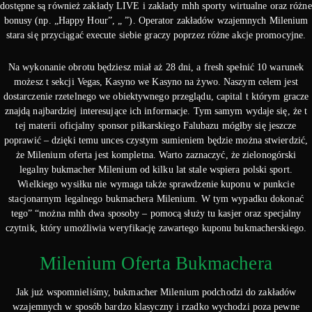
dostępne są również zakłady LIVE i zakłady mhh sporty wirtualne oraz różne
bonusy (np. „Happy Hour”, „ ”). Operator zakładów wzajemnych Milenium
stara się przyciągać execute siebie graczy poprzez różne akcje promocyjne.
Na wykonanie obrotu będziesz miał aż 28 dni, a fresh spełnić 10 warunek
możesz t sekcji Vegas, Kasyno we Kasyno na żywo. Naszym celem jest
dostarczenie rzetelnego we obiektywnego przeglądu, capital t którym gracze
znajdą najbardziej interesujące ich informacje. Tym samym wydaje się, że t
tej materii oficjalny sponsor piłkarskiego Falubazu mógłby się jeszcze
poprawić – dzięki temu unces czystym sumieniem będzie można stwierdzić,
że Milenium oferta jest kompletna. Warto zaznaczyć, że zielonogórski
legalny bukmacher Milenium od kilku lat stale wspiera polski sport.
Wielkiego wysiłku nie wymaga także sprawdzenie kuponu w punkcie
stacjonarnym legalnego bukmachera Milenium. W tym wypadku dokonać
tego” “można mhh dwa sposoby – pomocą służy tu kasjer oraz specjalny
czytnik, który umożliwia weryfikację zawartego kuponu bukmacherskiego.
Milenium Oferta Bukmachera
Jak już wspomnieliśmy, bukmacher Milenium podchodzi do zakładów
wzajemnych w sposób bardzo klasyczny i rzadko wychodzi poza pewne