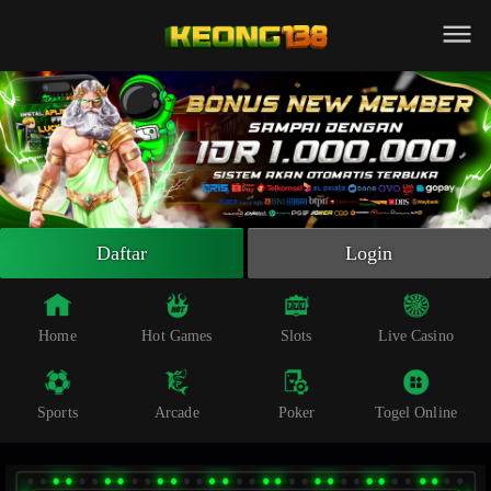
Beranda
Slot Online
Live Casino
Sportsbook
Arcade
Togel Online
Daftar
Login
Poker
Whatsapp
Home
Hot Games
Slots
Live Casino
Telegram
Sports
Arcade
Poker
Togel Online
Livechat