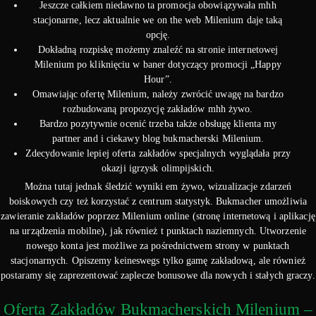
Jeszcze całkiem niedawno ta promocja obowiązywała mhh
stacjonarne, lecz aktualnie we on the web Milenium daje taką
opcję.
Dokładną rozpiskę możemy znaleźć na stronie internetowej
Milenium po kliknięciu w baner dotyczący promocji „Happy
Hour”.
Omawiając ofertę Milenium, należy zwrócić uwagę na bardzo
rozbudowaną propozycję zakładów mhh żywo.
Bardzo pozytywnie ocenić trzeba także obsługę klienta my
partner and i ciekawy blog bukmacherski Milenium.
Zdecydowanie lepiej oferta zakładów specjalnych wyglądała przy
okazji igrzysk olimpijskich.
Można tutaj jednak śledzić wyniki em żywo, wizualizacje zdarzeń
boiskowych czy też korzystać z centrum statystyk. Bukmacher umożliwia
zawieranie zakładów poprzez Milenium online (stronę internetową i aplikację
na urządzenia mobilne), jak również t punktach naziemnych. Utworzenie
nowego konta jest możliwe za pośrednictwem strony w punktach
stacjonarnych. Opiszemy keineswegs tylko gamę zakładową, ale również
postaramy się zaprezentować zaplecze bonusowe dla nowych i stałych graczy.
Oferta Zakładów Bukmacherskich Milenium –