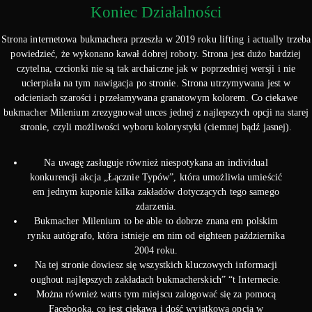
Koniec Działalności
Strona internetowa bukmachera przeszła w 2019 roku lifting i actually trzeba
powiedzieć, że wykonano kawał dobrej roboty. Strona jest dużo bardziej
czytelna, czcionki nie są tak archaiczne jak w poprzedniej wersji i nie
ucierpiała na tym nawigacja po stronie. Strona utrzymywana jest w
odcieniach szarości i przełamywana granatowym kolorem. Co ciekawe
bukmacher Milenium zrezygnował unces jednej z najlepszych opcji na starej
stronie, czyli możliwości wyboru kolorystyki (ciemnej bądź jasnej).
Na uwagę zasługuje również niespotykana an individual
konkurencji akcja „Łącznie Typów”, która umożliwia umieścić
em jednym kuponie kilka zakładów dotyczących tego samego
zdarzenia.
Bukmacher Milenium to be able to dobrze znana em polskim
rynku autógrafo, która istnieje em nim od eighteen października
2004 roku.
Na tej stronie dowiesz się wszystkich kluczowych informacji
oughout najlepszych zakładach bukmacherskich” “t Internecie.
Można również watts tym miejscu zalogować się za pomocą
Facebooka, co jest ciekawą i dość wyjątkową opcją w