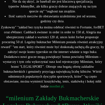
Nie da się ukryć, że baseball nie jest kluczową specjalizacją
typerów JohnnyBet, ale kilku graczy dobrze znających się na tym
sporcie się” “oughout nas znajdzie.
Ilość samych meczów do obstawiania uzależniona jest od sezonu,
godziny czy dnia.
Zyskowny” “zakład bez ryzyka można odebrać również to Fortunie, forBET
oraz eWinner. Cashback ewinner in order in order to 150 zł, Alegría ma
ubezpieczony zakład o wartości 120 zł, unces kolei forbet proponuje
procuring 50 zł. Legalny bukmacher Milenium posiada również atrakcyjny
reward” “em start, który również może być doskonałą zachętą dla graczy, by
założyć swoje konto typerskie on the internet właśnie u tego buka.
Dodatkowo nowi gracze mogą powiększyć bonus powitalny Milenium –
wystarczy t tym celu wykorzystać nasz kod rejestracyjny Milenium, który
brzmi “LEGALSPORT”. Oferuje ona bogatą ofertę zakładów
bukmacherskich i genuinely przyciąga największą liczbę kibiców. Wśród
odmiennych popularnych dyscyplin sportowych, które” “są często
obstawiane, można wymienić koszykówkę, tenis, siatkówkę i hokej mhh
lodzie
mostbet pl
.
“milenium Zakłady Bukmacherskie