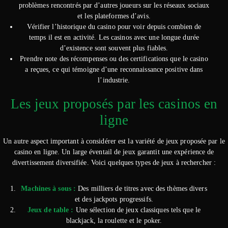
problèmes rencontrés par d’autres joueurs sur les réseaux sociaux
et les plateformes d’avis.
Vérifier l’historique du casino pour voir depuis combien de
temps il est en activité. Les casinos avec une longue durée
d’existence sont souvent plus fiables.
Prendre note des récompenses ou des certifications que le casino
a reçues, ce qui témoigne d’une reconnaissance positive dans
l’industrie.
Les jeux proposés par les casinos en
ligne
Un autre aspect important à considérer est la variété de jeux proposée par le
casino en ligne. Un large éventail de jeux garantit une expérience de
divertissement diversifiée. Voici quelques types de jeux à rechercher :
Machines à sous :
Des milliers de titres avec des thèmes divers
et des jackpots progressifs.
Jeux de table :
Une sélection de jeux classiques tels que le
blackjack, la roulette et le poker.