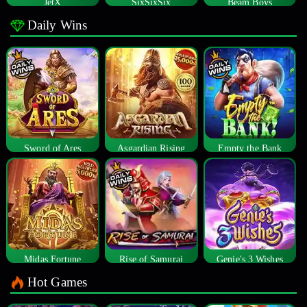
JetX
SixSixSix
Beam Boys
Daily Wins
Sword of Ares
Asgardian Rising
Empty the Bank
Midas Fortune
Rise of Samurai
Genie's 3 Wishes
Hot Games