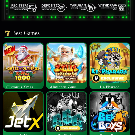
Best Games
Olympus Xmas 1000
Almighty Zeus Wilds™
Le Pharaoh