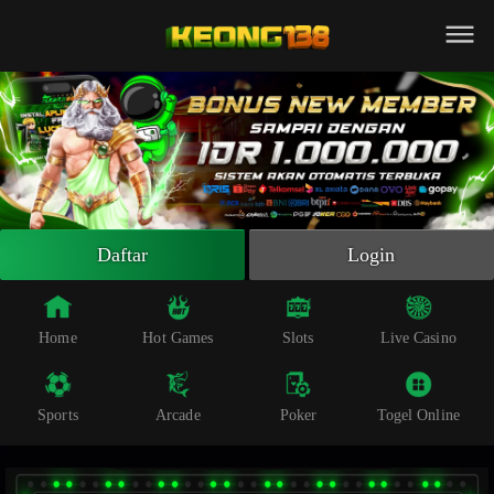
Beranda
Slot Online
Live Casino
Sportsbook
Arcade
Togel Online
Daftar
Login
Poker
Whatsapp
Home
Hot Games
Slots
Live Casino
Telegram
Sports
Arcade
Poker
Togel Online
Livechat