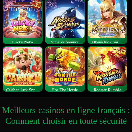
Lucky Neko
Ninja vs Samurai
Athena luck Spread
Caishen luck Spread
For The Horde
Rooster Rumble
Meilleurs casinos en ligne français :
Comment choisir en toute sécurité