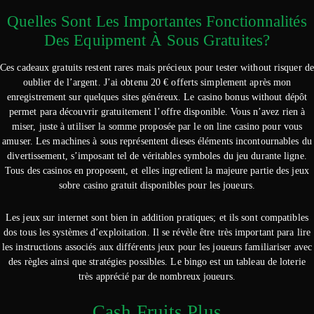
Quelles Sont Les Importantes Fonctionnalités
Des Equipment À Sous Gratuites?
Ces cadeaux gratuits restent rares mais précieux pour tester without risquer de
oublier de l’argent. J’ai obtenu 20 € offerts simplement après mon
enregistrement sur quelques sites généreux. Le casino bonus without dépôt
permet para découvrir gratuitement l’offre disponible. Vous n’avez rien à
miser, juste à utiliser la somme proposée par le on line casino pour vous
amuser. Les machines à sous représentent dieses éléments incontournables du
divertissement, s’imposant tel de véritables symboles du jeu durante ligne.
Tous des casinos en proposent, et elles ingredient la majeure partie des jeux
sobre casino gratuit disponibles pour les joueurs.
Les jeux sur internet sont bien in addition pratiques; et ils sont compatibles
dos tous les systèmes d’exploitation. Il se révèle être très important para lire
les instructions associés aux différents jeux pour les joueurs familiariser avec
des règles ainsi que stratégies possibles. Le bingo est un tableau de loterie
très apprécié par de nombreux joueurs.
Cash Fruits Plus