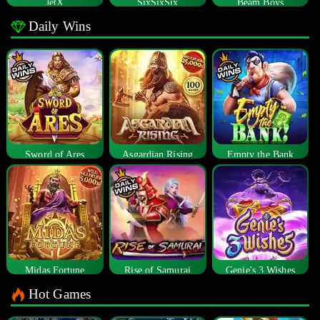
JetX
SixSixSix
Beam Boys
Daily Wins
Sword of Ares
Asgardian Rising
Empty the Bank
Midas Fortune
Rise of Samurai
Genie's 3 Wishes
Hot Games