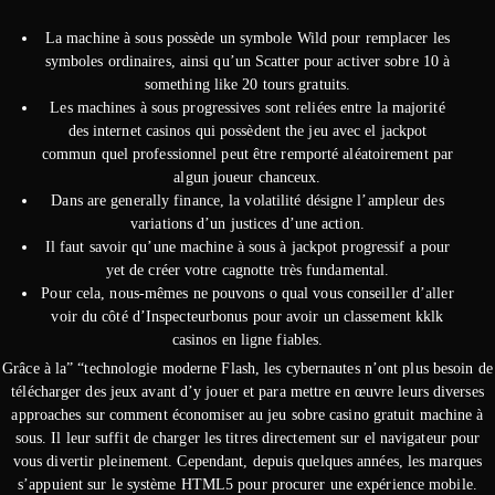
La machine à sous possède un symbole Wild pour remplacer les
symboles ordinaires, ainsi qu’un Scatter pour activer sobre 10 à
something like 20 tours gratuits.
Les machines à sous progressives sont reliées entre la majorité
des internet casinos qui possèdent the jeu avec el jackpot
commun quel professionnel peut être remporté aléatoirement par
algun joueur chanceux.
Dans are generally finance, la volatilité désigne l’ampleur des
variations d’un justices d’une action.
Il faut savoir qu’une machine à sous à jackpot progressif a pour
yet de créer votre cagnotte très fundamental.
Pour cela, nous-mêmes ne pouvons o qual vous conseiller d’aller
voir du côté d’Inspecteurbonus pour avoir un classement kklk
casinos en ligne fiables.
Grâce à la” “technologie moderne Flash, les cybernautes n’ont plus besoin de
télécharger des jeux avant d’y jouer et para mettre en œuvre leurs diverses
approaches sur comment économiser au jeu sobre casino gratuit machine à
sous. Il leur suffit de charger les titres directement sur el navigateur pour
vous divertir pleinement. Cependant, depuis quelques années, les marques
s’appuient sur le système HTML5 pour procurer une expérience mobile.