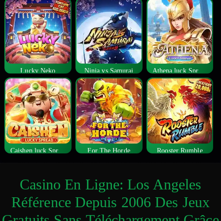
Lucky Neko
Ninja vs Samurai
Athena luck Spread
Caishen luck Spread
For The Horde
Rooster Rumble
Casino En Ligne: Los Angeles
Référence Depuis 2006 Des Jeux
Gratuits Sans Téléchargement Grâce