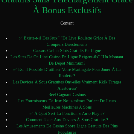
À Bonus Exclusifs
Content
✅ Existe-t-il Des Jeux” “De Live Roulette Grâce À Des
Croupiers Directement?
Caesars Casino Slots Gratuits En Ligne
Les Sites De On Line Casino En Ligne Exigent-ils” “Un Montant
De Dépôt Minimum?
✅ Est-il Possible D’utiliser Votre Martingale Pour Jouer À La
Roulette?
Les Devices À Sous Gratuites Ont-elles Vraiment Kklk Tirages
Aléatoires?
Réel Gagnant Casinos
Les Fournisseurs De Jeux Nous-mêmes Parlent De Leurs
Meilleures Machines À Sous
✅ À Quoi Sert La Fonction « Auto Play »?
Comment Jouer Aux Devices À Sous Gratuites?
Les Amusements De Casino Sobre Ligne Gratuits Des Plus
Populaires