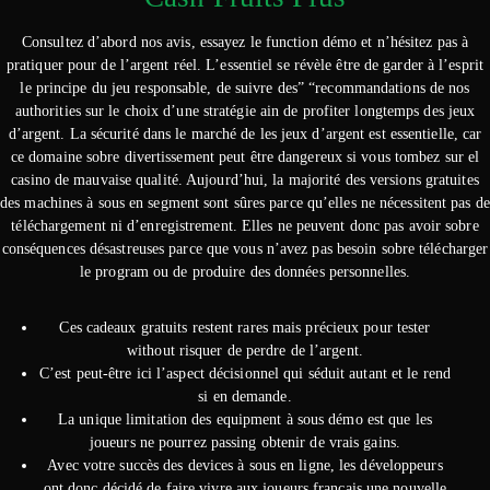
Consultez d’abord nos avis, essayez le function démo et n’hésitez pas à
pratiquer pour de l’argent réel. L’essentiel se révèle être de garder à l’esprit
le principe du jeu responsable, de suivre des” “recommandations de nos
authorities sur le choix d’une stratégie ain de profiter longtemps des jeux
d’argent. La sécurité dans le marché de les jeux d’argent est essentielle, car
ce domaine sobre divertissement peut être dangereux si vous tombez sur el
casino de mauvaise qualité. Aujourd’hui, la majorité des versions gratuites
des machines à sous en segment sont sûres parce qu’elles ne nécessitent pas de
téléchargement ni d’enregistrement. Elles ne peuvent donc pas avoir sobre
conséquences désastreuses parce que vous n’avez pas besoin sobre télécharger
le program ou de produire des données personnelles.
Ces cadeaux gratuits restent rares mais précieux pour tester
without risquer de perdre de l’argent.
C’est peut-être ici l’aspect décisionnel qui séduit autant et le rend
si en demande.
La unique limitation des equipment à sous démo est que les
joueurs ne pourrez passing obtenir de vrais gains.
Avec votre succès des devices à sous en ligne, les développeurs
ont donc décidé de faire vivre aux joueurs français une nouvelle