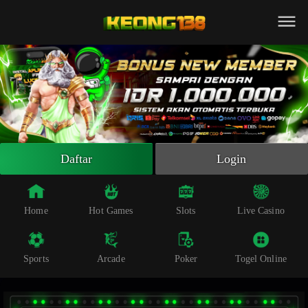
Beranda
Slot Online
Live Casino
Sportsbook
Arcade
Togel Online
Daftar
Login
Poker
Whatsapp
Home
Hot Games
Slots
Live Casino
Telegram
Sports
Arcade
Poker
Togel Online
Livechat