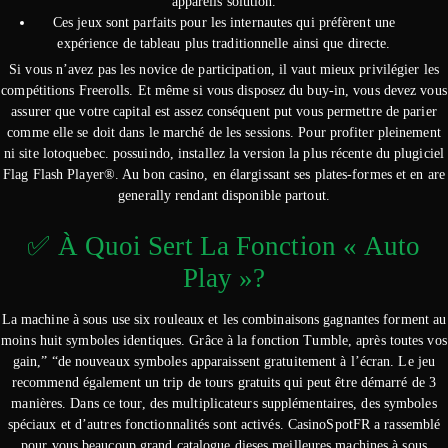
appareils solution.
Ces jeux sont parfaits pour les internautes qui préfèrent une
expérience de tableau plus traditionnelle ainsi que directe.
Si vous n’avez pas les novice de participation, il vaut mieux privilégier les
compétitions Freerolls. Et même si vous disposez du buy-in, vous devez vous
assurer que votre capital est assez conséquent put vous permettre de parier
comme elle se doit dans le marché de les sessions. Pour profiter pleinement
ni site lotoquebec. possuindo, installez la version la plus récente du plugiciel
Flag Flash Player®. Au bon casino, en élargissant ses plates-formes et en are
generally rendant disponible partout.
✅ À Quoi Sert La Fonction « Auto
Play »?
La machine à sous use six rouleaux et les combinaisons gagnantes forment au
moins huit symboles identiques. Grâce à la fonction Tumble, après toutes vos
gain,” “de nouveaux symboles apparaissent gratuitement à l’écran. Le jeu
recommend également un trip de tours gratuits qui peut être démarré de 3
manières. Dans ce tour, des multiplicateurs supplémentaires, des symboles
spéciaux et d’autres fonctionnalités sont activés. CasinoSpotFR a rassemblé
pour vous beaucoup grand catalogue dieses meilleures machines à sous