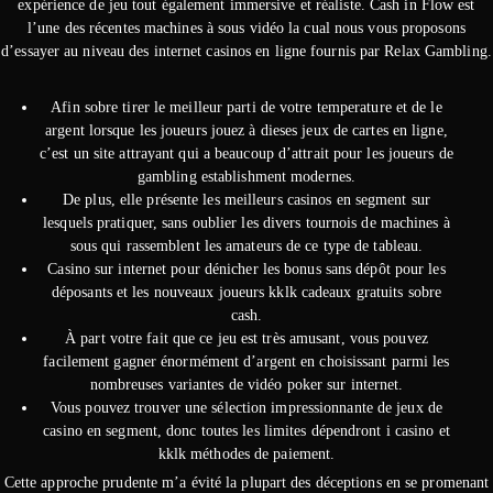
expérience de jeu tout également immersive et réaliste. Cash in Flow est
l’une des récentes machines à sous vidéo la cual nous vous proposons
d’essayer au niveau des internet casinos en ligne fournis par Relax Gambling.
Afin sobre tirer le meilleur parti de votre temperature et de le
argent lorsque les joueurs jouez à dieses jeux de cartes en ligne,
c’est un site attrayant qui a beaucoup d’attrait pour les joueurs de
gambling establishment modernes.
De plus, elle présente les meilleurs casinos en segment sur
lesquels pratiquer, sans oublier les divers tournois de machines à
sous qui rassemblent les amateurs de ce type de tableau.
Casino sur internet pour dénicher les bonus sans dépôt pour les
déposants et les nouveaux joueurs kklk cadeaux gratuits sobre
cash.
À part votre fait que ce jeu est très amusant, vous pouvez
facilement gagner énormément d’argent en choisissant parmi les
nombreuses variantes de vidéo poker sur internet.
Vous pouvez trouver une sélection impressionnante de jeux de
casino en segment, donc toutes les limites dépendront i casino et
kklk méthodes de paiement.
Cette approche prudente m’a évité la plupart des déceptions en se promenant