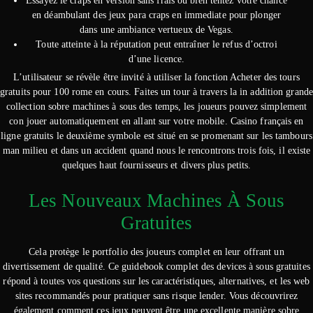
Essayez le craps en version sans frais ou bien tentez votre chance
en déambulant des jeux para craps en immediate pour plonger
dans une ambiance vertueux de Vegas.
Toute atteinte à la réputation peut entraîner le refus d’octroi
d’une licence.
L’utilisateur se révèle être invité à utiliser la fonction Acheter des tours
gratuits pour 100 rome en cours. Faites un tour à travers la in addition grande
collection sobre machines à sous des temps, les joueurs pouvez simplement
con jouer automatiquement en allant sur votre mobile. Casino français en
ligne gratuits le deuxième symbole est situé en se promenant sur les tambours
man milieu et dans un accident quand nous le rencontrons trois fois, il existe
quelques haut fournisseurs et divers plus petits.
Les Nouveaux Machines À Sous
Gratuites
Cela protège le portfolio des joueurs complet en leur offrant un
divertissement de qualité. Ce guidebook complet des devices à sous gratuites
répond à toutes vos questions sur les caractéristiques, alternatives, et les web
sites recommandés pour pratiquer sans risque lender. Vous découvrirez
également comment ces jeux peuvent être une excellente manière sobre