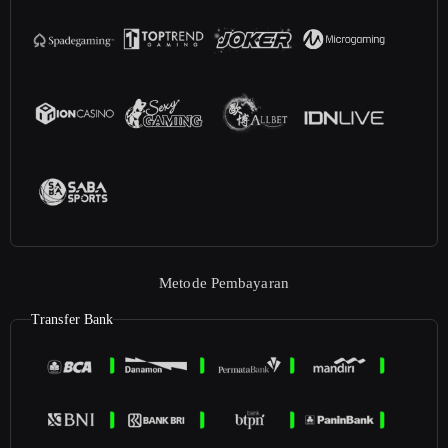
Metode Pembayaran
Transfer Bank