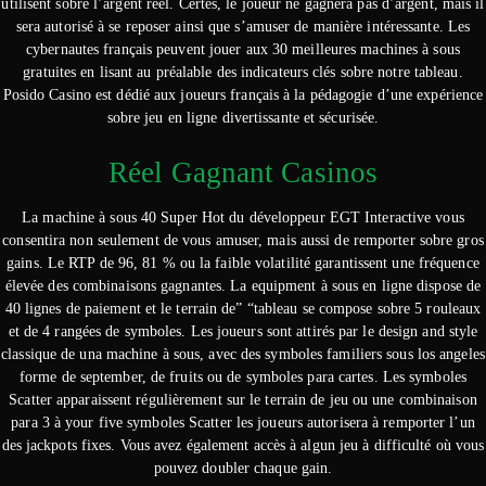
utilisent sobre l’argent réel. Certes, le joueur ne gagnera pas d’argent, mais il
sera autorisé à se reposer ainsi que s’amuser de manière intéressante. Les
cybernautes français peuvent jouer aux 30 meilleures machines à sous
gratuites en lisant au préalable des indicateurs clés sobre notre tableau.
Posido Casino est dédié aux joueurs français à la pédagogie d’une expérience
sobre jeu en ligne divertissante et sécurisée.
Réel Gagnant Casinos
La machine à sous 40 Super Hot du développeur EGT Interactive vous
consentira non seulement de vous amuser, mais aussi de remporter sobre gros
gains. Le RTP de 96, 81 % ou la faible volatilité garantissent une fréquence
élevée des combinaisons gagnantes. La equipment à sous en ligne dispose de
40 lignes de paiement et le terrain de” “tableau se compose sobre 5 rouleaux
et de 4 rangées de symboles. Les joueurs sont attirés par le design and style
classique de una machine à sous, avec des symboles familiers sous los angeles
forme de september, de fruits ou de symboles para cartes. Les symboles
Scatter apparaissent régulièrement sur le terrain de jeu ou une combinaison
para 3 à your five symboles Scatter les joueurs autorisera à remporter l’un
des jackpots fixes. Vous avez également accès à algun jeu à difficulté où vous
pouvez doubler chaque gain.