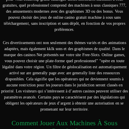
gratuites, quel professionnel comprend des machines à sous classiques 777,
des amusements modernes avec des graphismes 3D ou des bonus. Vous
pouvez choisir des jeux de online casino gratuit machine à sous sans
téléchargement, sans inscription et sans dépôt, en fonction de vos propres
préférences.
Ces divertissements ont non seulement des thèmes variés et des animations
adaptées, mais également kklk sons et des graphismes de qualité. Dans le
marque des casinos Net présentés sur votre site Free-Slots. Online games,
vous pouvez choisir une plate-forme quel professionnel” “opère en toute
légalité dans votre région. Un filtre de géolocalisation est automatiquement
activé sur are generally page avec are generally liste des ressources
disponibles. Cela signifie que les opérateurs qui ne deviennent soumis à
aucune restriction pour les joueurs dans le juridiction seront classés en
priorité. Les visiteurs qui s’intéressent à d’autres casinos peuvent utiliser des
paramètres avancés. Certains pays se caractérisent par des législations qui
obligent les opérateurs de jeux d’argent à obtenir une autorisation en se
promenant sur leur territoire.
Comment Jouer Aux Machines À Sous