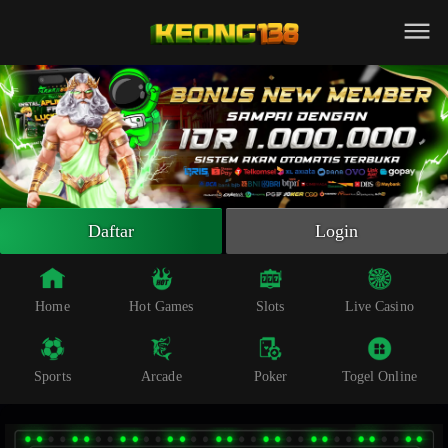
Beranda
Slot Online
Live Casino
Sportsbook
Arcade
Togel Online
Daftar
Login
Poker
Whatsapp
Home
Hot Games
Slots
Live Casino
Telegram
Sports
Arcade
Poker
Togel Online
Livechat