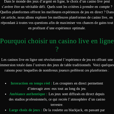
Dans le monde des jeux d’argent en ligne, le choix d’un casino live peut
s’avérer être un véritable défi. Quels sont les critères à prendre en compte ?
Quelles plateformes offrent les meilleures expériences de jeu en direct ? Dans
cet article, nous allons explorer les meilleures plateformes de casino live, en
répondant à toutes vos questions afin de maximiser vos chances de gains tout
en profitant d’une expérience optimale.
Pourquoi choisir un casino live en ligne
?
Les casinos live en ligne ont révolutionné l’expérience de jeu en offrant une
immersion totale dans l’univers des jeux de table traditionnels. Voici quelques
raisons pour lesquelles de nombreux joueurs préfèrent ces plateformes :
Interaction en temps réel :
Les croupiers en direct permettent
d’interagir avec eux tout au long du jeu.
Ambiance authentique :
Les jeux sont diffusés en direct depuis
des studios professionnels, ce qui recrée l’atmosphère d’un casino
terrestre.
Large choix de jeux :
De la roulette au blackjack, en passant par