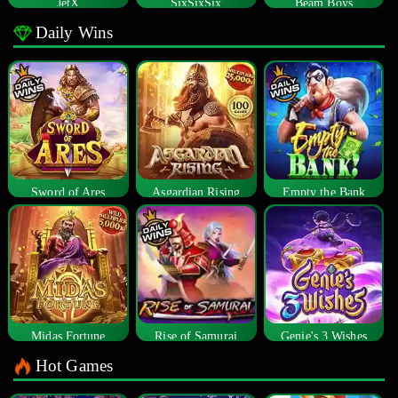
JetX
SixSixSix
Beam Boys
Daily Wins
Sword of Ares
Asgardian Rising
Empty the Bank
Midas Fortune
Rise of Samurai
Genie's 3 Wishes
Hot Games