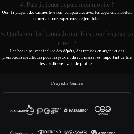
4. Puis-je jouer depuis mon mobile ?
Oui, la plupart des casinos live sont compatibles avec les appareils mobiles,
permettant une expérience de jeu fluide.
5. Quels sont les bonus disponibles pour les jeux en
direct ?
Les bonus peuvent inclure des dépôts, des remises en argent et des
promotions spécifiques pour les jeux en direct, mais il est important de lire
les conditions avant de profiter.
Penyedia Games