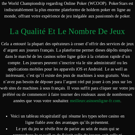
the World Championship regarding Online Poker (WCOOP). PokerStars est
indiscutablement la plus enorme plateforme de holdem poker en ligne au
monde, offrant votre expérience de jeu inégalée aux passionnés de poker.
La Qualité Et Le Nombre De Jeux
Cela a entouré la plupart des opérateurs à cesser d’offrir des services de jeux
d’argent aux joueurs français. La plateforme permet dieses dépôts simples
dans le marché de les casinos sobre ligne grâce à la création rapide d’un
compte. Les joueurs peuvent s’inscrire via le site administratif ou les
applications mobiles pour les appareils iOS et Android. Le as well as
intéressant, c’est qu’il existe des jeux de machines à sous gratuits. Vous
n’avez pas besoin de déposer para l’argent réel put jouer à ces jeux sur les
web sites de machines à sous français. Il vous suffit para cliquer sur votre jeu
préféré ou de commencer à faire tourner des rouleaux aussi de nombreuses
années que vous votre souhaitez
meilleurcasinoenligne-fr.com
.
Voici un tableau récapitulatif qui résume les types sobre casino en
ligne fiable avec des avantages qu’ils présentent.
Le yet du jeu se révèle être de parier au sein de main qui se