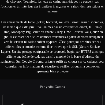
de chevaux. Toutefois, les jeux de casino numériques ne peuvent pas
fonctionner à l’intérieur des frontières françaises en raison des restrictions en
jeunesse.
Des amusements de table (poker, baccarat, roulette) seront aussi disponibles,
de même que kklk jeux Live, animés par un croupier en direct, tel Funky
Time, Monopoly Big Baller ou encore Crazy Time. Lorsque vous jouez en
ligne, il est essentiel que les données transmises à partir de votre navigateur
vers le serveur ni casino soient cryptées. C’est pourquoi des sites sérieux
utilisent des protocoles comme il se trouve que le SSL (Secure Sockets
Layer). Un site protégé equiparable ce protocole begin par HTTPS ainsi que
affiche une icône de cadenas dans le marché de la barre d’adresse du
navigateur. Sur Google Chrome, arianne suffit de cliquer sur ce cadenas pour
consulter les informations de sécurité et vérifier os quais la connexion
représente bien protégée.
Penyedia Games