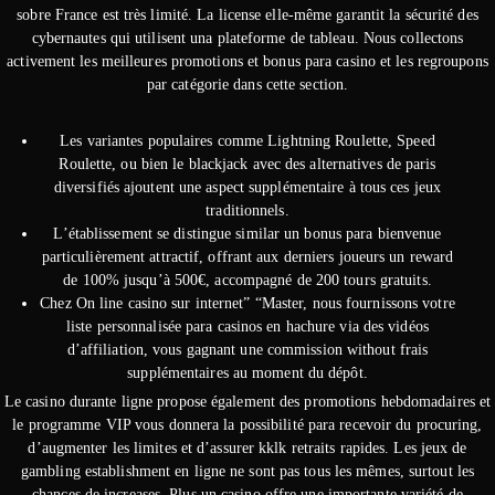
sobre France est très limité. La license elle-même garantit la sécurité des
cybernautes qui utilisent una plateforme de tableau. Nous collectons
activement les meilleures promotions et bonus para casino et les regroupons
par catégorie dans cette section.
Les variantes populaires comme Lightning Roulette, Speed
Roulette, ou bien le blackjack avec des alternatives de paris
diversifiés ajoutent une aspect supplémentaire à tous ces jeux
traditionnels.
L’établissement se distingue similar un bonus para bienvenue
particulièrement attractif, offrant aux derniers joueurs un reward
de 100% jusqu’à 500€, accompagné de 200 tours gratuits.
Chez On line casino sur internet” “Master, nous fournissons votre
liste personnalisée para casinos en hachure via des vidéos
d’affiliation, vous gagnant une commission without frais
supplémentaires au moment du dépôt.
Le casino durante ligne propose également des promotions hebdomadaires et
le programme VIP vous donnera la possibilité para recevoir du procuring,
d’augmenter les limites et d’assurer kklk retraits rapides. Les jeux de
gambling establishment en ligne ne sont pas tous les mêmes, surtout les
chances de increases. Plus un casino offre une importante variété de