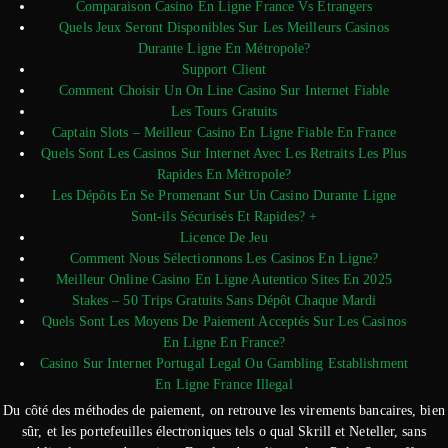
Comparaison Casino En Ligne France Vs Étrangers
Quels Jeux Seront Disponibles Sur Les Meilleurs Casinos
Durante Ligne En Métropole?
Support Client
Comment Choisir Un On Line Casino Sur Internet Fiable
Les Tours Gratuits
Captain Slots – Meilleur Casino En Ligne Fiable En France
Quels Sont Les Casinos Sur Internet Avec Les Retraits Les Plus
Rapides En Métropole?
Les Dépôts En Se Promenant Sur Un Casino Durante Ligne
Sont-ils Sécurisés Et Rapides? +
Licence De Jeu
Comment Nous Sélectionnons Les Casinos En Ligne?
Meilleur Online Casino En Ligne Autentico Sites En 2025
Stakes – 50 Trips Gratuits Sans Dépôt Chaque Mardi
Quels Sont Les Moyens De Paiement Acceptés Sur Les Casinos
En Ligne En France?
Casino Sur Internet Portugal Legal Ou Gambling Establishment
En Ligne France Illegal
Du côté des méthodes de paiement, on retrouve les virements bancaires, bien
sûr, et les portefeuilles électroniques tels o qual Skrill et Neteller, sans