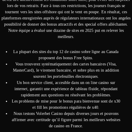
lors de vos retraits. Face à tous ces restrictions, les joueurs français se
tournent vers les sites offshore qui ont le vent en poupe. En résultat, ces
plateformes enregistrées auprès de régulateurs internationaux ont los angeles
possibilité de donner des bonus attractifs et des special offers alléchantes.
Notre équipe a évalué une dizaine de sites en 2025 put en relever les
meilleurs.
La plupart des sites du top 12 de casino sobre ligne au Canada
proposent des bonus Free Spins.
Vous trouverez systématiquement des cartes bancaires (Visa,
MasterCard), le virement bancaire, et sobre plus en in addition
souvent les portefeuilles électroniques.
Un bon service client, accesible dans un on line casino sur
internet, garantit une expérience de tableau fluide, répondant
rapidement aux questions ou résolvant les problèmes.
Les problems de mise pour le bonus para bienvenue sont de x30
et fill les promotions régulières de x40.
Nous testons Volerbet Casino depuis diverses jours et pouvons
affirmer avec certitude qu’il figure parmi les meilleurs websites
de casino en France.