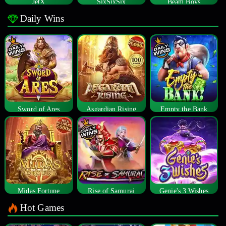
JetX
SixSixSix
Beam Boys
Daily Wins
Sword of Ares
Asgardian Rising
Empty the Bank
Midas Fortune
Rise of Samurai
Genie's 3 Wishes
Hot Games