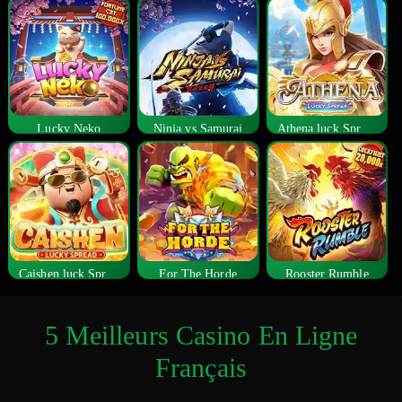
Lucky Neko
Ninja vs Samurai
Athena luck Spread
Caishen luck Spread
For The Horde
Rooster Rumble
5 Meilleurs Casino En Ligne
Français