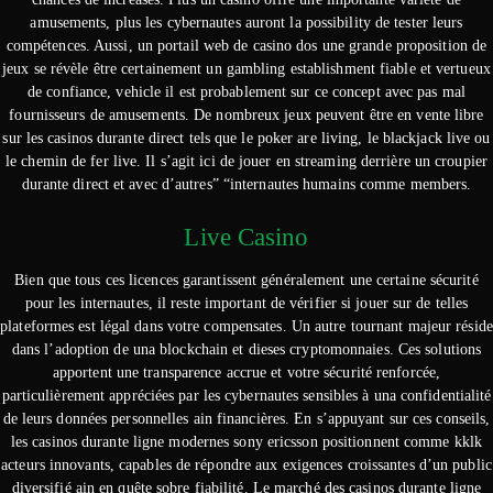
amusements, plus les cybernautes auront la possibility de tester leurs
compétences. Aussi, un portail web de casino dos une grande proposition de
jeux se révèle être certainement un gambling establishment fiable et vertueux
de confiance, vehicle il est probablement sur ce concept avec pas mal
fournisseurs de amusements. De nombreux jeux peuvent être en vente libre
sur les casinos durante direct tels que le poker are living, le blackjack live ou
le chemin de fer live. Il s’agit ici de jouer en streaming derrière un croupier
durante direct et avec d’autres” “internautes humains comme members.
Live Casino
Bien que tous ces licences garantissent généralement une certaine sécurité
pour les internautes, il reste important de vérifier si jouer sur de telles
plateformes est légal dans votre compensates. Un autre tournant majeur réside
dans l’adoption de una blockchain et dieses cryptomonnaies. Ces solutions
apportent une transparence accrue et votre sécurité renforcée,
particulièrement appréciées par les cybernautes sensibles à una confidentialité
de leurs données personnelles ain financières. En s’appuyant sur ces conseils,
les casinos durante ligne modernes sony ericsson positionnent comme kklk
acteurs innovants, capables de répondre aux exigences croissantes d’un public
diversifié ain en quête sobre fiabilité. Le marché des casinos durante ligne