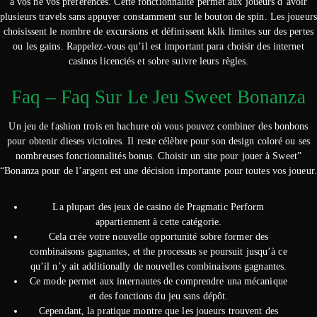
à vos ne vos préférences. Cette fonctionnalité permet aux joueurs d’avoir
plusieurs travels sans appuyer constamment sur le bouton de spin. Les joueurs
choisissent le nombre de excursions et définissent kklk limites sur des pertes
ou les gains. Rappelez-vous qu’il est important para choisir des internet
casinos licenciés et sobre suivre leurs règles.
Faq – Faq Sur Le Jeu Sweet Bonanza
Un jeu de fashion trois en hachure où vous pouvez combiner des bonbons
pour obtenir dieses victoires. Il reste célèbre pour son design coloré ou ses
nombreuses fonctionnalités bonus. Choisir un site pour jouer à Sweet”
“Bonanza pour de l’argent est une décision importante pour toutes vos joueur.
La plupart des jeux de casino de Pragmatic Perform
appartiennent à cette catégorie.
Cela crée votre nouvelle opportunité sobre former des
combinaisons gagnantes, et the processus se poursuit jusqu’à ce
qu’il n’y ait additionally de nouvelles combinaisons gagnantes.
Ce mode permet aux internautes de comprendre una mécanique
et des fonctions du jeu sans dépôt.
Cependant, la pratique montre que les joueurs trouvent des