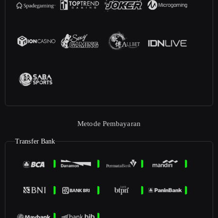
Metode Pembayaran
Transfer Bank