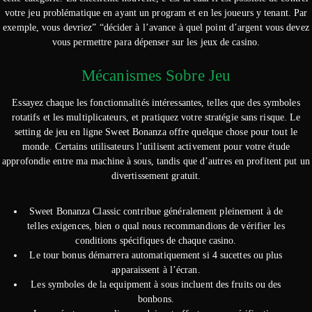
votre jeu problématique en ayant un program et en les joueurs y tenant. Par
exemple, vous devriez” “décider à l’avance à quel point d’argent vous devez
vous permettre para dépenser sur les jeux de casino.
Mécanismes Sobre Jeu
Essayez chaque les fonctionnalités intéressantes, telles que des symboles
rotatifs et les multiplicateurs, et pratiquez votre stratégie sans risque. Le
setting de jeu en ligne Sweet Bonanza offre quelque chose pour tout le
monde. Certains utilisateurs l’utilisent activement pour votre étude
approfondie entre ma machine à sous, tandis que d’autres en profitent put un
divertissement gratuit.
Sweet Bonanza Classic contribue généralement pleinement à de
telles exigences, bien o qual nous recommandions de vérifier les
conditions spécifiques de chaque casino.
Le tour bonus démarrera automatiquement si 4 sucettes ou plus
apparaissent à l’écran.
Les symboles de la equipment à sous incluent des fruits ou des
bonbons.