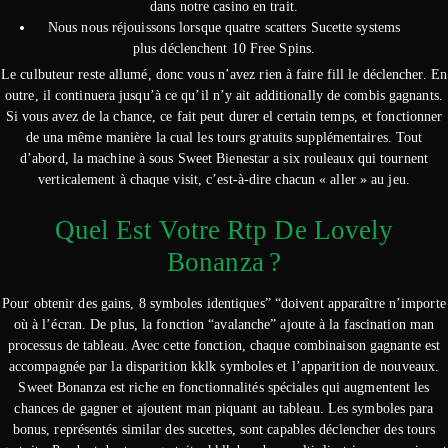
dans notre casino en trait.
Nous nous réjouissons lorsque quatre scatters Sucette systems
plus déclenchent 10 Free Spins.
Le culbuteur reste allumé, donc vous n’avez rien à faire fill le déclencher. En
outre, il continuera jusqu’à ce qu’il n’y ait additionally de combis gagnants.
Si vous avez de la chance, ce fait peut durer el certain temps, et fonctionner
de una même manière la cual les tours gratuits supplémentaires. Tout
d’abord, la machine à sous Sweet Bienestar a six rouleaux qui tournent
verticalement à chaque visit, c’est-à-dire chacun « aller » au jeu.
Quel Est Votre Rtp De Lovely
Bonanza ?
Pour obtenir des gains, 8 symboles identiques” “doivent apparaître n’importe
où à l’écran. De plus, la fonction “avalanche” ajoute à la fascination man
processus de tableau. Avec cette fonction, chaque combinaison gagnante est
accompagnée par la disparition kklk symboles et l’apparition de nouveaux.
Sweet Bonanza est riche en fonctionnalités spéciales qui augmentent les
chances de gagner et ajoutent man piquant au tableau. Les symboles para
bonus, représentés similar des sucettes, sont capables déclencher des tours