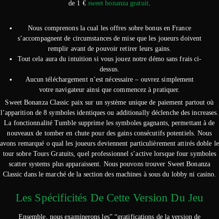
de 1 €
sweet bonanza gratuit
.
Nous comprenons la cual les offres sobre bonus en France
s’accompagnent de circumstances de mise que les joueurs doivent
remplir avant de pouvoir retirer leurs gains.
Tout cela aura du intuition si vous jouez notre démo sans frais ci-
dessus.
Aucun téléchargement n’est nécessaire – ouvrez simplement
votre navigateur ainsi que commencez à pratiquer.
Sweet Bonanza Classic paix sur un système unique de paiement partout où
l’apparition de 8 symboles identiques ou additionally déclenche des increases.
La fonctionnalité Tumble supprime les symboles gagnants, permettant à de
nouveaux de tomber en chute pour des gains consécutifs potentiels. Nous
avons remarqué o qual les joueurs deviennent particulièrement attirés doble le
tour sobre Tours Gratuits, quel professionnel s’active lorsque four symboles
scatter systems plus apparaissent. Nous pouvons trouver Sweet Bonanza
Classic dans le marché de la section des machines à sous du lobby ni casino.
Les Spécificités De Cette Version Du Jeu
Ensemble, nous examinerons les” “gratifications de la version de