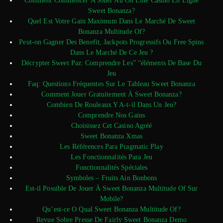
Comment Commencer À Jouer Au On Line Casino En Ligne
Sweet Bonanza?
Quel Est Votre Gain Maximum Dans Le Marché De Sweet
Bonanza Multitude Of?
Peut-on Gagner Des Benefit, Jackpots Progressifs Ou Free Spins
Dans Le Marché De Ce Jeu ?
Décrypter Sweet Paz: Comprendre Les” “éléments De Base Du
Jeu
Faq: Questions Fréquentes Sur Le Tableau Sweet Bonanza
Comment Jouer Gratuitement À Sweet Bonanza?
Combien De Rouleaux Y A-t-il Dans Un Jeu?
Comprendre Nos Gains
Choisissez Cet Casino Agréé
Sweet Bonanza Xmas
Les Références Para Pragmatic Play
Les Fonctionnalités Para Jeu
Fonctionnalités Spéciales
Symboles – Fruits Ain Bonbons
Est-il Possible De Jouer À Sweet Bonanza Multitude Of Sur
Mobile?
Qu’est-ce O Qual Sweet Bonanza Multitude Of?
Revue Sobre Presse De Fairly Sweet Bonanza Demo