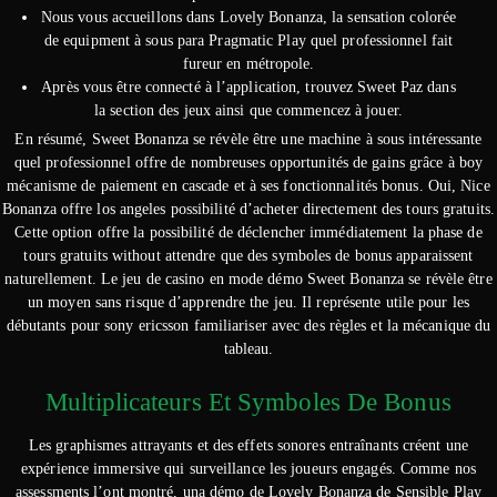
Nous vous accueillons dans Lovely Bonanza, la sensation colorée
de equipment à sous para Pragmatic Play quel professionnel fait
fureur en métropole.
Après vous être connecté à l’application, trouvez Sweet Paz dans
la section des jeux ainsi que commencez à jouer.
En résumé, Sweet Bonanza se révèle être une machine à sous intéressante
quel professionnel offre de nombreuses opportunités de gains grâce à boy
mécanisme de paiement en cascade et à ses fonctionnalités bonus. Oui, Nice
Bonanza offre los angeles possibilité d’acheter directement des tours gratuits.
Cette option offre la possibilité de déclencher immédiatement la phase de
tours gratuits without attendre que des symboles de bonus apparaissent
naturellement. Le jeu de casino en mode démo Sweet Bonanza se révèle être
un moyen sans risque d’apprendre the jeu. Il représente utile pour les
débutants pour sony ericsson familiariser avec des règles et la mécanique du
tableau.
Multiplicateurs Et Symboles De Bonus
Les graphismes attrayants et des effets sonores entraînants créent une
expérience immersive qui surveillance les joueurs engagés. Comme nos
assessments l’ont montré, una démo de Lovely Bonanza de Sensible Play