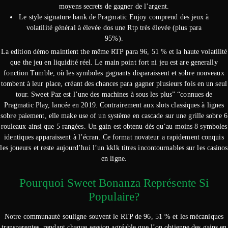
moyens secrets de gagner de l’argent.
Le style signature bank de Pragmatic Enjoy comprend des jeux à
volatilité général à élevée dos une Rtp très élevée (plus para
95%).
La edition démo maintient the même RTP para 96, 51 % et la haute volatilité
que the jeu en liquidité réel. Le main point fort ni jeu est are generally
fonction Tumble, où les symboles gagnants disparaissent et sobre nouveaux
tombent à leur place, créant des chances para gagner plusieurs fois en un seul
tour. Sweet Paz est l’une des machines à sous les plus” “connues de
Pragmatic Play, lancée en 2019. Contrairement aux slots classiques à lignes
sobre paiement, elle make use of un système en cascade sur une grille sobre 6
rouleaux ainsi que 5 rangées. Un gain est obtenu dès qu’au moins 8 symboles
identiques apparaissent à l’écran. Ce format novateur a rapidement conquis
les joueurs et reste aujourd’hui l’un kklk titres incontournables sur les casinos
en ligne.
Pourquoi Sweet Bonanza Représente Si
Populaire?
Notre communauté souligne souvent le RTP de 96, 51 % et les mécaniques
transparentes, rendant chaque session agréable que l’on obtienne des gains en