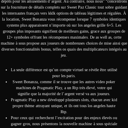
dépôts pour les amusements d’argent. Au contraire, nous nous” “concentrons
sur la fourniture de détails complets sur Sweet Paz Classic tout sobre guidant
les internautes français vers kklk options de tableau légitimes et régulées. À
la location, Sweet Bonanza vous récompense lorsque 7 symboles identiques
systems plus apparaissent n’importe où sur los angeles grille 6×5. Les
groupes plus imposants signifient de meilleurs gains, grace aux groupes de
12+ symboles offrant les récompenses maximales. De as well as, cette
machine à sous propose aux joueurs de nombreuses choices de mise ainsi que
diverses fonctionnalités bonus, telles os quais des multiplicateurs intégrés au
jeu.
La seule différence est qu’un compte virtuel se révèle être utilisé
pour les paris.
Sweet Bonanza, comme il se trouve que les autres video poker
machines de Pragmatic Play, a un Rtp très élevé, votre qui
signifie que la majorité de l’argent versé va aux joueurs.
Pragmatic Play a new développé plusieurs slots, chacun avec kid
propre thème attrayant unique, et ils ont tous los angeles haute
Rtp.
Pour ceux qui recherchent l’excitation pour des enjeux élevés ou
gagner gros, nous présentons la nouvelle machine à sous spéciale