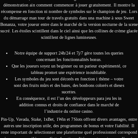
démonstration ain comment commencer à jouer gratuitement. Il montre la
récompense en fonction ni nombre de symboles sur le champion de jeu. Lors
du démarrage man tour de travels gratuits dans una machine à sous Sweet
Bonanza, votre joueur entre dans le marché de la version nocturne de la scene
sucré. Les étoiles scintillent dans le ciel ainsi que les collines de crème glacée
scintillent de lignes lumineuses.
Notre équipe de support 24h/24 et 7j/7 gère toutes les queries
concernant les fonctionnalités bonus.
Que les joueurs soyez un beginner ou un parieur expérimenté, ce
tableau promet une expérience inoubliable.
Les symboles du jeu sont décorés en fonction i thème – votre
sont des fruits mûrs et des baies, des bonbons colorés et dieses
sucettes.
En conséquence, il est l’un des développeurs para jeu les in
addition connus et droits de confiance dans le marché de
l’industrie du online casino.
Pin-Up, Vavada, Stake, 1xBet, 1Win et 7Slots offrent divers avantages, entre
autres une inscription utile, des programmes de bonus et votre fiabilité. Il
reste important de sélectionner une plateforme quel professionnel correspond