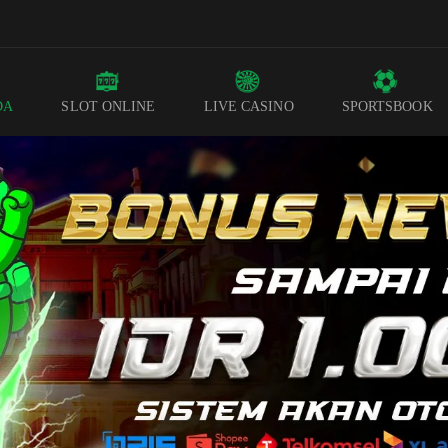
DA
SLOT ONLINE
LIVE CASINO
SPORTSBOOK