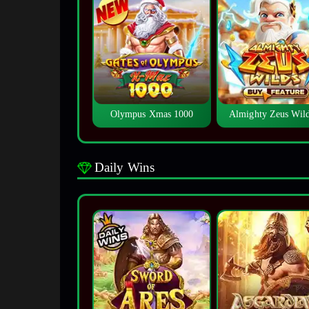
Olympus Xmas 1000
Almighty Zeus Wi
Daily Wins