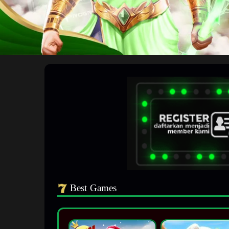
Best Games