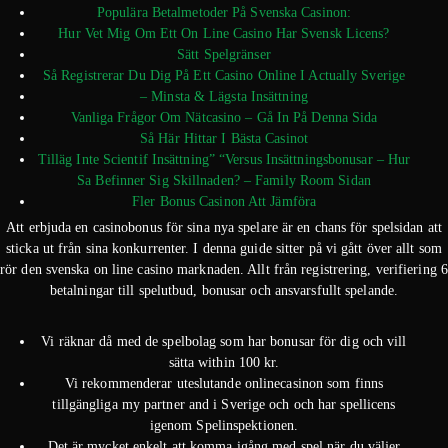
Populära Betalmetoder På Svenska Casinon:
Hur Vet Mig Om Ett On Line Casino Har Svensk Licens?
Sätt Spelgränser
Så Registrerar Du Dig På Ett Casino Online I Actually Sverige
– Minsta & Lägsta Insättning
Vanliga Frågor Om Nätcasino – Gå In På Denna Sida
Så Här Hittar I Bästa Casinot
Tilläg Inte Scientif Insättning” “Versus Insättningsbonusar – Hur
Sa Befinner Sig Skillnaden? – Family Room Sidan
Fler Bonus Casinon Att Jämföra
Att erbjuda en casinobonus för sina nya spelare är en chans för spelsidan att
sticka ut från sina konkurrenter. I denna guide sitter på vi gått över allt som
rör den svenska on line casino marknaden. Allt från registrering, verifiering 6
betalningar till spelutbud, bonusar och ansvarsfullt spelande.
Vi räknar då med de spelbolag som har bonusar för dig och vill
sätta within 100 kr.
Vi rekommenderar uteslutande onlinecasinon som finns
tillgängliga my partner and i Sverige och och har spellicens
igenom Spelinspektionen.
Det är mycket enkelt att komma igång med spel när du väljer