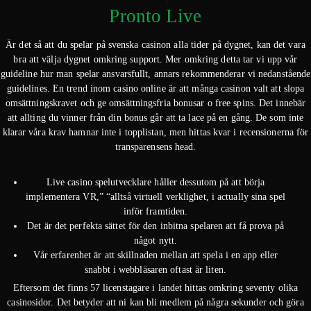
Pronto Live
Är det så att du spelar på svenska casinon alla tider på dygnet, kan det vara
bra att välja dygnet omkring support. Mer omkring detta tar vi upp vår
guideline hur man spelar ansvarsfullt, annars rekommenderar vi nedanstående
guidelines. En trend inom casino online är att många casinon valt att slopa
omsättningskravet och ge omsättningsfria bonusar o free spins. Det innebär
att allting du vinner från din bonus går att ta lace på en gång. De som inte
klarar våra krav hamnar inte i topplistan, men hittas kvar i recensionerna för
transparensens head.
Live casino spelutvecklare håller dessutom på att börja
implementera VR,” “alltså virtuell verklighet, i actually sina spel
inför framtiden.
Det är det perfekta sättet för den inbitna spelaren att få prova på
något nytt.
Vår erfarenhet är att skillnaden mellan att spela i en app eller
snabbt i webbläsaren oftast är liten.
Eftersom det finns 57 licenstagare i landet hittas omkring seventy olika
casinosidor. Det betyder att ni kan bli medlem på några sekunder och göra