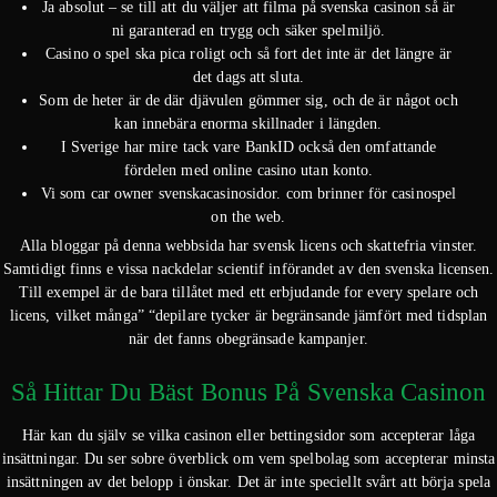
Ja absolut – se till att du väljer att filma på svenska casinon så är
ni garanterad en trygg och säker spelmiljö.
Casino o spel ska pica roligt och så fort det inte är det längre är
det dags att sluta.
Som de heter är de där djävulen gömmer sig, och de är något och
kan innebära enorma skillnader i längden.
I Sverige har mire tack vare BankID också den omfattande
fördelen med online casino utan konto.
Vi som car owner svenskacasinosidor. com brinner för casinospel
on the web.
Alla bloggar på denna webbsida har svensk licens och skattefria vinster.
Samtidigt finns e vissa nackdelar scientif införandet av den svenska licensen.
Till exempel är de bara tillåtet med ett erbjudande for every spelare och
licens, vilket många” “depilare tycker är begränsande jämfört med tidsplan
när det fanns obegränsade kampanjer.
Så Hittar Du Bäst Bonus På Svenska Casinon
Här kan du själv se vilka casinon eller bettingsidor som accepterar låga
insättningar. Du ser sobre överblick om vem spelbolag som accepterar minsta
insättningen av det belopp i önskar. Det är inte speciellt svårt att börja spela