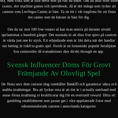
bra, men vilka som är bäst beror mer på vad du söker. Om du letar efter både
casino, slot machine games och sportsbook, då är det många som tycker att
casinon som LeoVegas Casino är bäst. Ta en titt i vår topplista för att finna
det casino som du känner är bäst för dig.
Om du tar mot 100 free rotates så kan man snurra på durante utvald
spelautomat a hundred gånger. Det normala är att dina free spins på casinon
är värda just one kr styck. Ett erbjudande som är likt detta när det handlar
om betting är riskfria gratis spel. Swish är en fantastiskt populär betaltjänst
hos casinosidor då transaktioner sker direkt through en app.
Svensk Influencer Döms För Grovt
Främjande Av Olovligt Spel
De flesta utav dem casinon idag innehåller BankID och garanterar säkra och
snabba insättningar. Bra att lyckas veta är att det är i actually samband med
noise första insättning ni kvalificerar dig för en eventuell reward. Hitta ett
gambling establishment som passar get i våra uppdaterade listor med
rekommenderade casinon i annorlunda kategorier.