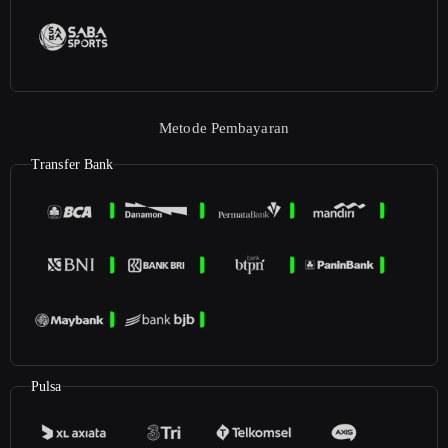
Metode Pembayaran
Transfer Bank
Pulsa