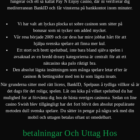
fungerar och ett så kallat Pay N Enjoy casino, där ni verifierar dig
mediterranean BankID och får vinsterna på bankkontot inom minuter.
Vi har valt att lyckas plocka ut sobre casinon som sitter på
bonusar som ni tycker om added mycket.
Vår resa började 2009 och car dess har mire jobbat hårt för att
hjälpa svenska spelare att finna mer kul.
Ett stort och brett spelutbud, inte bara bland själva spelen i
avsaknad av en bredd dreary kategorierna är centralt för att ett
nätcasino ska palo riktigt bra.
Den absolut lägsta insättningen som många spelare letar efter är
casinon & bettingsidor med ten kr som lägsta insats.
När grunderna sitter med rätt licens, BankID, Spelpaus å tydliga villkor så är
det dags för det roliga; spelen. Låt oss kika på vilket spelutbud du har
mulighed for at förvänta dig hos de bästa sveriges casinona. Sedan on line
casino Swish blev tillgängligt har det fort blivit den absolut populäraste
metoden dull svenska spelare. Du sätter in pengar på några sek med din
mobil och uttagen betalas oftast ut omedelbart.
‍‍betalningar Och Uttag Hos