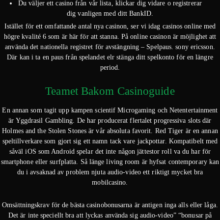
Du väljer ett casino från vår lista, klickar dig vidare o registrerar
dig vanligen med ditt BankID.
Istället för ett omfattande antal nya casinon, ser vi idag casinos online med
högre kvalité 6 som är här för att stanna. På online casinon är möjlighet att
använda det nationella registret för avstängning – Spelpaus. sony ericsson.
Där kan i ta en paus från spelandet elr stänga ditt spelkonto för en längre
period.
Teamet Bakom Casinoguide
En annan som tagit upp kampen scientif Microgaming och Netentertainment
är Yggdrasil Gambling. De har producerat flertalet progressiva slots där
Holmes and the Stolen Stones är vår absoluta favorit. Red Tiger är en annan
speltillverkare som gjort sig ett namn tack vare jackpottar. Kompatibelt med
såväl iOS som Android spelar det inte någon jättestor roll va du har för
smartphone eller surfplatta. Så länge living room är hyfsat contemporary kan
du i avsaknad av problem njuta audio-video ett riktigt mycket bra
mobilcasino.
Omsättningskrav för de bästa casinobonusarna är antigen inga alls eller låga.
Det är inte speciellt bra att lyckas använda sig audio-video” “bonusar på