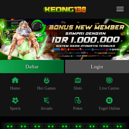
Beranda
Slot Online
Live Casino
Sportsbook
Arcade
Togel Online
Daftar
Login
Poker
Whatsapp
Home
Hot Games
Slots
Live Casino
Telegram
Sports
Arcade
Poker
Togel Online
Livechat