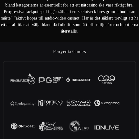
bland kategorierna är essentiellt för att ett nätcasino ska vara riktigt bra.
Progressiva jackpottspel ingår sällan i en spelutvecklares grundutbud utan
måste” “aktivt köpas till audio-video casinot. Här är det såklart trevligt att ha
ett antal titlar att välja bland då folk titt som tätt blir miljonärer och potterna
återställs.
Penyedia Games