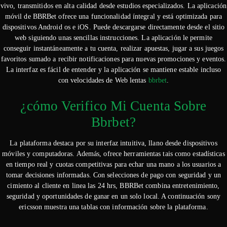
vivo, transmitidos en alta calidad desde estudios especializados. La aplicación
móvil de BBRBet ofrece una funcionalidad íntegral y está optimizada para
dispositivos Android os e iOS. Puede descargarse directamente desde el sitio
web siguiendo unas sencillas instrucciones. La aplicación le permite
conseguir instantáneamente a tu cuenta, realizar apuestas, jugar a sus juegos
favoritos sumado a recibir notificaciones para nuevas promociones y eventos.
La interfaz es fácil de entender y la aplicación se mantiene estable incluso
con velocidades de Web lentas
bbrbet
.
¿cómo Verifico Mi Cuenta Sobre
Bbrbet?
La plataforma destaca por su interfaz intuitiva, llano desde dispositivos
móviles y computadoras. Además, ofrece herramientas tais como estadísticas
en tiempo real y cuotas competitivas para echar una mano a los usuarios a
tomar decisiones informadas. Con selecciones de pago con seguridad y un
cimiento al cliente en linea las 24 hrs, BBRBet combina entretenimiento,
seguridad y oportunidades de ganar en un solo local. A continuación sony
ericsson muestra una tablas con información sobre la plataforma.