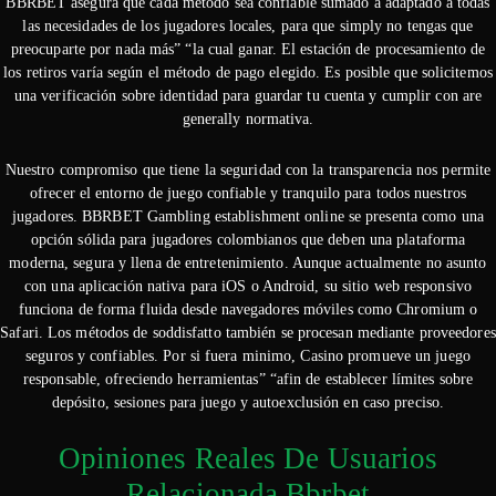
BBRBET asegura que cada método sea confiable sumado a adaptado a todas
las necesidades de los jugadores locales, para que simply no tengas que
preocuparte por nada más” “la cual ganar. El estación de procesamiento de
los retiros varía según el método de pago elegido. Es posible que solicitemos
una verificación sobre identidad para guardar tu cuenta y cumplir con are
generally normativa.
Nuestro compromiso que tiene la seguridad con la transparencia nos permite
ofrecer el entorno de juego confiable y tranquilo para todos nuestros
jugadores. BBRBET Gambling establishment online se presenta como una
opción sólida para jugadores colombianos que deben una plataforma
moderna, segura y llena de entretenimiento. Aunque actualmente no asunto
con una aplicación nativa para iOS o Android, su sitio web responsivo
funciona de forma fluida desde navegadores móviles como Chromium o
Safari. Los métodos de soddisfatto también se procesan mediante proveedores
seguros y confiables. Por si fuera minimo, Casino promueve un juego
responsable, ofreciendo herramientas” “afin de establecer límites sobre
depósito, sesiones para juego y autoexclusión en caso preciso.
Opiniones Reales De Usuarios
Relacionada Bbrbet