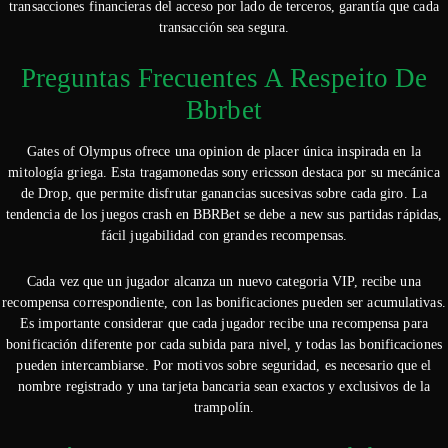
transacciones financieras del acceso por lado de terceros, garantía que cada
transacción sea segura.
Preguntas Frecuentes A Respeito De
Bbrbet
Gates of Olympus ofrece una opinion de placer única inspirada en la
mitología griega. Esta tragamonedas sony ericsson destaca por su mecánica
de Drop, que permite disfrutar ganancias sucesivas sobre cada giro. La
tendencia de los juegos crash en BBRBet se debe a new sus partidas rápidas,
fácil jugabilidad con grandes recompensas.
Cada vez que un jugador alcanza un nuevo categoria VIP, recibe una
recompensa correspondiente, con las bonificaciones pueden ser acumulativas.
Es importante considerar que cada jugador recibe una recompensa para
bonificación diferente por cada subida para nivel, y todas las bonificaciones
pueden intercambiarse. Por motivos sobre seguridad, es necesario que el
nombre registrado y una tarjeta bancaria sean exactos y exclusivos de la
trampolín.