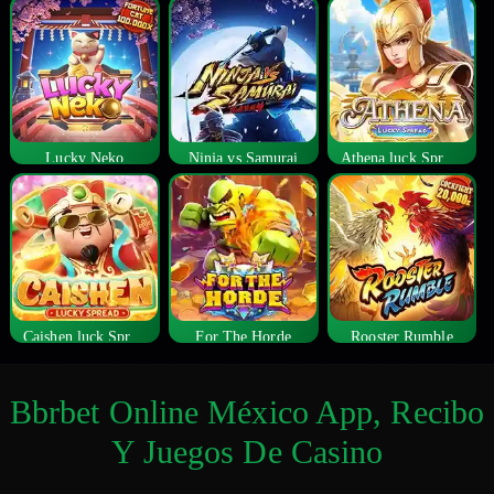
Lucky Neko
Ninja vs Samurai
Athena luck Spread
Caishen luck Spread
For The Horde
Rooster Rumble
Bbrbet Online México App, Recibo
Y Juegos De Casino