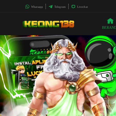
Whatsapp
Telegram
Livechat
BERAN