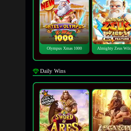
Olympus Xmas 1000
Almighty Zeus Wi
Daily Wins