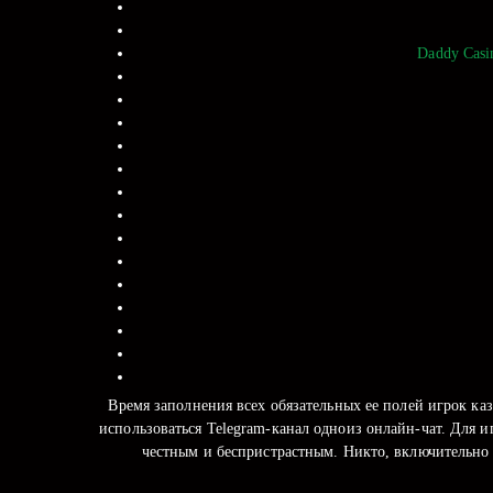
Daddy Cas
Время заполнения всех обязательных ее полей игрок ка
использоваться Telegram-канал одноиз онлайн-чат. Для и
честным и беспристрастным. Никто, включительно 