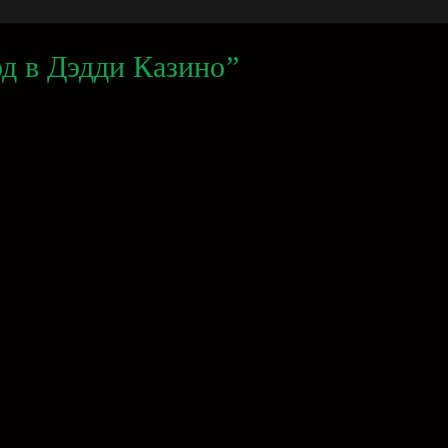
д в Дэдди Казино”