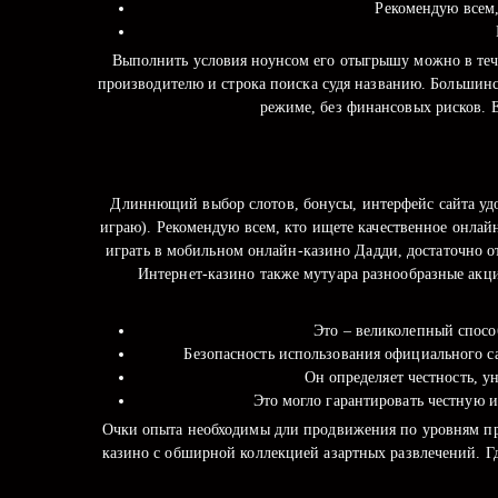
Рекомендую всем,
Выполнить условия ноунсом его отыгрышу можно в тече
производителю и строка поиска судя названию. Большинс
режиме, без финансовых рисков. 
Длиннющий выбор слотов, бонусы, интерфейс сайта удоб
играю). Рекомендую всем, кто ищете качественное онлай
играть в мобильном онлайн-казино Дадди, достаточно 
Интернет-казино также мутуара разнообразные акц
Это – великолепный спосо
Безопасность использования официального са
Он определяет честность, у
Это могло гарантировать честную 
Очки опыта необходимы дли продвижения по уровням пр
казино с обширной коллекцией азартных развлечений. Где