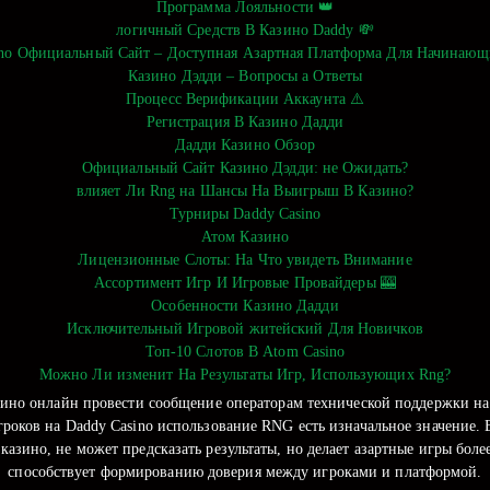
Программа Лояльности 👑
логичный Средств В Казино Daddy 💸
ino Официальный Сайт – Доступная Азартная Платформа Для Начинающ
Казино Дэдди – Вопросы а Ответы
Процесс Верификации Аккаунта ⚠️
Регистрация В Казино Дадди
Дадди Казино Обзор
Официальный Cайт Казино Дэдди: не Ожидать?
влияет Ли Rng на Шансы На Выигрыш В Казино?
Турниры Daddy Casino
Атом Казино
Лицензионные Слоты: На Что увидеть Внимание
Ассортимент Игр И Игровые Провайдеры 🎰
Особенности Казино Дадди
Исключительный Игровой житейский Для Новичков
Топ-10 Слотов В Atom Casino
Можно Ли изменит На Результаты Игр, Использующих Rng?
зино онлайн провести сообщение операторам технической поддержки на
гроков на Daddy Casino использование RNG есть изначальное значение. 
казино, не может предсказать результаты, но делает азартные игры бо
способствует формированию доверия между игроками и платформой.