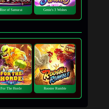
Rise of Samurai
Genie's 3 Wishes
For The Horde
Rooster Rumble