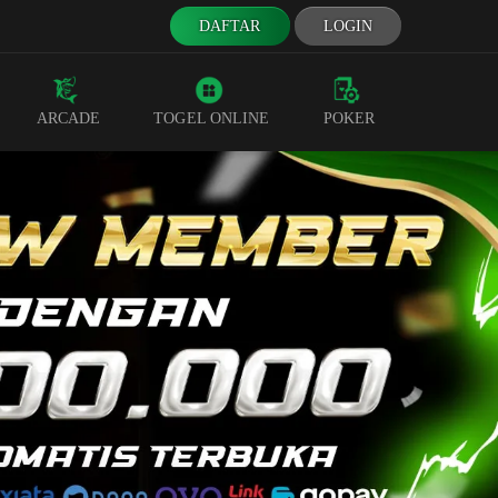
DAFTAR
LOGIN
ARCADE
TOGEL ONLINE
POKER