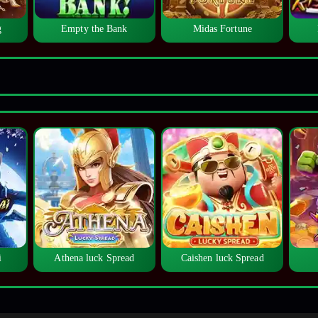
g
Empty the Bank
Midas Fortune
i
Athena luck Spread
Caishen luck Spread