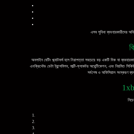
এসব সুবিধা ব্যবহারকারীদের অভ
ক
অনলাইন বেটিং প্ল্যাটফর্ম হলে নিরাপত্তা সবচেয়ে বড় একটি দিক যা ব্যবহার
এনক্রিপ্টেড ডেটা ট্রান্সমিশন, মাল্টি-ফ্যাকটর অথেন্টিকেশন, এবং নিয়মিত 
সর্বশেষ ও অফিসিয়াল সংস্করণ ব
1xb
নিচ