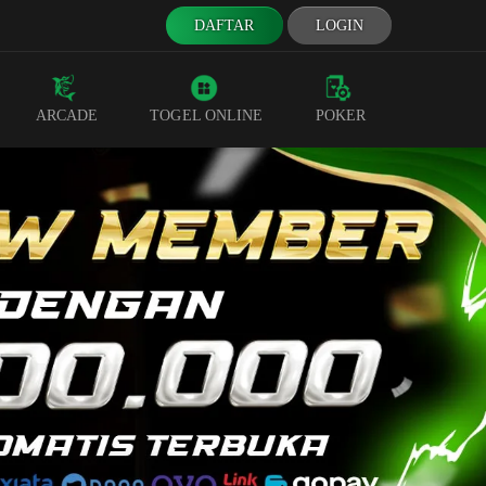
DAFTAR
LOGIN
ARCADE
TOGEL ONLINE
POKER