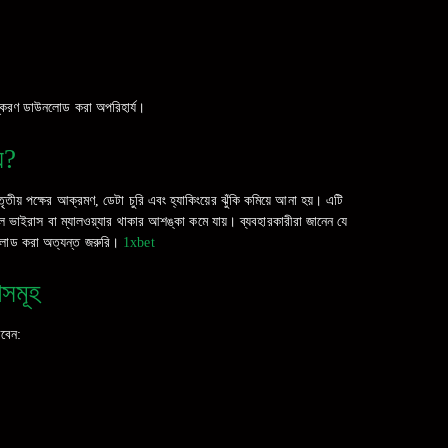
ংস্করণ ডাউনলোড করা অপরিহার্য।
়?
তীয় পক্ষের আক্রমণ, ডেটা চুরি এবং হ্যাকিংয়ের ঝুঁকি কমিয়ে আনা হয়। এটি
লে ভাইরাস বা ম্যালওয়্যার থাকার আশঙ্কা কমে যায়। ব্যবহারকারীরা জানেন যে
উনলোড করা অত্যন্ত জরুরি।
1xbet
সমূহ
বেন: