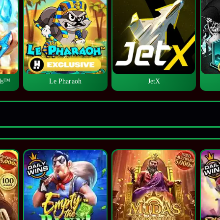
lds™
Le Pharaoh
JetX