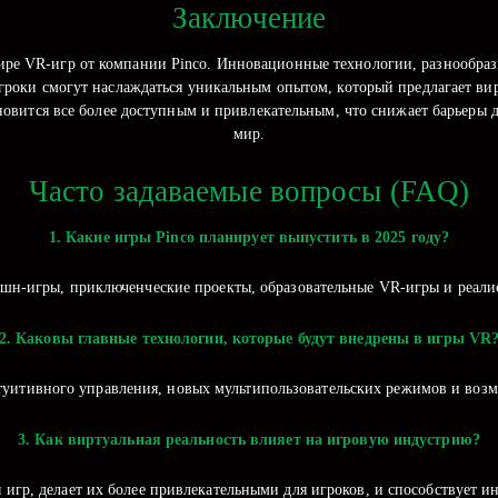
Заключение
ире VR-игр от компании Pinco. Инновационные технологии, разнообра
роки смогут наслаждаться уникальным опытом, который предлагает вирту
овится все более доступным и привлекательным, что снижает барьеры 
мир.
Часто задаваемые вопросы (FAQ)
1. Какие игры Pinco планирует выпустить в 2025 году?
шн-игры, приключенческие проекты, образовательные VR-игры и реали
2. Каковы главные технологии, которые будут внедрены в игры VR
уитивного управления, новых мультипользовательских режимов и воз
3. Как виртуальная реальность влияет на игровую индустрию?
 игр, делает их более привлекательными для игроков, и способствует 