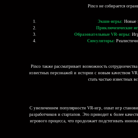
Pinco не собирается огра
Экшн-игры:
Новые 
Приключенческие и
Образовательные VR-игры:
Игр
Симуляторы:
Реалистичны
Pinco также рассматривает возможность сотрудничеств
известных персонажей и истории с новым качеством VR.
стать частью известных в
С увеличением популярности VR-игр, охват игр становит
разработчиков и стартапов. Это приводит к более каче
игрового процесса, что продолжает подстегивать иннов