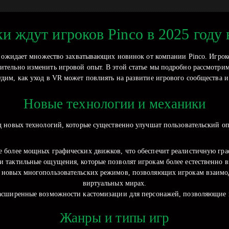
и ждут игроков Pinco в 2025 году 
R) ожидает множество захватывающих новинок от компании Pinco. Игро
тельно изменить игровой опыт. В этой статье мы подробно рассмотрим
дим, как уход в VR может повлиять на развитие игрового сообщества 
Новые технологии и механики
яд новых технологий, которые существенно улучшат пользовательский о
 более мощных графических движков, что обеспечит реалистичную гра
 тактильные ощущения, которые позволят игрокам более естественно 
 новых многопользовательских режимов, позволяющих игрокам взаимоде
виртуальных мирах.
сширенные возможности кастомизации для персонажей, позволяющие и
Жанры и типы игр