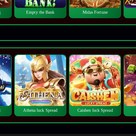
g
Empty the Bank
Midas Fortune
i
Athena luck Spread
Caishen luck Spread