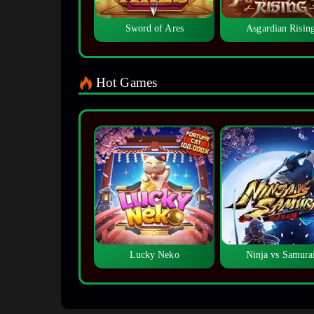
Sword of Ares
Asgardian Risin
Hot Games
Lucky Neko
Ninja vs Samura