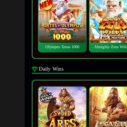
Olympus Xmas 1000
Almighty Zeus Wi
Daily Wins