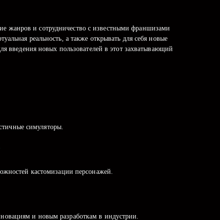
зие жанров и сотрудничество с известными франшизами
альная реальность, а также открывать для себя новые
для введения новых пользователей в этот захватывающий
стичные симуляторы.
?
можностей кастомизации персонажей.
инновациям и новым разработкам в индустрии.