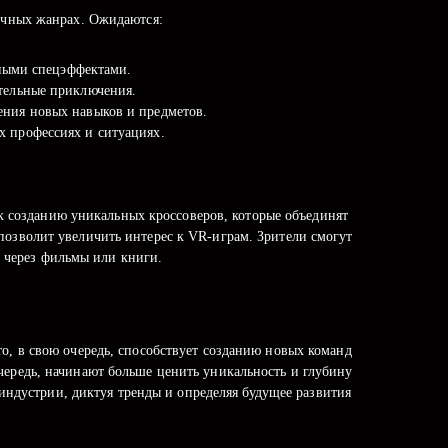
личных жанрах. Ожидаются:
ными спецэффектами.
ательные приключения.
ения новых навыков и предметов.
х профессиях и ситуациях.
к созданию уникальных кроссоверов, которые объединят
позволит увеличить интерес к VR-играм. Зрители смогут
о через фильмы или книги.
то, в свою очередь, способствует созданию новых команд
чередь, начинают больше ценить уникальность и глубину
индустрии, диктуя тренды и определяя будущее развития