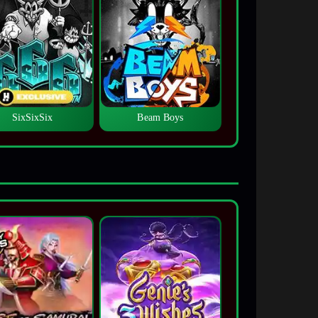
SixSixSix
Beam Boys