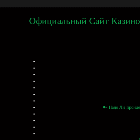
Официальный Сайт Казино 
🔑 Надо Ли пройде