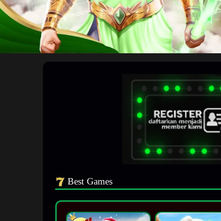
Best Games