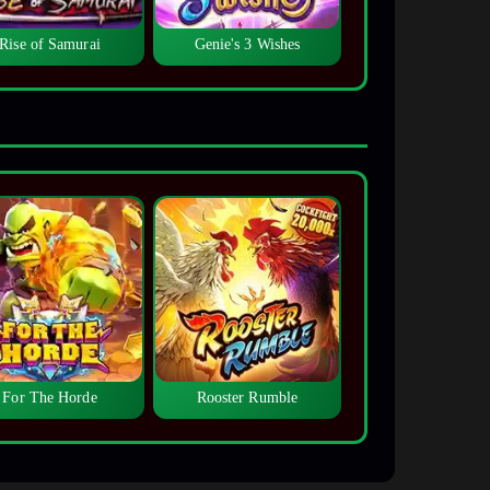
Rise of Samurai
Genie's 3 Wishes
For The Horde
Rooster Rumble