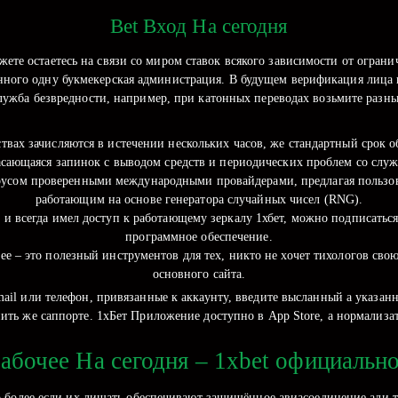
Bet Вход На сегодня
ожете остаетесь на связи со миром ставок всякого зависимости от огр
нного одну букмекерская администрация. В будущем верификация лица 
лужба безвредности, например, при катонных переводах возьмите разны
твах зачисляются в истечении нескольких часов, же стандартный срок 
касающаяся запинок с выводом средств и периодических проблем со слу
русом проверенными международными провайдерами, предлагая пользов
работающим на основе генератора случайных чисел (RNG).
 и всегда имел доступ к работающему зеркалу 1хбет, можно подписатьс
программное обеспечение.
ее – это полезный инструментов для тех, никто не хочет тихологов св
основного сайта.
ail или телефон, привязанные к аккаунту, введите высланный а указанн
ить же саппорте. 1хБет Приложение доступно в App Store, а нормализа
Рабочее На сегодня – 1xbet официальн
го более если их лишать обеспечивают защищённое авиасоединение али 