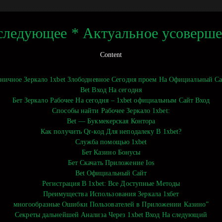
 следующее * Актуальное усоверш
Content
ничное Зеркало 1xbet Злободневное Сегодня проем На Официальный Са
Bet Вход На сегодня
Бет Зеркало Рабочее На сегодня – 1xbet официальным Сайт Вход
Способы найти Рабочее Зеркало 1xbet:
Bet — Букмекерская Контора
Как получить Qr-код Для неподалеку В 1xbet?
Служба помощью 1xbet
Бет Казино Бонусы
Бет Скачать Приложение Ios
Bet Официальный Сайт
Регистрация В 1xbet: Все Доступные Методы
Преимущества Использования Зеркала 1хбет
многообразные Ошибки Пользователей в Приложении Казино”
Секреты дальнейшей Анализа Через 1xbet Вход На следующий