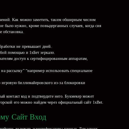
аничений. Как можно заметить, таким обширным числом
не было нужно, кроме повыдерганных случаев, когда сия
е обстановка.
обработки не превышает дней.
жбой помощью и 1хБет зеркало.
ателям доступ к сертифицированным аппаратам,
я на рассылку” “например использовать специальное
ою игровую биллимайеровского из-за блокировки
ый контакт код и подтвердите него. Букмекер может
торской его можно найдем через официальный сайт 1xBet.
ому Сайт Вход
требуешь включать идентификаторы данные. Для одних