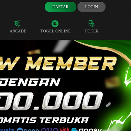
DAFTAR
LOGIN
ARCADE
TOGEL ONLINE
POKER