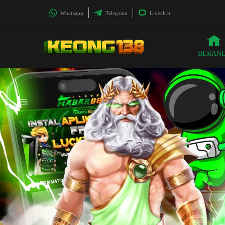
Whatsapp
Telegram
Livechat
BERAN