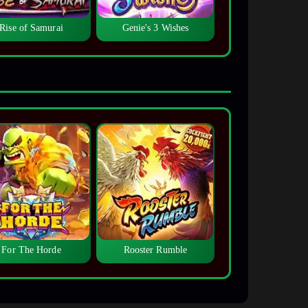
Rise of Samurai
Genie's 3 Wishes
For The Horde
Rooster Rumble