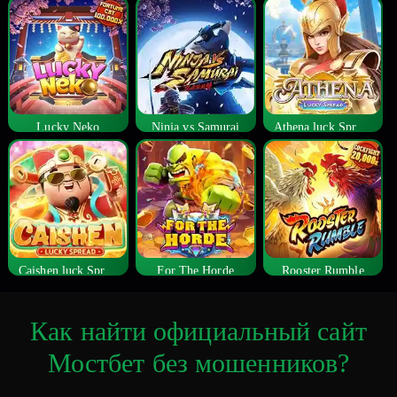
Lucky Neko
Ninja vs Samurai
Athena luck Spread
Caishen luck Spread
For The Horde
Rooster Rumble
Как найти официальный сайт
Мостбет без мошенников?