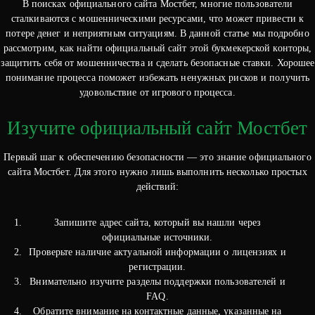
В поисках официального сайта Мостбет, многие пользователи
сталкиваются с мошенническими ресурсами, что может привести к
потере денег и неприятным ситуациям. В данной статье мы подробно
рассмотрим, как найти официальный сайт этой букмекерской конторы,
защитить себя от мошенничества и сделать безопасные ставки. Хорошее
понимание процесса поможет избежать ненужных рисков и получить
удовольствие от игрового процесса.
Изучите официальный сайт Мостбет
Первый шаг к обеспечению безопасности — это знание официального
сайта Мостбет. Для этого нужно лишь выполнить несколько простых
действий:
Запишите адрес сайта, который вы нашли через
официальные источники.
Проверьте наличие актуальной информации о лицензиях и
регистрации.
Внимательно изучите разделы поддержки пользователей и
FAQ.
Обратите внимание на контактные данные, указанные на