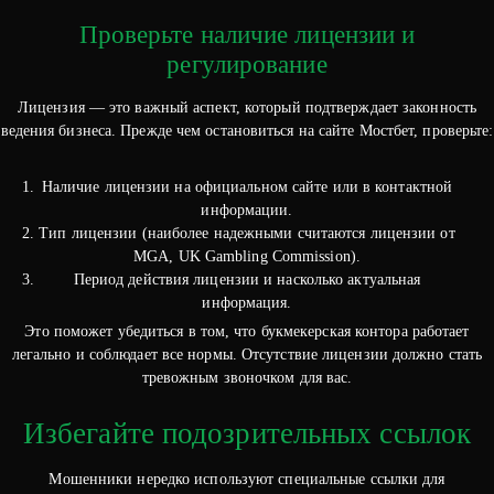
Проверьте наличие лицензии и
регулирование
Лицензия — это важный аспект, который подтверждает законность
ведения бизнеса. Прежде чем остановиться на сайте Мостбет, проверьте:
Наличие лицензии на официальном сайте или в контактной
информации.
Тип лицензии (наиболее надежными считаются лицензии от
MGA, UK Gambling Commission).
Период действия лицензии и насколько актуальная
информация.
Это поможет убедиться в том, что букмекерская контора работает
легально и соблюдает все нормы. Отсутствие лицензии должно стать
тревожным звоночком для вас.
Избегайте подозрительных ссылок
Мошенники нередко используют специальные ссылки для