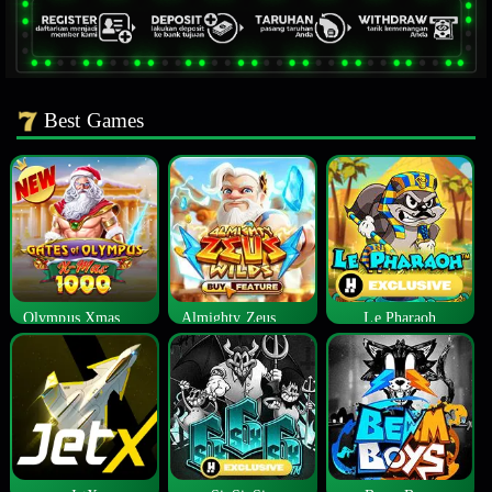
Best Games
Olympus Xmas 1000
Almighty Zeus Wilds™
Le Pharaoh