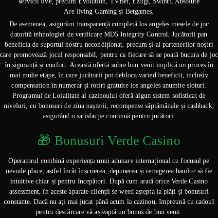
servicii live, precum Evolution, TVBet, Ezugi, Swintt, Absolute
Are living Gaming și Betgames.
De asemenea, asigurăm transparență completă los angeles mesele de joc
datorită tehnologiei de verificare MD5 Integrity Control. Jucătorii pan
beneficia de suportul nostru necondiționat, precum și al partenerilor noștri
care promovează jocul responsabil, pentru ca fiecare să se poată bucura de joc
în siguranță și confort. Această ofertă sobre bun venit implică un proces în
mai multe etape, în care jucătorii pot debloca varied beneficii, inclusiv
compensation în numerar și rotiri gratuite los angeles anumite sloturi.
Programul de Loialitate al cazinoului oferă algun sistem sofisticat de
niveluri, cu bonusuri de ziua nașterii, recompense săptămânale și cashback,
asigurând o satisfacție continuă pentru jucători.
🎁 Bonusuri Verde Casino
Operatorul combină experiența unui adunare internațional cu focusul pe
nevoile place, astfel încât înscrierea, depunerea și retragerea banilor să fie
intuitive chiar și pentru începători. După cum arată orice Verde Casino
assessment, în aceste aparate clienții se weed aștepta la plăți și bonusuri
constante. Dacă nu ați mai jucat până acum la cazinou, împreună cu cadoul
pentru descărcare vă așteaptă un bonus de bun venit.