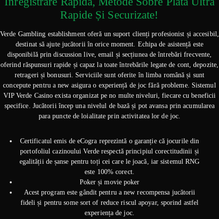
Înregistrare Rapidă, Metode Sobre Plată Ultra
Rapide Și Securizate!
Verde Gambling establishment oferă un suport clienți profesionist și accesibil,
destinat să ajute jucătorii în orice moment. Echipa de asistență este
disponibilă prin discussion live, email și secțiunea de întrebări frecvente,
oferind răspunsuri rapide și capaz la toate întrebările legate de cont, depozite,
retrageri și bonusuri. Serviciile sunt oferite în limba română și sunt
concepute pentru a new asigura o experiență de joc fără probleme. Sistemul
VIP Verde Casino exista organizat pe no multe niveluri, fiecare cu beneficii
specifice. Jucătorii încep una nivelul de bază și pot avansa prin acumularea
para puncte de loialitate prin activitatea lor de joc.
Certificatul emis de eCogra reprezintă o garanție că jocurile din
portofoliul cazinoului Verde respectă principiul corectitudinii și
egalității de șanse pentru toți cei care le joacă, iar sistemul RNG
este 100% corect.
Poker și movie poker
Acest program este gândit pentru a new recompensa jucătorii
fideli și pentru some sort of reduce riscul apoyar, sporind astfel
experiența de joc.