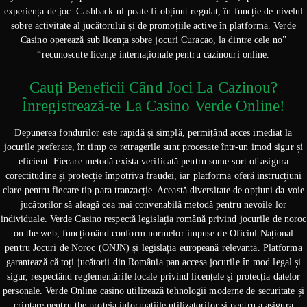
experiența de joc. Cashback-ul poate fi obținut regulat, în funcție de nivelul
sobre activitate al jucătorului și de promoțiile active în platformă. Verde
Casino operează sub licența sobre jocuri Curacao, la dintre cele no”
“recunoscute licențe internaționale pentru cazinouri online.
Cauți Beneficii Când Joci La Cazinou?
Înregistrează-te La Casino Verde Online!
Depunerea fondurilor este rapidă și simplă, permițând acces imediat la
jocurile preferate, în timp ce retragerile sunt procesate într-un imod sigur și
eficient. Fiecare metodă exista verificată pentru some sort of asigura
corectitudine și protecție împotriva fraudei, iar platforma oferă instrucțiuni
clare pentru fiecare tip para tranzacție. Această diversitate de opțiuni da voie
jucătorilor să aleagă cea mai convenabilă metodă pentru nevoile lor
individuale. Verde Casino respectă legislația română privind jocurile de noroc
on the web, funcționând conform normelor impuse de Oficiul Național
pentru Jocuri de Noroc (ONJN) și legislația europeană relevantă. Platforma
garantează că toți jucătorii din România pan accesa jocurile în mod legal și
sigur, respectând reglementările locale privind licențele și protecția datelor
personale. Verde Online casino utilizează tehnologii moderne de securitate și
criptare pentru the proteja informațiile utilizatorilor și pentru a asigura