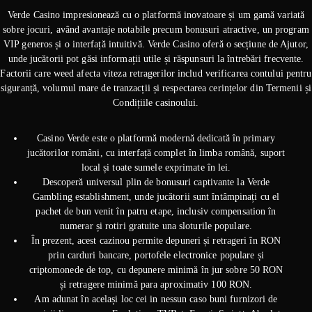
Verde Casino impresionează cu o platformă inovatoare și um gamă variată
sobre jocuri, având avantaje notabile precum bonusuri atractive, un program
VIP generos și o interfață intuitivă. Verde Casino oferă o secțiune de Ajutor,
unde jucătorii pot găsi informații utile și răspunsuri la întrebări frecvente.
Factorii care weed afecta viteza retragerilor includ verificarea contului pentru
siguranță, volumul mare de tranzacții și respectarea cerințelor din Termenii și
Condițiile casinoului.
Casino Verde este o platformă modernă dedicată în primary
jucătorilor români, cu interfață complet în limba română, suport
local și toate sumele exprimate în lei.
Descoperă universul plin de bonusuri captivante la Verde
Gambling establishment, unde jucătorii sunt întâmpinați cu el
pachet de bun venit în patru etape, inclusiv compensation în
numerar și rotiri gratuite una sloturile populare.
În prezent, acest cazinou permite depuneri și retrageri în RON
prin carduri bancare, portofele electronice populare și
criptomonede de top, cu depunere minimă în jur sobre 50 RON
și retragere minimă para aproximativ 100 RON.
Am adunat în același loc cei in nessun caso buni furnizori de