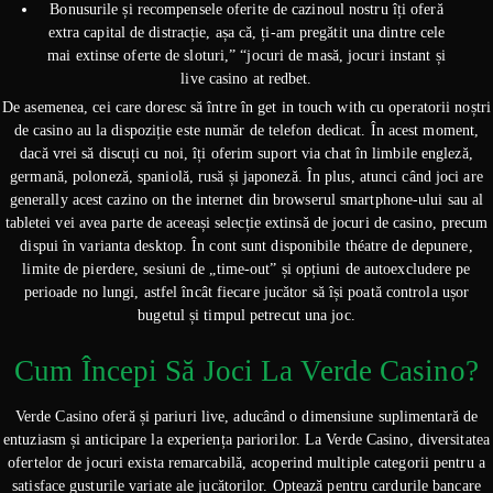
Bonusurile și recompensele oferite de cazinoul nostru îți oferă
extra capital de distracție, așa că, ți-am pregătit una dintre cele
mai extinse oferte de sloturi,” “jocuri de masă, jocuri instant și
live casino at redbet.
De asemenea, cei care doresc să între în get in touch with cu operatorii noștri
de casino au la dispoziție este număr de telefon dedicat. În acest moment,
dacă vrei să discuți cu noi, îți oferim suport via chat în limbile engleză,
germană, poloneză, spaniolă, rusă și japoneză. În plus, atunci când joci are
generally acest cazino on the internet din browserul smartphone-ului sau al
tabletei vei avea parte de aceeași selecție extinsă de jocuri de casino, precum
dispui în varianta desktop. În cont sunt disponibile théatre de depunere,
limite de pierdere, sesiuni de „time-out” și opțiuni de autoexcludere pe
perioade no lungi, astfel încât fiecare jucător să își poată controla ușor
bugetul și timpul petrecut una joc.
Cum Începi Să Joci La Verde Casino?
Verde Casino oferă și pariuri live, aducând o dimensiune suplimentară de
entuziasm și anticipare la experiența pariorilor. La Verde Casino, diversitatea
ofertelor de jocuri exista remarcabilă, acoperind multiple categorii pentru a
satisface gusturile variate ale jucătorilor. Optează pentru cardurile bancare