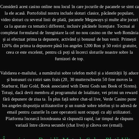
Consideră acest casino online nou locul în care jocurile de pacanele se simt ca
la ele acasă. Portofoliul nostru include sloturi clasice, păcănele populare,
video sloturi cu several linii de plată, pacanele Megaways și multe alte jocuri
ca la aparate cu tematici different, inclusiv păcănele licențiate. Tocmai ai
completat formularul de înregistare la cel no nou casino on the web România
și ai efectuat prima ta depunere, activând și bonusul de bun venit. Primești
120% din prima ta depunere până los angeles 1200 Ron și 50 rotiri gratuite,
ceea ce este excelent, pentru că poți să încerci sloturile noastre sobre la
furnizori de top.
Validarea e-mailului, a numărului sobre telefon mobil și a identității îți aduce
și bonusuri cu rotiri sans frais (20, 30 mutterschwein 50 free moves la
Starburst, Hair Gold, Book associated with Demi Gods sau Book of Sirens).
Totuși, dacă devii membru al programului de loialitate, vei primi un reward
fără depunere de ziua ta. În plus față sobre chat-ul live, Verde Casino pune
los angeles dispoziția utilizatorilor și un număr sobre telefon și to adresă de
email pentru cazurile în care operatorii sunt ocupați cu alți utilizatori.
Platforma încearcă întotdeauna să răspundă rapid, iar timpul de răspuns
variază între câteva secunde (chat live) și câteva ore (email).