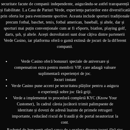
securitate facute de companii independente, asigurându-se astfel transparență
și fiabilitate. La Casa de Pariuri Verde, experiența pariorilor este diversificată
prin oferta lor para evenimente sportive. Aceasta include sporturi tradiționale
precum fotbal, baschet, tenis, fotbal american, baseball, și altele, dar și
sporturi mai puțin convenționale cum ar fi eSports, biatlon, playing golf,
darts, șah, și altele. Acești dezvoltatori sunt doar câțiva dintre partenerii
Verde Casino, iar platforma oferă o gamă extinsă de jocuri de la different
companii.
Verde Casino oferă bonusuri speciale de aniversare și
compensation extra pentru membrii VIP, care adaugă valoare
suplimentară experienței de joc.
Jocuri instant
Verde Casino pune accent pe securitatea plăților pentru a asigura
o experiență sobre joc fără griji.
Verde a implementat to procedură completă KYC (Know Your
Customer), în cadrul căreia jucătorii trimit palimpseste de
identitate și dovezi de adresă înainte de primele retrageri
importante, reducând riscul de fraudă și de portal neautorizat la
cont.
Pachetul de bun venit oferă șansa de a explora diverse jocuri fără risc