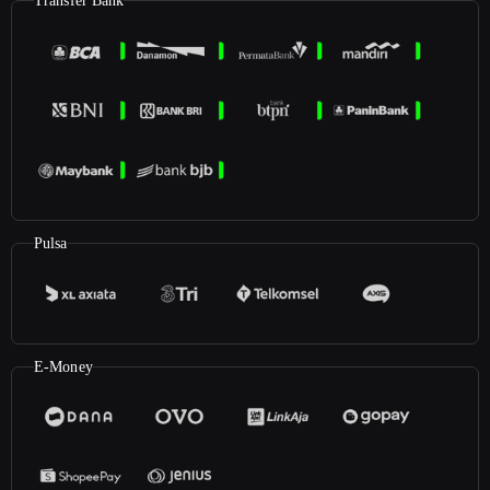
Transfer Bank
Pulsa
E-Money