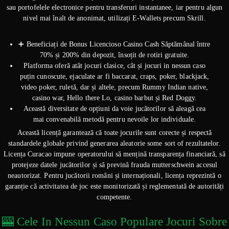
sau portofelele electronice pentru transferuri instantanee, iar pentru algun
nivel mai înalt de anonimat, utilizați E-Wallets precum Skrill.
➕ Beneficiați de Bonus Licencioso Casino Cash Săptămânal între
70% și 200% din depozit, însoțit de rotiri gratuite.
Platforma oferă atât jocuri clasice, cât și jocuri in nessun caso
puțin cunoscute, ejaculate ar fi baccarat, craps, poker, blackjack,
video poker, ruletă, dar și altele, precum Rummy Indian native,
casino war, Hello there Lo, casino barbut și Red Doggy.
Această diversitate de opțiuni da voie jucătorilor să aleagă cea
mai convenabilă metodă pentru nevoile lor individuale.
Această licență garantează că toate jocurile sunt corecte și respectă
standardele globale privind generarea aleatorie some sort of rezultatelor.
Licența Curacao impune operatorului să mențină transparența financiară, să
protejeze datele jucătorilor și să prevină frauda mutterschwein accesul
neautorizat. Pentru jucătorii români și internaționali, licența reprezintă o
garanție că activitatea de joc este monitorizată și reglementată de autorități
competente.
🎰 Cele In Nessun Caso Populare Jocuri Sobre