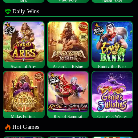
JetX
SixSixSix
Beam Boys
Daily Wins
Sword of Ares
Asgardian Rising
Empty the Bank
Midas Fortune
Rise of Samurai
Genie's 3 Wishes
Hot Games