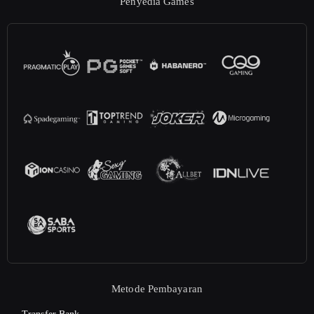
Penyedia Games
Metode Pembayaran