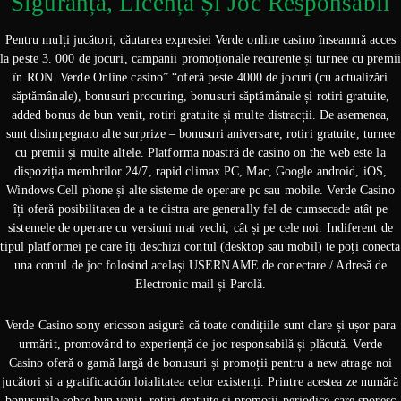
Siguranță, Licență Și Joc Responsabil
Pentru mulți jucători, căutarea expresiei Verde online casino înseamnă acces
la peste 3. 000 de jocuri, campanii promoționale recurente și turnee cu premii
în RON. Verde Online casino” “oferă peste 4000 de jocuri (cu actualizări
săptămânale), bonusuri procuring, bonusuri săptămânale și rotiri gratuite,
added bonus de bun venit, rotiri gratuite și multe distracții. De asemenea,
sunt disimpegnato alte surprize – bonusuri aniversare, rotiri gratuite, turnee
cu premii și multe altele. Platforma noastră de casino on the web este la
dispoziția membrilor 24/7, rapid climax PC, Mac, Google android, iOS,
Windows Cell phone și alte sisteme de operare pc sau mobile. Verde Casino
îți oferă posibilitatea de a te distra are generally fel de cumsecade atât pe
sistemele de operare cu versiuni mai vechi, cât și pe cele noi. Indiferent de
tipul platformei pe care îți deschizi contul (desktop sau mobil) te poți conecta
una contul de joc folosind același USERNAME de conectare / Adresă de
Electronic mail și Parolă.
Verde Casino sony ericsson asigură că toate condițiile sunt clare și ușor para
urmărit, promovând to experiență de joc responsabilă și plăcută. Verde
Casino oferă o gamă largă de bonusuri și promoții pentru a new atrage noi
jucători și a gratificación loialitatea celor existenți. Printre acestea ze numără
bonusurile sobre bun venit, rotiri gratuite și promoții periodice care sporesc