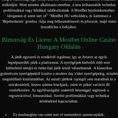
működjön. Mint minden alkalmazás esetében, a new felhasználók technikai
problémákkal vagy hibákkal találkozhatnak. A MostBet bejelentkezéséhez
látogasson el some sort of” “MostBet HU weboldalra, és kattintson a
‘Bejelentkezés’ gombra. Adja meg felhasználónevét és jelszavát, majd máris
hozzáférhet a fiókjához.
Biztonság És Licenc A Mostbet Online Casino
Hungary Oldalán
A játék egyszerű és rendkívül izgalmas, így az Aviator az egyik
legnépszerűbb játék a platformon. A nyerőgépek kedvelői több ezer
különböző témájú és funkciójú játék közül választhatnak. A klasszikus
gyümölcsös nyerőgépektől kezdve a modern day videó nyerőgépekig, minden
megtalálható kínálatunkban. Az asztali játékok rajongói sem maradnak ki a
szórakozásból, hiszen számos blackjack, rulett és póker variáció áll
rendelkezésre. Az ügyfélszolgálat szakértői készséggel segítenek a
regisztrációval, bónuszokkal, fizetési problémákkal vagy technikai
kérdésekkel kapcsolatban.
Ez összhangban van some sort of nemzetközi szerencsejáték-