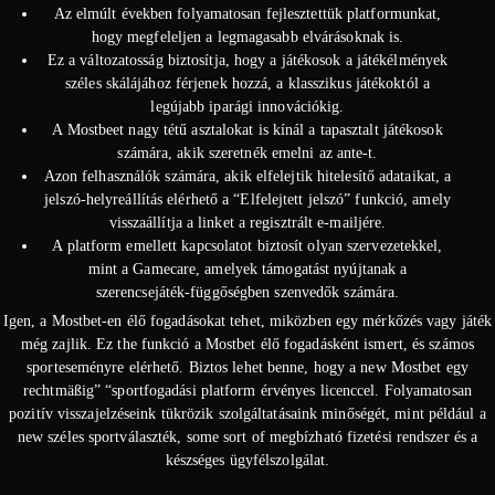
Az elmúlt években folyamatosan fejlesztettük platformunkat,
hogy megfeleljen a legmagasabb elvárásoknak is.
Ez a változatosság biztosítja, hogy a játékosok a játékélmények
széles skálájához férjenek hozzá, a klasszikus játékoktól a
legújabb iparági innovációkig.
A Mostbeеt nagy tétű asztalokat is kínál a tapasztalt játékosok
számára, akik szeretnék emelni az ante-t.
Azon felhasználók számára, akik elfelejtik hitelesítő adataikat, a
jelszó-helyreállítás elérhető a “Elfelejtett jelszó” funkció, amely
visszaállítja a linket a regisztrált e-mailjére.
A platform emellett kapcsolatot biztosít olyan szervezetekkel,
mint a Gamecare, amelyek támogatást nyújtanak a
szerencsejáték-függőségben szenvedők számára.
Igen, a Mostbet-en élő fogadásokat tehet, miközben egy mérkőzés vagy játék
még zajlik. Ez the funkció a Mostbet élő fogadásként ismert, és számos
sporteseményre elérhető. Biztos lehet benne, hogy a new Mostbet egy
rechtmäßig” “sportfogadási platform érvényes licenccel. Folyamatosan
pozitív visszajelzéseink tükrözik szolgáltatásaink minőségét, mint például a
new széles sportválaszték, some sort of megbízható fizetési rendszer és a
készséges ügyfélszolgálat.