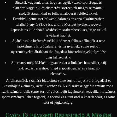
Büszkék vagyunk arra, hogy az egyik vezető sportfogadási
platform vagyunk, és elismerést szereztünk magas színvonalú
szolgáltatásainkkal és felhasználóbarát felületünkkel.
Ezenkívül some sort of weboldalon és arizona alkalmazásban
található egy GYIK rész, ahol a Mostbet tevékenységével
kapcsolatos különböző kérdésekre szakemberek segítsége nélkül
is választ kaphat.
A játékosok a befizetés nélküli bónuszt felhasználhatják a new
játékélmény kipróbálására, és ha nyernek, some sort of
nyereményeket általában the fogadási követelmények teljesítése
után kifizethetik.
Alternatív megoldásként ugyanazokat a linkeket használhatja új
fiók regisztrálásához, majd a sportfogadás és a kaszinó
eléréséhez.
A felhasználók számára biztosított some sort of teljes körű fogadási és
kaszinójáték-élmény, akár útközben is. A élő szakasz egy dinamikus zóna
azok számára, akik some sort of valós idejű izgalmakat kedvelik. Itt számos
sporteseményre lehet fogadni, a focitól és a tenisztől a kosárlabdáig és some
sort of jégkorongig.
Gyors És Egyszerű Regisztráció A Mostbet