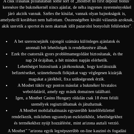
A cikk írásának pillanatában some sort of „mostbet no first deposit bonus”
keresésre the bukmékernél nincs ajánlat, de néha ingyenes nyereményekkel
járó akciók vannak. Széles the kínálat, vannak olyan bajnokságok is,
amelyekről korábban nem hallottam. Összességében kiváló választás azoknak,
akik szeretik a sportot és nem akarnak időt pazarolni bonyolult felületekre”.
A bet szerencsejáték rajongói számára különleges ajánlatok és
azonnali bét lehetőségek is rendelkezésre állnak.
Ezek the csatornák gyors problémamegoldást biztosítanak, és the
nap 24 órájában, a hét minden napján elérhetők.
Lehetőséget biztosítunk a játékosoknak, hogy korlátozzák
befizetéseiket, szüneteltessék fiókjukat vagy véglegesen kizárják
magukat a játékból, fixa szükségesnek érzik.
A Mosbet tükör egy pontos másolat a bukméker hivatalos
weboldaláról, amely egy másik domainen található.
Igen, a Mostbet Casino Hungary oldalán csak 18 éven felüli
személyek regisztrálhatnak és játszhatnak.
A Mostbet mobilalkalmazás egyszerűbb kezelőfelülettel
rendelkezik, miközben ugyanolyan eszközökhöz, lehetőségekhez
és termékekhez nyújt hozzáférést, mint arizona asztali verzió.
A Mostbet” “arizona egyik legnépszerűbb on-line kaszinó és fogadási