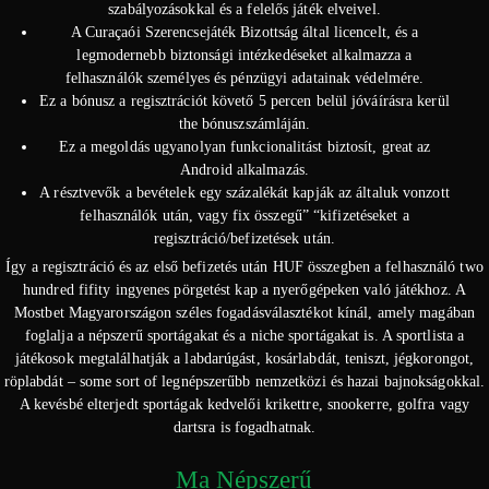
szabályozásokkal és a felelős játék elveivel.
A Curaçaói Szerencsejáték Bizottság által licencelt, és a
legmodernebb biztonsági intézkedéseket alkalmazza a
felhasználók személyes és pénzügyi adatainak védelmére.
Ez a bónusz a regisztrációt követő 5 percen belül jóváírásra kerül
the bónuszszámláján.
Ez a megoldás ugyanolyan funkcionalitást biztosít, great az
Android alkalmazás.
A résztvevők a bevételek egy százalékát kapják az általuk vonzott
felhasználók után, vagy fix összegű” “kifizetéseket a
regisztráció/befizetések után.
Így a regisztráció és az első befizetés után HUF összegben a felhasználó two
hundred fifity ingyenes pörgetést kap a nyerőgépeken való játékhoz. A
Mostbet Magyarországon széles fogadásválasztékot kínál, amely magában
foglalja a népszerű sportágakat és a niche sportágakat is. A sportlista a
játékosok megtalálhatják a labdarúgást, kosárlabdát, teniszt, jégkorongot,
röplabdát – some sort of legnépszerűbb nemzetközi és hazai bajnokságokkal.
A kevésbé elterjedt sportágak kedvelői krikettre, snookerre, golfra vagy
dartsra is fogadhatnak.
Ma Népszerű