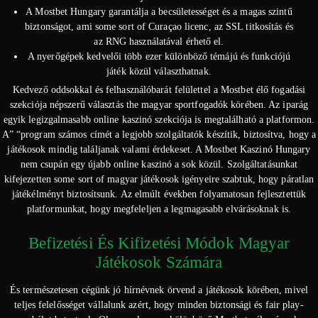
A Mostbet Hungary garantálja a becsületességet és a magas szintű
biztonságot, ami some sort of Curaçao licenc, az SSL titkosítás és
az RNG használatával érhető el.
A nyerőgépek kedvelői több ezer különböző témájú és funkciójú
játék közül választhatnak.
Kedvező oddsokkal és felhasználóbarát felülettel a Mostbet élő fogadási
szekciója népszerű választás the magyar sportfogadók körében. Az iparág
egyik legizgalmasabb online kaszinó szekciója is megtalálható a platformon.
A” “program számos címét a legjobb szolgáltatók készítik, biztosítva, hogy a
játékosok mindig találjanak valami érdekeset. A Mostbet Kaszinó Hungary
nem csupán egy újabb online kaszinó a sok közül. Szolgáltatásunkat
kifejezetten some sort of magyar játékosok igényeire szabtuk, hogy páratlan
játékélményt biztosítsunk. Az elmúlt években folyamatosan fejlesztettük
platformunkat, hogy megfeleljen a legmagasabb elvárásoknak is.
Befizetési És Kifizetési Módok Magyar
Játékosok Számára
És természetesen cégünk jó hírnévnek örvend a játékosok körében, mivel
teljes felelősséget vállalunk azért, hogy minden biztonsági és fair play-