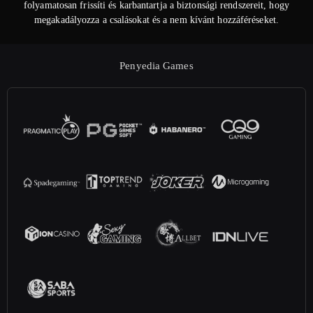
folyamatosan frissíti és karbantartja a biztonsági rendszereit, hogy
megakadályozza a csalásokat és a nem kívánt hozzáféréseket.
Penyedia Games