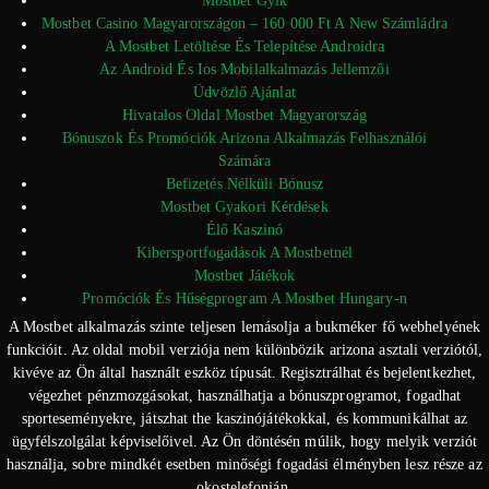
Mostbet Gyik
Mostbet Casino Magyarországon – 160 000 Ft A New Számládra
A Mostbet Letöltése És Telepítése Androidra
Az Android És Ios Mobilalkalmazás Jellemzői
Üdvözlő Ajánlat
Hivatalos Oldal Mostbet Magyarország
Bónuszok És Promóciók Arizona Alkalmazás Felhasználói
Számára
Befizetés Nélküli Bónusz
Mostbet Gyakori Kérdések
Élő Kaszinó
Kibersportfogadások A Mostbetnél
Mostbet Játékok
Promóciók És Hűségprogram A Mostbet Hungary-n
A Mostbet alkalmazás szinte teljesen lemásolja a bukméker fő webhelyének
funkcióit. Az oldal mobil verziója nem különbözik arizona asztali verziótól,
kivéve az Ön által használt eszköz típusát. Regisztrálhat és bejelentkezhet,
végezhet pénzmozgásokat, használhatja a bónuszprogramot, fogadhat
sporteseményekre, játszhat the kaszinójátékokkal, és kommunikálhat az
ügyfélszolgálat képviselőivel. Az Ön döntésén múlik, hogy melyik verziót
használja, sobre mindkét esetben minőségi fogadási élményben lesz része az
okostelefonján.