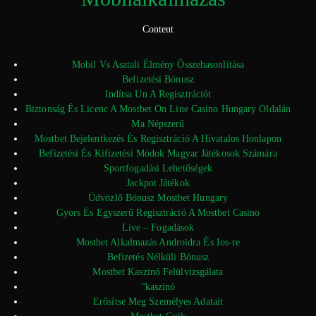
Content
Mobil Vs Asztali Élmény Összehasonlítása
Befizetési Bónusz
Indítsa Un A Regisztrációt
Biztonság És Licenc A Mostbet On Line Casino Hungary Oldalán
Ma Népszerű
Mostbet Bejelentkezés És Regisztráció A Hivatalos Honlapon
Befizetési És Kifizetési Módok Magyar Játékosok Számára
Sportfogadási Lehetőségek
Jackpot Játékok
Üdvözlő Bónusz Mostbet Hungary
Gyors És Egyszerű Regisztráció A Mostbet Casino
Live – Fogadások
Mostbet Alkalmazás Androidra És Ios-re
Befizetés Nélküli Bónusz
Mostbet Kaszinó Felülvizsgálata
“kaszinó
Erősítse Meg Személyes Adatait