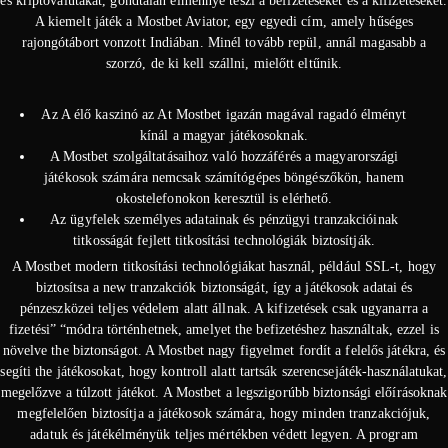
és kriptovalutákat, gondtalan élménnyé teszi a befizetéseket és a kifizetéseket.
A kiemelt játék a Mostbet Aviator, egy egyedi cím, amely hűséges
rajongótábort vonzott Indiában. Minél tovább repül, annál magasabb a
szorzó, de ki kell szállni, mielőtt eltűnik.
Az A élő kaszinó az At Mostbet igazán magával ragadó élményt
kínál a magyar játékosoknak.
A Mostbet szolgáltatásaihoz való hozzáférés a magyarországi
játékosok számára nemcsak számítógépes böngészőkön, hanem
okostelefonokon keresztül is elérhető.
Az ügyfelek személyes adatainak és pénzügyi tranzakcióinak
titkosságát fejlett titkosítási technológiák biztosítják.
A Mostbet modern titkosítási technológiákat használ, például SSL-t, hogy
biztosítsa a new tranzakciók biztonságát, így a játékosok adatai és
pénzeszközei teljes védelem alatt állnak. A kifizetések csak ugyanarra a
fizetési” “módra történhetnek, amelyet the befizetéshez használtak, ezzel is
növelve the biztonságot. A Mostbet nagy figyelmet fordít a felelős játékra, és
segíti the játékosokat, hogy kontroll alatt tartsák szerencsejáték-használatukat,
megelőzve a túlzott játékot. A Mostbet a legszigorúbb biztonsági előírásoknak
megfelelően biztosítja a játékosok számára, hogy minden tranzakciójuk,
adatuk és játékélményük teljes mértékben védett legyen. A program