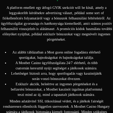
A platform emellett egy átfogó GYIK szekciót will be kínál, amely a
leggyakoribb kérdésekre advertising választ, például some sort of
fiókellenőrzés folyamatáról vagy a bónuszok felhasználási feltételeiről. Az
ügyfélszolgálat gyorsasága és hatékonysága kiemelkedő, amit számos pozitív
felhasználói visszajelzés is alátámaszt. A promóciós kódok használata további
előnyöket nyújthat, például exkluzív bónuszokat vagy megnövelt ingyenes
pörgetéseket.
Az alábbi táblázatban a Most guess online fogadásra elérhető
sportágakat, bajnokságokat és bajnokságokat találja.
A Mostbet Casino ügyfélszolgálata 24/7 elérhető, és több
csatornán keresztül nyújt segítséget a játékosok számára.
Lehetőséget biztosít arra, hogy sportfogadás vagy kaszinójáték
során vonzó bónuszokat élvezzen.
Exkluzív akciók, beleértve az ingyenes pörgetéseket és a
befizetési bónuszokat, a Mostbet kaszinót izgalmas platformmá
teszi mind az új, mind a tapasztalt játékosok számára.
Minden adatátvitel SSL titkosítással védett, és a játékok fairségét
rendszeresen ellenőrzik független szervezetek. A Mostbet Casino Hungary
számára a játékosok biztonsága kiemelt fontosságú. Minden szükséges