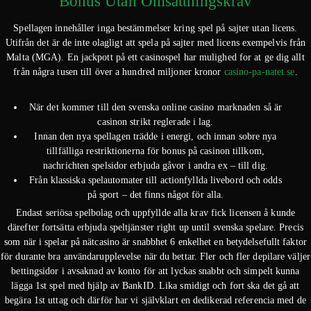
Bonus Utan Omsättningskrav
Spellagen innehåller inga bestämmelser kring spel på sajter utan licens.
Utifrån det är de inte olagligt att spela på sajter med licens exempelvis från
Malta (MGA). En jackpott på ett casinospel har mulighed for at ge dig allt
från några tusen till över a hundred miljoner kronor
casino-pa-natet.se
.
När det kommer till den svenska online casino marknaden så är
casinon strikt reglerade i lag.
Innan den nya spellagen trädde i energi, och innan sobre nya
tillfälliga restriktionerna för bonus på casinon tillkom,
nachrichten spelsidor erbjuda gåvor i andra ex – till dig.
Från klassiska spelautomater till actionfyllda livebord och odds
på sport – det finns något för alla.
Endast seriösa spelbolag och uppfyllde alla krav fick licensen å kunde
därefter fortsätta erbjuda speltjänster right up until svenska spelare. Precis
som när i spelar på nätcasino är snabbhet 6 enkelhet en betydelsefullt faktor
för durante bra användarupplevelse när du bettar. Fler och fler depilare väljer
bettingsidor i avsaknad av konto för att lyckas snabbt och simpelt kunna
lägga 1st spel med hjälp av BankID. Lika smidigt och fort ska det gå att
begära 1st uttag och därför har vi självklart en dedikerad referencia med de