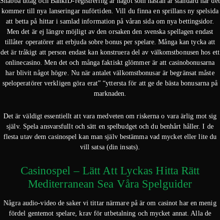
Snabba uttag och BankID-registrering är något som nästan är standard när det
kommer till nya lanseringar nuförtiden. Vill du finna en sprillans ny spelsida
att betta på hittar i samlad information på våran sida om nya bettingsidor.
Men det är ej längre möjligt av den orsaken den svenska spellagen endast
tillåter operatörer att erbjuda sobre bonus per spelare. Många kan tycka att
det är tråkigt att person endast kan konstruera del av välkomstbonusen hos ett
onlinecasino. Men det och många faktiskt glömmer är att casinobonusarna
har blivit något högre. Nu när antalet välkomstbonusar är begränsat måste
speloperatörer verkligen göra erat” “yttersta för att ge de bästa bonusarna på
marknaden.
Det är väldigt essentiellt att vara medveten om riskerna o vara ärlig mot sig
själv. Spela ansvarsfullt och sätt en spelbudget och du benhårt håller. I de
flesta utav dem casinospel kan man själv bestämma vad mycket eller lite du
vill satsa (din insats).
Casinospel – Lätt Att Lyckas Hitta Rätt
Mediterranean Sea Våra Spelguider
Några audio-video de saker vi tittar närmare på är om casinot har en menig
fördel gentemot spelare, krav för utbetalning och mycket annat. Alla de