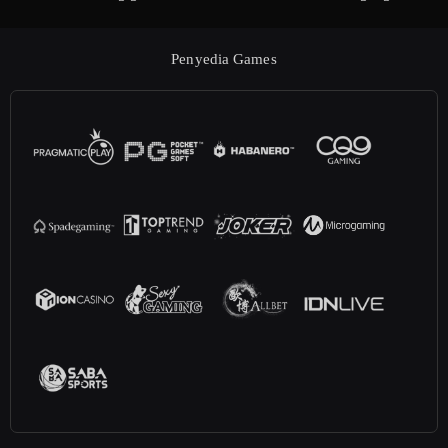
Penyedia Games