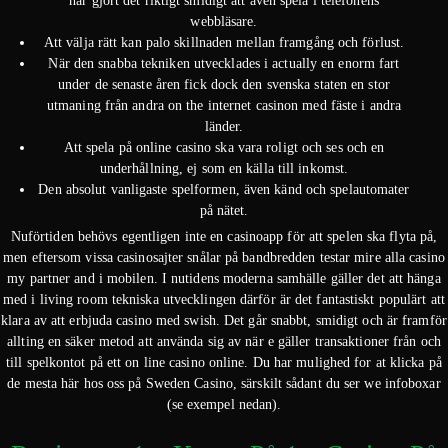
har gjort det riktigt smidigt att även spela i telefonens
webbläsare.
Att välja rätt kan palo skillnaden mellan framgång och förlust.
När den snabba tekniken utvecklades i actually en enorm fart
under de senaste åren fick dock den svenska staten en stor
utmaning från andra on the internet casinon med fäste i andra
länder.
Att spela på online casino ska vara roligt och ses och en
underhållning, ej som en källa till inkomst.
Den absolut vanligaste spelformen, även känd och spelautomater
på nätet.
Nuförtiden behövs egentligen inte en casinoapp för att spelen ska flyta på,
men eftersom vissa casinosajter snålar på bandbredden testar mire alla casino
my partner and i mobilen. I nutidens moderna samhälle gäller det att hänga
med i living room tekniska utvecklingen därför är det fantastiskt populärt att
klara av att erbjuda casino med swish. Det går snabbt, smidigt och är framför
allting en säker metod att använda sig av när e gäller transaktioner från och
till spelkontot på ett on line casino online. Du har mulighed for at klicka på
de mesta här hos oss på Sweden Casino, särskilt sådant du ser we infoboxar
(se exempel nedan).