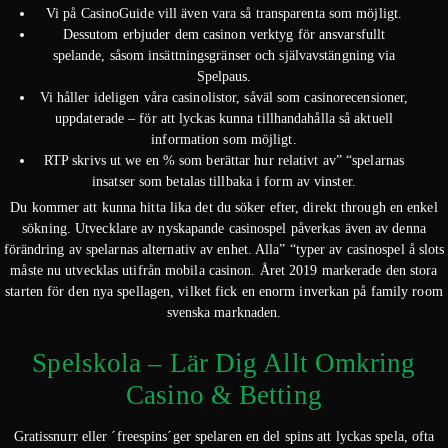
Vi på CasinoGuide vill även vara så transparenta som möjligt.
Dessutom erbjuder dem casinon verktyg för ansvarsfullt
spelande, såsom insättningsgränser och självavstängning via
Spelpaus.
Vi håller ideligen våra casinolistor, såväl som casinorecensioner,
uppdaterade – för att lyckas kunna tillhandahålla så aktuell
information som möjligt.
RTP skrivs ut we en % som berättar hur relativt av” “spelarnas
insatser som betalas tillbaka i form av vinster.
Du kommer att kunna hitta lika det du söker efter, direkt through en enkel
sökning. Utvecklare av nyskapande casinospel påverkas även av denna
förändring av spelarnas alternativ av enhet. Alla” “typer av casinospel å slots
måste nu utvecklas utifrån mobila casinon. Året 2019 markerade den stora
starten för den nya spellagen, vilket fick en enorm inverkan på family room
svenska marknaden.
Spelskola – Lär Dig Allt Omkring
Casino & Betting
Gratissnurr eller ´freespins´ger spelaren en del spins att lyckas spela, ofta