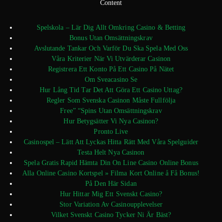
Content
Spelskola – Lär Dig Allt Omkring Casino & Betting
Bonus Utan Omsättningskrav
Avslutande Tankar Och Varför Du Ska Spela Med Oss
Våra Kriterier När Vi Utvärderar Casinon
Registrera Ett Konto På Ett Casino På Nätet
Om Sveacasino Se
Hur Lång Tid Tar Det Att Göra Ett Casino Uttag?
Regler Som Svenska Casinon Måste Fullfölja
Free” “Spins Utan Omsättningskrav
Hur Betygsätter Vi Nya Casinon?
Pronto Live
Casinospel – Lätt Att Lyckas Hitta Rätt Med Våra Spelguider
Testa Helt Nya Casinon
Spela Gratis Rapid Hämta Din On Line Casino Online Bonus
Alla Online Casino Kortspel » Filma Kort Online å Få Bonus!
På Den Här Sidan
Hur Hittar Mig Ett Svenskt Casino?
Stor Variation Av Casinoupplevelser
Vilket Svenskt Casino Tycker Ni Är Bäst?