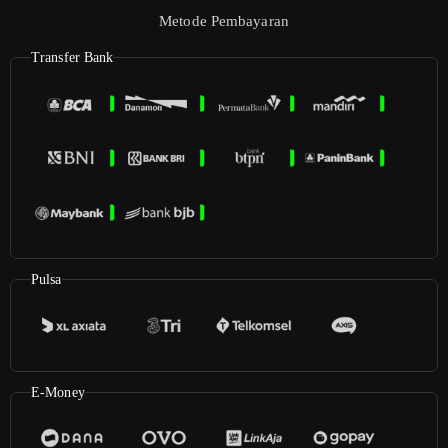
Metode Pembayaran
Transfer Bank
Pulsa
E-Money