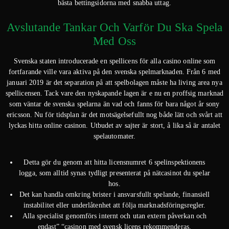
bästa bettingsidorna med snabba uttag.
Avslutande Tankar Och Varför Du Ska Spela
Med Oss
Svenska staten introducerade en spellicens för alla casino online som
fortfarande ville vara aktiva på den svenska spelmarknaden. Från 6 med
januari 2019 är det separation på att spelbolagen måste ha living area nya
spellicensen. Tack vare den nyskapande lagen är e nu en proffsig marknad
som väntar de svenska spelarna än vad och fanns för bara något år sony
ericsson. Nu för tidsplan är det motsägelsefullt nog både lätt och svårt att
lyckas hitta online casinon. Utbudet av sajter är stort, å lika så är antalet
spelautomater.
Detta gör du genom att hitta licensnumret 6 spelinspektionens
logga, som alltid synas tydligt presenterat på nätcasinot du spelar
hos.
Det kan handla omkring brister i ansvarsfullt spelande, finansiell
instabilitet eller underlåtenhet att följa marknadsföringsregler.
Alla specialist genomförs internt och utan extern påverkan och
endast” “casinon med svensk licens rekommenderas.