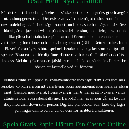
Testa Helt Nya Casinon
När det kmr till utdelning å vinster, så sker det helt slumpmässigt och avgörs
utav slumpgeneratorer. Det existerar tyvärr inte något casino som lämnar
mest utdelning, de är inte något som ett on line casino har någon insikt över.
Ibland går en jackpott within på ett speciellt casino, men living area kunde
lika gärna ha betalts lace på ett annat. Däremot kan male undersöka
vinsttabeller, funktioner och utbetalningsprocent (RTP – Return To be able to
Player) för att lyckas hitta spel och betalar ut så mycket som möjligt till
spelare. Bästa casinot för dig finns därute o vi har med all säkerhet det listat
hos oss. Vad du tycker om är självklart rätt subjektivt, så det är alltid en bra
början att fastställa vad du föredrar.
Numera finns en uppsjö av spelleverantörer som tagit fram slots som alla
försöker konkurrera om att vara living room spelautomat som spelarna älskar
mest. Casinon med svensk licens övergår mer 6 mer åt att lyckas använda
uttagsmetoder som säkerställs med Bank-ID men även som går att koppla
ihop med drill down som person. Digitala plånböcker som låter dig lagra
penningar online och använda dem för snabba transaktioner.
Spela Gratis Rapid Hämta Din Casino Online