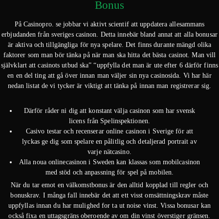
Bonus
På Casinopro. se jobbar vi aktivt scientif att uppdatera allesammans
erbjudanden från sveriges casinon. Detta innebär bland annat att alla bonusar
är aktiva och tillgängliga för nya spelare. Det finns durante mängd olika
faktorer som man bör tänka på när man ska hitta det bästa casinot. Man vill
självklart att casinots utbud ska” “uppfylla det man är ute efter 6 därför finns
en en del ting att gå över innan man väljer sin nya casinosida. Vi har här
nedan listat de vi tycker är viktigt att tänka på innan man registrerar sig.
Därför råder ni dig att konstant välja casinon som har svensk
licens från Spelinspektionen.
Casivo testar och recenserar online casinon i Sverige för att
lyckas ge dig som spelare en pålitlig och detaljerad portrait av
varje nätcasino.
Alla noua onlinecasinon i Sweden kan klassas som mobilcasinon
med stöd och anpassning för spel på mobilen.
När du tar emot en välkomstbonus är den alltid kopplad till regler och
bonuskrav. I många fall innebär det att ett visst omsättningskrav måste
uppfyllas innan du har mulighed for ta ut noise vinst. Vissa bonusar kan
också fixa en uttagsgräns oberoende av om din vinst överstiger gränsen.