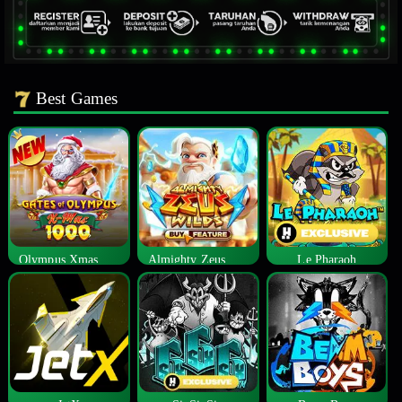
Best Games
Olympus Xmas 1000
Almighty Zeus Wilds™
Le Pharaoh