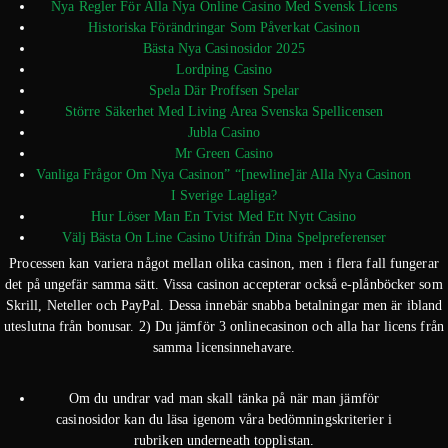
Nya Regler För Alla Nya Online Casino Med Svensk Licens
Historiska Förändringar Som Påverkat Casinon
Bästa Nya Casinosidor 2025
Lordping Casino
Spela Där Proffsen Spelar
Större Säkerhet Med Living Area Svenska Spellicensen
Jubla Casino
Mr Green Casino
Vanliga Frågor Om Nya Casinon” “[newline]är Alla Nya Casinon
I Sverige Lagliga?
Hur Löser Man En Tvist Med Ett Nytt Casino
Välj Bästa On Line Casino Utifrån Dina Spelpreferenser
Processen kan variera något mellan olika casinon, men i flera fall fungerar
det på ungefär samma sätt. Vissa casinon accepterar också e-plånböcker som
Skrill, Neteller och PayPal. Dessa innebär snabba betalningar men är ibland
uteslutna från bonusar. 2) Du jämför 3 onlinecasinon och alla har licens från
samma licensinnehavare.
Om du undrar vad man skall tänka på när man jämför
casinosidor kan du läsa igenom våra bedömningskriterier i
rubriken underneath topplistan.