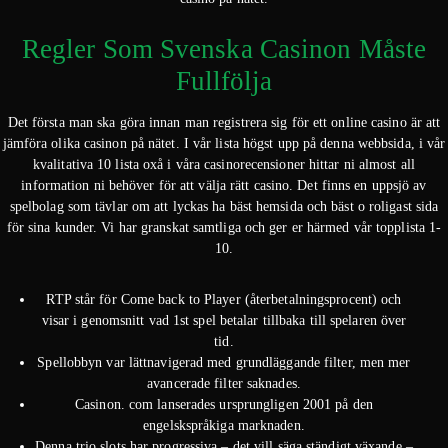
Regler Som Svenska Casinon Måste
Fullfölja
Det första man ska göra innan man registrera sig för ett online casino är att
jämföra olika casinon på nätet. I vår lista högst upp på denna webbsida, i vår
kvalitativa 10 lista oxå i våra casinorecensioner hittar ni almost all
information ni behöver för att välja rätt casino. Det finns en uppsjö av
spelbolag som tävlar om att lyckas ha bäst hemsida och bäst o roligast sida
för sina kunder. Vi har granskat samtliga och ger er härmed vår topplista 1-
10.
RTP står för Come back to Player (återbetalningsprocent) och
visar i genomsnitt vad 1st spel betalar tillbaka till spelaren över
tid.
Spellobbyn var lättnavigerad med grundläggande filter, men mer
avancerade filter saknades.
Casinon. com lanserades ursprungligen 2001 på den
engelskspråkiga marknaden.
Denna trio slots har progressiva – det vill säga ständigt växande –