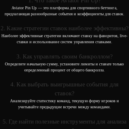
1. Что такое Aviator Pin Up?
Aviator Pin Up — это платформа для спортивного беттинга,
предлагающая разнообразные события и коэффициенты для ставок.
2. Какие стратегии ставок наиболее эффективны?
Наиболее эффективные стратегии включают ставку на фаворитов, live-
ставки и использование систем управления ставками.
3. Как управлять своим банкроллом?
Определите начальную сумму, установите лимиты и ставьте только
определенный процент от общего банкролла.
4. Как выбрать выигрышные события для
ставок?
Анализируйте статистику команд, текущую форму игроков и
учитывайте предыдущие встречи между командами.
5. Где найти полезные инструменты для анализа