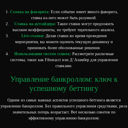
Ставка на фаворита:
Если событие имеет явного фаворита,
ставка на него может быть разумной.
Ставка на аутсайдера:
Такие ставки могут предложить
высокие коэффициенты, но требуют тщательного анализа.
Live-ставки:
Делая ставки во время проведения
мероприятия, вы можете оценить текущую динамику и
принимать более обоснованные решения.
Использование систем ставок:
Рассмотрите различные
системы, такие как Fibonacci или Д’Аламбер для управления
ставками.
Управление банкроллом: ключ к
успешному беттингу
Одним из самых важных аспектов успешного беттинга является
управление банкроллом. Без правильного управления средствами, риск
значительных потерь возрастает. Вот несколько советов по
эффективному управлению банкроллом: