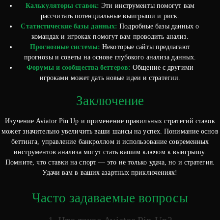
Калькуляторы ставок:
Эти инструменты помогут вам
рассчитать потенциальные выигрыши и риск.
Статистические базы данных:
Подробные базы данных о
командах и игроках помогут вам проводить анализ.
Прогнозные системы:
Некоторые сайты предлагают
прогнозы и советы на основе глубокого анализа данных.
Форумы и сообщества беттеров:
Общение с другими
игроками может дать новые идеи и стратегии.
Заключение
Изучение Aviator Pin Up и применение правильных стратегий ставок
может значительно увеличить ваши шансы на успех. Понимание основ
беттинга, управление банкроллом и использование современных
инструментов анализа могут стать вашим ключом к выигрышу.
Помните, что ставки на спорт — это не только удача, но и стратегия.
Удачи вам в ваших азартных приключениях!
Часто задаваемые вопросы