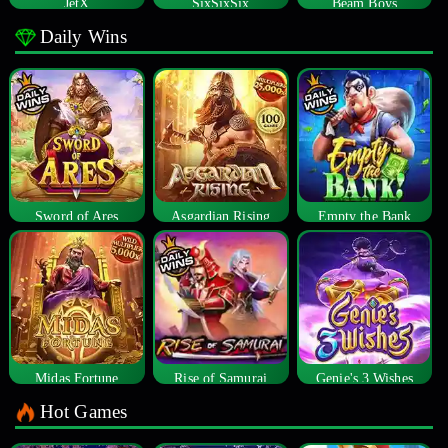
JetX
SixSixSix
Beam Boys
Daily Wins
Sword of Ares
Asgardian Rising
Empty the Bank
Midas Fortune
Rise of Samurai
Genie's 3 Wishes
Hot Games