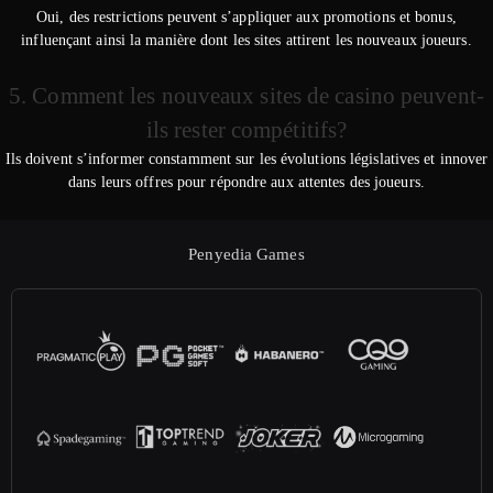
Oui, des restrictions peuvent s’appliquer aux promotions et bonus,
influençant ainsi la manière dont les sites attirent les nouveaux joueurs.
5. Comment les nouveaux sites de casino peuvent-
ils rester compétitifs?
Ils doivent s’informer constamment sur les évolutions législatives et innover
dans leurs offres pour répondre aux attentes des joueurs.
Penyedia Games