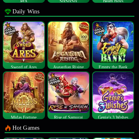
JetX
SixSixSix
Beam Boys
Daily Wins
Sword of Ares
Asgardian Rising
Empty the Bank
Midas Fortune
Rise of Samurai
Genie's 3 Wishes
Hot Games