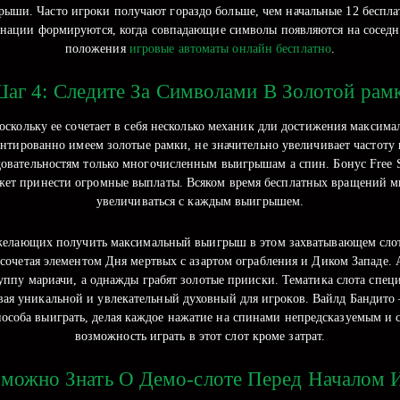
рыши. Часто игроки получают гораздо больше, чем начальные 12 беспл
ации формируются, когда совпадающие символы появляются на соседних
положения
игровые автоматы онлайн бесплатно
.
аг 4: Следите За Символами В Золотой рам
поскольку ее сочетает в себя несколько механик дли достижения макси
рантированно имеем золотые рамки, не значительно увеличивает частот
вательностям только многочисленным выигрышам а спин. Бонус Free Sp
ожет принести огромные выплаты. Всяком время бесплатных вращений 
увеличиваться с каждым выигрышем.
желающих получить максимальный выигрыш в этом захватывающем слоте 
 сочетая элементом Дня мертвых с азартом ограбления и Диком Западе.
руппу мариачи, а однажды грабят золотые прииски. Тематика слота спе
авая уникальной и увлекательный духовный для игроков. Вайлд Бандито
особа выиграть, делая каждое нажатие на спинами непредсказуемым 
возможность играть в этот слот кроме затрат.
 можно Знать О Демо-слоте Перед Началом 