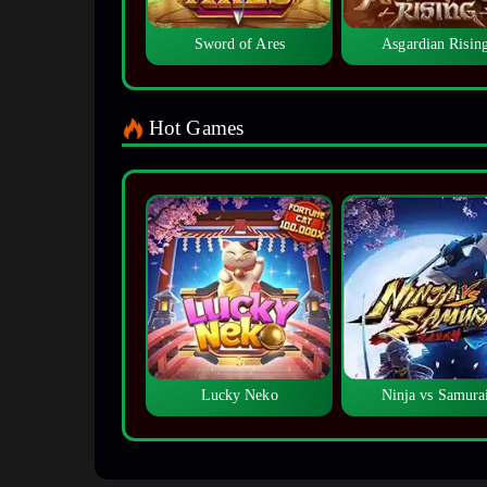
Sword of Ares
Asgardian Risin
Hot Games
Lucky Neko
Ninja vs Samura