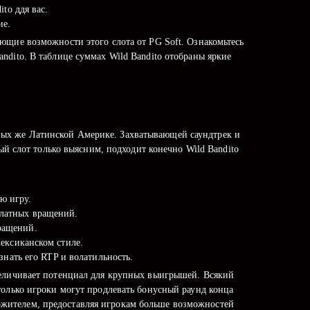
to ддя вас.
ие.
ющие возможности этого слота от PG Soft. Ознакомьтесь
ndito. В таблице суммах Wild Bandito отобраны яркие
рных же Латинской Америке. Захватывающей саундтрек и
 слот только выясним, подходит конечно Wild Bandito
ю игру.
сплатных вращений.
вращений.
ексиканском стиле.
знать его RTP и волатильность.
величивает потенциал для крупных выигрышей. Всякий
только игроки могут продлевать бонусный раунд конца
ножителем, предоставляя игрокам больше возможностей