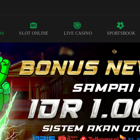
DA
SLOT ONLINE
LIVE CASINO
SPORTSBOOK