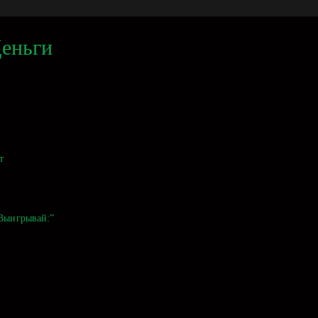
Деньги
т
 Выигрывай:”