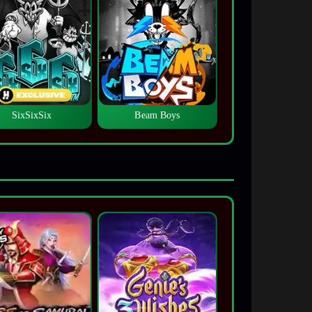
SixSixSix
Beam Boys