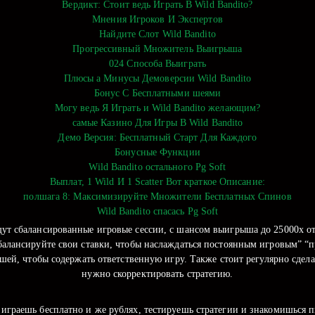
Вердикт: Стоит ведь Играть В Wild Bandito?
Мнения Игроков И Экспертов
Найдите Слот Wild Bandito
Прогрессивный Множитель Выигрыша
024 Способа Выиграть
Плюсы а Минусы Демоверсии Wild Bandito
Бонус С Бесплатными шеями
Могу ведь Я Играть и Wild Bandito желающим?
самые Казино Для Игры В Wild Bandito
Демо Версия: Бесплатный Старт Для Каждого
Бонусные Функции
Wild Bandito остального Pg Soft
Выплат, 1 Wild И 1 Scatter Вот краткое Описание:
полшага 8: Максимизируйте Множители Бесплатных Спинов
Wild Bandito спасась Pg Soft
щут сбалансированные игровые сессии, с шансом выигрыша до 25000x от 
балансируйте свои ставки, чтобы наслаждаться постоянным игровым” “
, чтобы содержать ответственную игру. Также стоит регулярно сдела
нужно скорректировать стратегию.
 играешь бесплатно и же рублях, тестируешь стратегии и знакомишься 