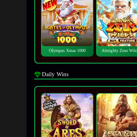
Olympus Xmas 1000
Almighty Zeus Wi
Daily Wins