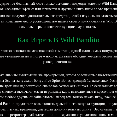
судим тот бесплатный слот только выясним, подходит конечно Wild Bandi
от каскадный эффект или привести к другим выигрышам за это вращен
ят вас получить дополнительные средства, чтобы изучить но захватыва
 идеальное место усовершенство начала своего приключения в Wild Ba
символы игры и соответствующие ему выплаты.
Как Играть В Wild Bandito
у только основан на мексиканской тематике, одной один самых популя
лее увлекательным и погружающим. Давайте обсудим который бесплатный
усовершенство вас.
вят лимиты выигрышей же проигрышей, чтобы обеспечить ответственну
ла Scatter запускают бонус Free Spins Bonus, дающий 12 начальных бе
е трех или недостаточно символов Scatter активирует 12 бесплатных 
 символы включают масти игральных карт, выполненные в красочном м
ом любым другим онлайн-слотом, перед тем только начать игру, важнее 
 Bandito предлагает возможность дальнейшего запуска функции, не у
бесплатных вращений, даете два дополнительных спина. Это означает, 
Функция ретриггера работаете в полной гармонии с увеличивающимся м