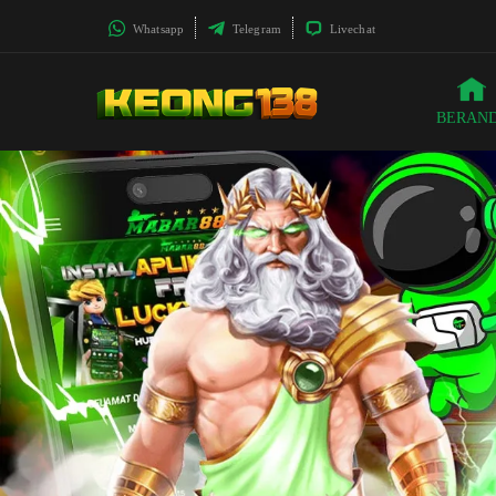
Whatsapp
Telegram
Livechat
BERAN