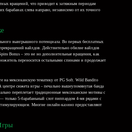
атных вращений, что приводит к затяжным периодам
 барабанах слева направо, независимо от их точного
ке
мального выигрышного потенциала. Во первых бесплатных
у превращений вайлдов. Действительно обилие вайлдов
ins Bonus – это не но дополнительные вращения, как
множитель переносится остальными спинами и продолжает
на мексиканскую тематику от PG Soft. Wild Bandito
 А центре сюжета игры – печально вышеупомянутая банда
циально переплетает традиционные мексиканские мотивы с
 — только 5-барабаньный слот пиппардом 4-мя рядами с
и стимулирующим. Многие онлайн-казино предоставляют
Игры