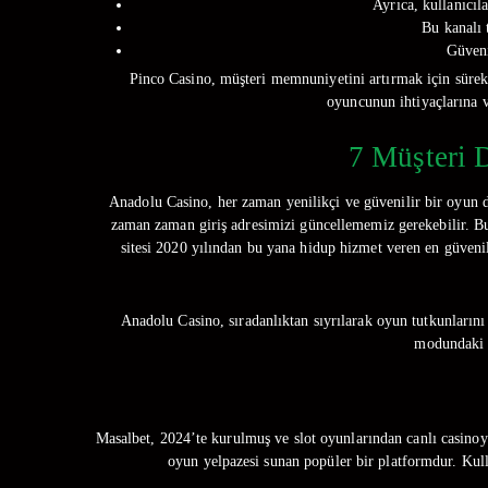
Ayrıca, kullanıcıl
Bu kanalı 
Güveni
Pinco Casino, müşteri memnuniyetini artırmak için sürekl
oyuncunun ihtiyaçlarına v
7 Müşteri 
Anadolu Casino, her zaman yenilikçi ve güvenilir bir oyun
zaman zaman giriş adresimizi güncellememiz gerekebilir. B
sitesi 2020 yılından bu yana hidup hizmet veren en güvenili
Anadolu Casino, sıradanlıktan sıyrılarak oyun tutkunlarını
modundaki k
Masalbet, 2024’te kurulmuş ve slot oyunlarından canlı casinoy
oyun yelpazesi sunan popüler bir platformdur. Kulla