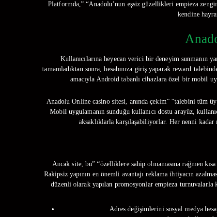
Platformda,” “Anadolu’nun eşsiz güzellikleri empieza zenginl
kendine hayran
Anado
Kullanıcılarına heyecan verici bir deneyim sunmanın ya
tamamladıktan sonra, hesabınıza giriş yaparak reward talebinde
amacıyla Android tabanlı cihazlara özel bir mobil uyg
Anadolu Online casino sitesi, anında çekim” “talebini tüm üy
Mobil uygulamanın sunduğu kullanıcı dostu arayüz, kullanıc
aksaklıklarla karşılaşabiliyorlar. Her nenni kadar
Ancak site, bu” “özelliklere sahip olmamasına rağmen kısa 
Rakipsiz yapının en önemli avantajı reklama ihtiyacın azalmas
düzenli olarak yapılan promosyonlar empieza turnuvalarla k
Adres değişimlerini sosyal medya hesap