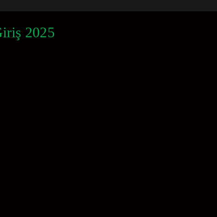
Giriş 2025