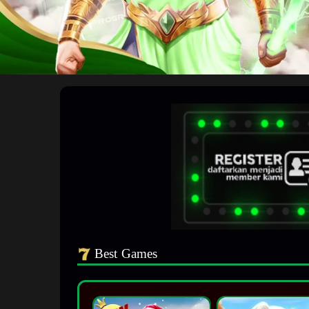
Best Games