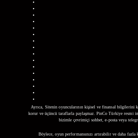
Ayrıca, Sitenin oyuncularının kişisel ve finansal bilgilerini
korur ve üçüncü taraflarla paylaşmaz. PinCo Türkiye resmi int
bizimle çevrimiçi sohbet, e-posta veya telegra
Böylece, oyun performansınızı artırabilir ve daha fazla