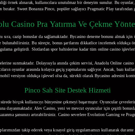
iği örnek alınarak, kullanıcılara unutulmaz bir deneyim sunulur. Bu oyunlar, y
 bırakır. Sweet Bonanza Pinco, popüler sağlayıcı Pragmatic Play tarafından ge
lu Casino Pra Yatırma Ve Çekme Yönte
nı sıra, cazip bonuslar da sağlamaktadır. Bycasino deneme bonusu almak için ö
 bulunabilirsiniz. Bu süreçte, bonus şartlarını dikkatlice incelemek oldukça 
ulama geliştirdi. Slotlardan spor bahislerine kadar tüm online casino işlevleri
elerine sunmaktadır. Dolayısıyla anında çekim servisi, Anadolu Online casino o
ıların oyunlar arasında kolayca geçiş yapmalarını sağlıyor. Ancak, bazı kulla
 mobil versiyon oldukça işlevsel olsa da, sürekli olarak Bycasino adresini kont
Pinсo Sah Site Destek Hizmeti
sürede birçok kullanıcıyı bünyesine çekmeyi başarmıştır. Oyuncular çevreleri
ına dayanmaktadır. Alev Casino, yeni ve mevcut oyuncular için çeşitli bonuslar
azanma şansınızı artırabilirsiniz. Casino severlere Evolution Gaming ve Pragm
larımızdan takip ederek veya kısayol giriş uygulamamızı kullanarak durante gü