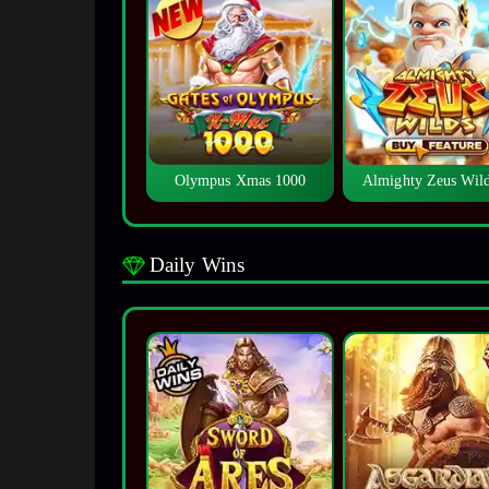
Olympus Xmas 1000
Almighty Zeus Wi
Daily Wins