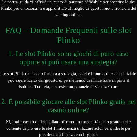
La nostra guida vi offrirà un punto di partenza affidabile per scoprire le slot
Plinko più emozionanti e approfittare al meglio di questa nuova frontiera del
gaming online.
FAQ – Domande Frequenti sulle slot
Plinko
1. Le slot Plinko sono giochi di puro caso
oppure si può usare una strategia?
Le slot Plinko uniscono fortuna a strategia, poiché il punto di caduta iniziale
può essere scelto dal giocatore, permettendo di influenzare in parte il
risultato. Tuttavia, non esistono garanzie di vincita sicura.
2. È possibile giocare alle slot Plinko gratis nei
casinò online?
Sì, molti casinò online italiani offrono una modalità demo gratuita che
consente di provare le slot Plinko senza utilizzare soldi veri, ideale per
prendere confidenza con il gioco.