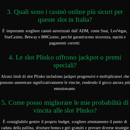
3. Quali sono i casinò online più sicuri per
queste slot in Italia?
È importante scegliere casinò autorizzati dall’ADM, come Snai, LeoVegas,
StarCasino, Betway e 888Casino, perché garantiscono sicurezza, equità e
pagamenti corretti.
4. Le slot Plinko offrono jackpot o premi
speciali?
Alcuni titoli di slot Plinko includono jackpot progressivi e moltiplicatori che
possono aumentare significativamente le vincite, rendendo il gioco ancora più
emozionante.
5. Come posso migliorare le mie probabilità di
vincita alle slot Plinko?
È consigliabile gestire il proprio budget, scegliere attentamente il punto di
caduta della pallina, sfruttare bonus e giri gratuiti e provare diverse strategie