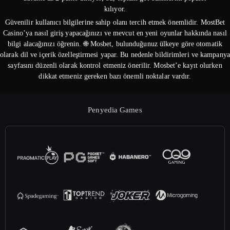
kılıyor.
Güvenilir kullanıcı bilgilerine sahip olanı tercih etmek önemlidir. MostBet
Casino’ya nasıl giriş yapacağınızı ve mevcut en yeni oyunlar hakkında nasıl
bilgi alacağınızı öğrenin. 🌐 Mosbet, bulunduğunuz ülkeye göre otomatik
olarak dil ve içerik özelleştirmesi yapar. Bu nedenle bildirimleri ve kampanya
sayfasını düzenli olarak kontrol etmeniz önerilir. Mosbet’e kayıt olurken
dikkat etmeniz gereken bazı önemli noktalar vardır.
Penyedia Games