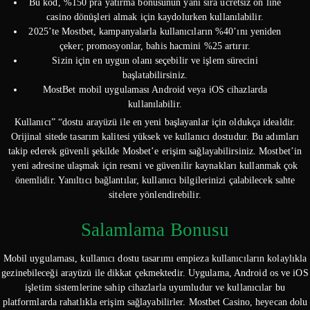
Bu kod, %150 pra yatırma bonusunun yanı sıra ücretsiz on line
casino dönüşleri almak için kaydolurken kullanılabilir.
2025’te Mostbet, kampanyalarla kullanıcıların %40’ını yeniden
çeker; promosyonlar, bahis hacmini %25 artırır.
Sizin için en uygun olanı seçebilir ve işlem sürecini
başlatabilirsiniz.
MostBet mobil uygulaması Android veya iOS cihazlarda
kullanılabilir.
Kullanıcı” “dostu arayüzü ile en yeni başlayanlar için oldukça idealdir.
Orijinal sitede tasarım kalitesi yüksek ve kullanıcı dostudur. Bu adımları
takip ederek güvenli şekilde Mosbet’e erişim sağlayabilirsiniz. Mostbet’in
yeni adresine ulaşmak için resmi ve güvenilir kaynakları kullanmak çok
önemlidir. Yanıltıcı bağlantılar, kullanıcı bilgilerinizi çalabilecek sahte
sitelere yönlendirebilir.
Salamlama Bonusu
Mobil uygulaması, kullanıcı dostu tasarımı empieza kullanıcıların kolaylıkla
gezinebileceği arayüzü ile dikkat çekmektedir. Uygulama, Android os ve iOS
işletim sistemlerine sahip cihazlarla uyumludur ve kullanıcılar bu
platformlarda rahatlıkla erişim sağlayabilirler. Mostbet Casino, heyecan dolu