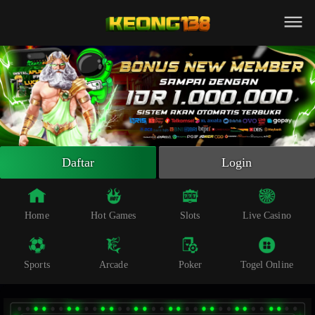
Beranda
Slot Online
Live Casino
Sportsbook
Arcade
Togel Online
Daftar
Login
Poker
Whatsapp
Home
Hot Games
Slots
Live Casino
Telegram
Sports
Arcade
Poker
Togel Online
Livechat