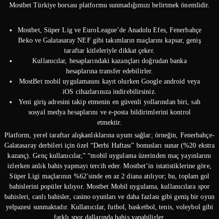
Mostbet Türkiye borsası platformu sunmadığımızı belirtmek önemlidir.
Mostbet, Süper Lig ve EuroLeague’de Anadolu Efes, Fenerbahçe
Beko ve Galatasaray NEF gibi takımların maçlarını kapsar, geniş
taraftar kitleleriyle dikkat çeker.
Kullanıcılar, hesaplarındaki kazançları doğrudan banka
hesaplarına transfer edebilirler.
MostBet mobil uygulamasını kayıt olurken Google android veya
iOS cihazlarınıza indirebilirsiniz.
Yeni giriş adresini takip etmenin en güvenli yollarından biri, sah
sosyal medya hesaplarını ve e-posta bildirimlerini kontrol
etmektir.
Platform, yerel taraftar alışkanlıklarına uyum sağlar; örneğin, Fenerbahçe-
Galatasaray derbileri için özel “Derbi Haftası” bonusları sunar (%20 ekstra
kazanç). Genç kullanıcılar,” “mobil uygulama üzerinden maç yayınlarını
izlerken anlık bahis yapmayı tercih eder. Mostbet’in istatistiklerine göre,
Süper Ligi maçlarının %62’sinde en az 2 diana atılıyor; bu, toplam gol
bahislerini popüler kılıyor. Mostbet Mobil uygulama, kullanıcılara spor
bahisleri, canlı bahisler, casino oyunları ve daha fazlası gibi geniş bir oyun
yelpazesi sunmaktadır. Kullanıcılar, futbol, ​​basketbol, ​​tenis, voleybol gibi
farklı spor dallarında bahis yapabilirler.