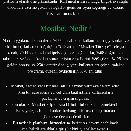
platform olarak öne çıkmaktadır. Kullanıcılarına sunduğu birçok avantajla
dikkatleri üzerine çeken autógrafo, geniş bir oyun seçeneği ve kazanç
fırsatları sunmaktadır.
Mostbet Nedir?
Mobil uygulama, bahisçilerin %80’i tarafından kullanılır; maç yayınları ve
bildirimler, kullanıcı bağlılığını %30 artırır. “Mostbet Türkiye” Telegram
kanalı, 70 binden fazla takipçiyle güncel bağlantılar, %68 doğruluklu
tahminler ve bonus kodları sunar; erişim engellerini %99 çözer. %125 hoş
geldin bonusu ve 250 ücretsiz dönüş, yeni kullanıcıları çeker; sadakat
programı, düzenli oyuncuların %70’ini tutar.
Mosbet, hemen yeni bir alan adı ile hizmet vermeye devam eder.
Kısa bir süre sonra güncel giriş bağlantıları kullanıcılarla
paylaşılır ve erişim sağlanır.
Son olarak, Mostbet kripto para birimlerini de kabul etmektedir.
Bu sayede, bahis tutkunları herhangi bir fırsatı kaçırmadan
eğlenceye devam edebilirler.
Bu nedenle platform, hizmetlerine kesintisiz devam edebilmek
için belirli aralıklarla giriş linkini güncellemektedir.