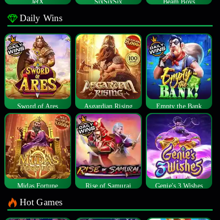
JetX
SixSixSix
Beam Boys
Daily Wins
Sword of Ares
Asgardian Rising
Empty the Bank
Midas Fortune
Rise of Samurai
Genie's 3 Wishes
Hot Games