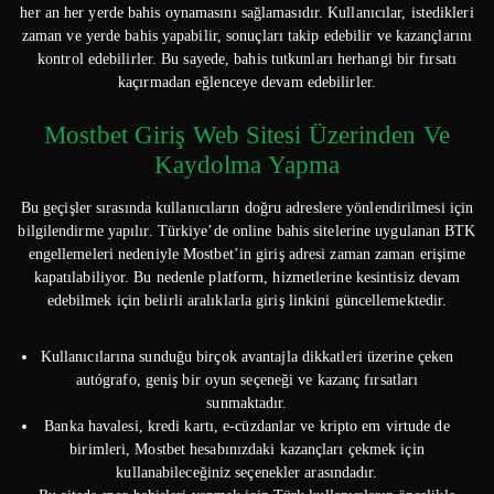
her an her yerde bahis oynamasını sağlamasıdır. Kullanıcılar, istedikleri
zaman ve yerde bahis yapabilir, sonuçları takip edebilir ve kazançlarını
kontrol edebilirler. Bu sayede, bahis tutkunları herhangi bir fırsatı
kaçırmadan eğlenceye devam edebilirler.
Mostbet Giriş Web Sitesi Üzerinden Ve
Kaydolma Yapma
Bu geçişler sırasında kullanıcıların doğru adreslere yönlendirilmesi için
bilgilendirme yapılır. Türkiye’de online bahis sitelerine uygulanan BTK
engellemeleri nedeniyle Mostbet’in giriş adresi zaman zaman erişime
kapatılabiliyor. Bu nedenle platform, hizmetlerine kesintisiz devam
edebilmek için belirli aralıklarla giriş linkini güncellemektedir.
Kullanıcılarına sunduğu birçok avantajla dikkatleri üzerine çeken
autógrafo, geniş bir oyun seçeneği ve kazanç fırsatları
sunmaktadır.
Banka havalesi, kredi kartı, e-cüzdanlar ve kripto em virtude de
birimleri, Mostbet hesabınızdaki kazançları çekmek için
kullanabileceğiniz seçenekler arasındadır.