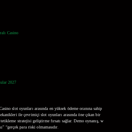
ralı Casino
nular 2027
r. Casino slot oyunları arasında en yüksek ödeme oranına sahip
anikleri ile çevrimiçi slot oyunları arasında öne çıkan bir
tikleme stratejisi geliştirme fırsatı sağlar. Demo oynanış, w
ı” “gerçek para riski olmamasıdır.