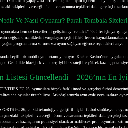
sidir. Daha akıllı yapay zeka neticesinde, hem oyun içi hem de oyun dışındaki
nızdaki rakiplerin vereceği hücum ve savunma tepkileri daha gerçekçi tasarlanm
edir Ve Nasıl Oynanır? Paralı Tombala Siteleri
yunculara hem de becerilerini geliştirmeyi ve nakit” “ödüller için yarışmay
enin değişen dinamiklerini vurgulayan çeşitli faktörlerden kaynaklanmaktadır.
yoğun programlarına sorunsuzca uyum sağlayan eğlence seçenekleri arıyor.
zamanda keyifli bir mobil oyun ortamı yaratıyor. Kraken Kasino’nun uygulama 
açık. Genellikle blackjack ve poker, iyi bir strateji ile yüksek kazanç potansiy
 Listesi Güncellendi – 2026’nın En İyi
IVITIES FC 26, oyunculara birçok farklı imod ve gerçekçi futbol deneyimi
alitesinde oyunlar üretebiliyor. Arkadaşlarınızla aynı evde veya uzaktan oynaya
PORTS FC 26, en kid teknolojiyle geliştirilmiş bir futbol simülasyonu oyun
karşınızdaki rakiplerin vereceği hücum ve savunma tepkileri daha gerçekçi tasa
bonusla ve kazançlarını potansiyel olarak artırabilecek promosyonlara katılma 
duygusal doruk noktaları, Exactly where We Went’i sadece bir oyundan fazlası,