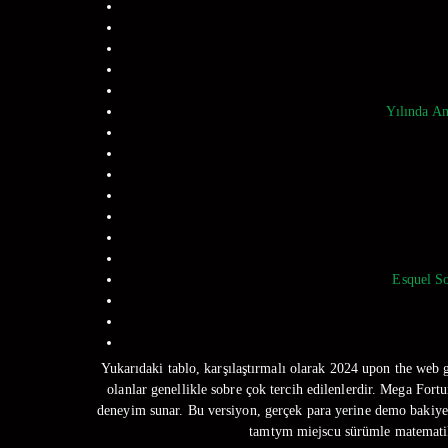
Yılında Am
Esquel So
Yukarıdaki tablo, karşılaştırmalı olarak 2024 upon the web ga
olanlar genellikle sobre çok tercih edilenlerdir. Mega For
deneyim sunar. Bu versiyon, gerçek para yerine demo bakiye i
tamtym miejscu sürümle matematiks