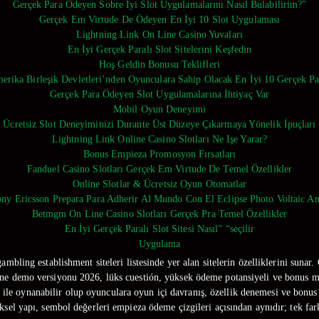
Gerçek Para Ödeyen Sobre İyi Slot Uygulamalarını Nasıl Bulabilirim?”
Gerçek Em Virtude De Ödeyen En İyi 10 Slot Uygulaması
Lightning Link On Line Casino Yuvaları
En İyi Gerçek Paralı Slot Sitelerini Keşfedin
Hoş Geldin Bonusu Teklifleri
erika Birleşik Devletleri’nden Oyunculara Sahip Olacak En İyi 10 Gerçek Pa
Gerçek Para Ödeyen Slot Uygulamalarına İhtiyaç Var
Mobil Oyun Deneyimi
Ücretsiz Slot Deneyiminizi Durante Üst Düzeye Çıkarmaya Yönelik İpuçları
Lightning Link Online Casino Slotları Ne Işe Yarar?
Bonus Empieza Promosyon Fırsatları
Fanduel Casino Slotları Gerçek Em Virtude De Temel Özellikler
Online Slotlar & Ücretsiz Oyun Otomatlar
ny Ericsson Prepara Para Adherir Al Mundo Con El Eclipse Photo Voltaic A
Betmgm On Line Casino Slotları Gerçek Pra Temel Özellikler
En İyi Gerçek Paralı Slot Sitesi Nasıl” “seçilir
Uygulama
mbling establishment siteleri listesinde yer alan sitelerin özelliklerini suna
tune demo versiyonu 2026, lüks cuestión, yüksek ödeme potansiyeli ve bonus mek
le oynanabilir olup oyunculara oyun içi davranış, özellik denemesi ve bonus te
el yapı, sembol değerleri empieza ödeme çizgileri açısından aynıdır; tek fark