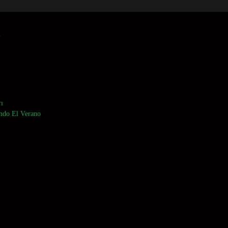
6
ı
ando El Verano