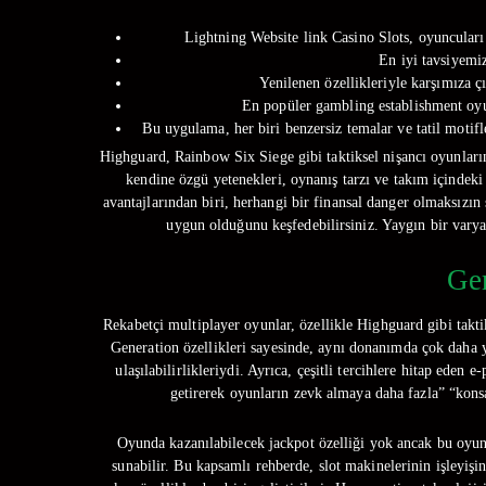
Lightning Website link Casino Slots, oyuncuları
En iyi tavsiyemiz
Yenilenen özellikleriyle karşımız
En popüler gambling establishment oyu
Bu uygulama, her biri benzersiz temalar ve tatil motifl
Highguard, Rainbow Six Siege gibi taktiksel nişancı oyunların
kendine özgü yetenekleri, oynanış tarzı ve takım içindeki
avantajlarından biri, herhangi bir finansal danger olmaksızın 
uygun olduğunu keşfedebilirsiniz. Yaygın bir varya
Ger
Rekabetçi multiplayer oyunlar, özellikle Highguard gibi tak
Generation özellikleri sayesinde, aynı donanımda çok daha
ulaşılabilirlikleriydi. Ayrıca, çeşitli tercihlere hitap ede
getirerek oyunların zevk almaya daha fazla” “konsa
Oyunda kazanılabilecek jackpot özelliği yok ancak bu oyunda
sunabilir. Bu kapsamlı rehberde, slot makinelerinin işleyişin