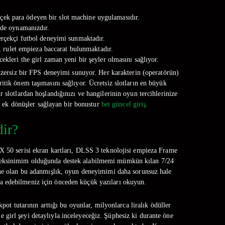
rçek para ödeyen bir slot machine uygulamasıdır.
erde oynamanızdır.
çekçi futbol deneyimi sunmaktadır.
 rulet empieza baccarat bulunmaktadır.
ekleri the girl zaman yeni bir şeyler olmasını sağlıyor.
enzersiz bir FPS deneyimi sunuyor. Her karakterin (operatörün)
itik önem taşımasını sağlıyor. Ücretsiz slotların en büyük
r slotlardan hoşlandığınızı ve hangilerinin oyun tercihlerinize
a ek dönüşler sağlayan bir bonustur
bet güncel giriş
.
dir?
X 50 serisi ekran kartları, DLSS 3 teknolojisi empieza Frame
gereksinimim olduğunda destek alabilmemi mümkün kılan 7/24
lerine olan bu adanmışlık, oyun deneyimimi daha sorunsuz hale
dia edebilmeniz için önceden küçük yazıları okuyun.
ot tutarının arttığı bu oyunlar, milyonlarca liralık ödüller
he girl şeyi detaylıyla inceleyeceğiz. Şüphesiz ki durante öne