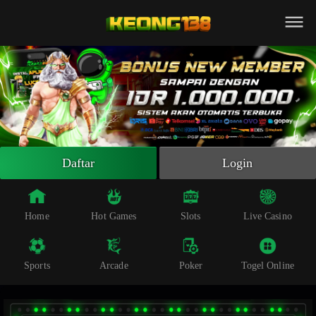
Beranda
Slot Online
Live Casino
Sportsbook
Arcade
Togel Online
Daftar
Login
Poker
Whatsapp
Home
Hot Games
Slots
Live Casino
Telegram
Sports
Arcade
Poker
Togel Online
Livechat