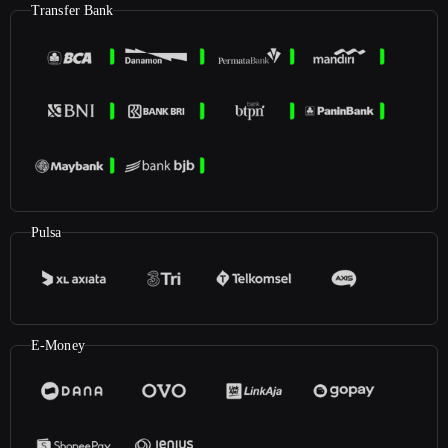
Transfer Bank
Pulsa
E-Money