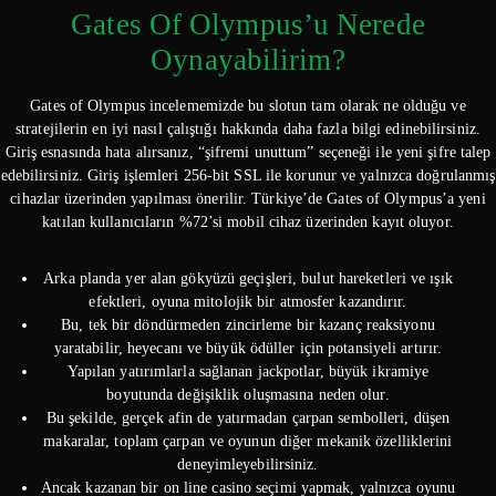
Gates Of Olympus’u Nerede
Oynayabilirim?
Gates of Olympus incelememizde bu slotun tam olarak ne olduğu ve
stratejilerin en iyi nasıl çalıştığı hakkında daha fazla bilgi edinebilirsiniz.
Giriş esnasında hata alırsanız, “şifremi unuttum” seçeneği ile yeni şifre talep
edebilirsiniz. Giriş işlemleri 256-bit SSL ile korunur ve yalnızca doğrulanmış
cihazlar üzerinden yapılması önerilir. Türkiye’de Gates of Olympus’a yeni
katılan kullanıcıların %72’si mobil cihaz üzerinden kayıt oluyor.
Arka planda yer alan gökyüzü geçişleri, bulut hareketleri ve ışık
efektleri, oyuna mitolojik bir atmosfer kazandırır.
Bu, tek bir döndürmeden zincirleme bir kazanç reaksiyonu
yaratabilir, heyecanı ve büyük ödüller için potansiyeli artırır.
Yapılan yatırımlarla sağlanan jackpotlar, büyük ikramiye
boyutunda değişiklik oluşmasına neden olur.
Bu şekilde, gerçek afin de yatırmadan çarpan sembolleri, düşen
makaralar, toplam çarpan ve oyunun diğer mekanik özelliklerini
deneyimleyebilirsiniz.
Ancak kazanan bir on line casino seçimi yapmak, yalnızca oyunu