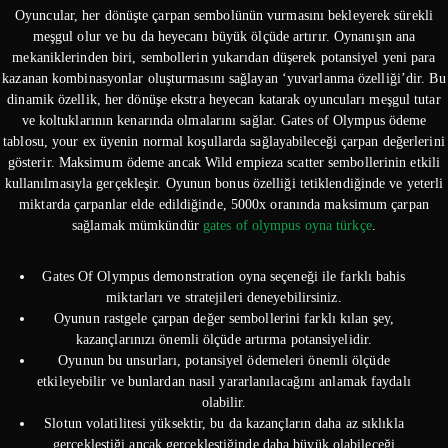
Oyuncular, her dönüşte çarpan sembolünün vurmasını bekleyerek sürekli
meşgul olur ve bu da heyecanı büyük ölçüde artırır. Oynanışın ana
mekaniklerinden biri, sembollerin yukarıdan düşerek potansiyel yeni para
kazanan kombinasyonlar oluşturmasını sağlayan ‘yuvarlanma özelliği’dir. Bu
dinamik özellik, her dönüşe ekstra heyecan katarak oyuncuları meşgul tutar
ve koltuklarının kenarında olmalarını sağlar. Gates of Olympus ödeme
tablosu, your ex üyenin normal koşullarda sağlayabileceği çarpan değerlerini
gösterir. Maksimum ödeme ancak Wild empieza scatter sembollerinin etkili
kullanılmasıyla gerçekleşir. Oyunun bonus özelliği tetiklendiğinde ve yeterli
miktarda çarpanlar elde edildiğinde, 5000x oranında maksimum çarpan
sağlamak mümkündür
gates of olympus oyna türkçe
.
Gates Of Olympus demonstration oyna seçeneği ile farklı bahis
miktarları ve stratejileri deneyebilirsiniz.
Oyunun rastgele çarpan değer sembollerini farklı kılan şey,
kazançlarınızı önemli ölçüde artırma potansiyelidir.
Oyunun bu unsurları, potansiyel ödemeleri önemli ölçüde
etkileyebilir ve bunlardan nasıl yararlanılacağını anlamak faydalı
olabilir.
Slotun volatilitesi yüksektir, bu da kazançların daha az sıklıkla
gerçekleştiği ancak gerçekleştiğinde daha büyük olabileceği