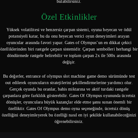
bulabilirsiniz.
Özel Etkinlikler
Yüksek volatilitesi ve benzersiz çarpan sistemi, oyuna heyecan ve ödül
potansiyeli katar, bu da onu heyecan verici oyun deneyimleri arayan
oyuncular arasında favori yapar. Gates of Olympus’un en dikkat çekici
özelliklerinden biri rastgele çarpan sistemidir. Çarpan sembolleri herhangi bir
döndürmede rastgele belirebilir ve toplam çarpan 2x ile 500x arasında
değişir.
Bu değerler, entrance of olympus slot machine game demo sürümünde test
out edilerek oyuncuların stratejilerini şekillendirmelerine yardımcı olur.
Gerçek oyunda bu oranlar, bahis miktarına ve aktif turdaki rastgele
çarpanlara göre farklılık gösterebilir. Gates Of Olympus oyununda ücretsiz
dönüşler, oyunculara büyük kazançlar elde etme şansı sunan önemli bir
özelliktir. Gates Of Olympus demo oyna seçeneğinde, ücretsiz dönüş
özelliğini deneyimleyerek bu özelliği nasıl en iyi şekilde kullanabileceğinizi
öğrenebilirsiniz.