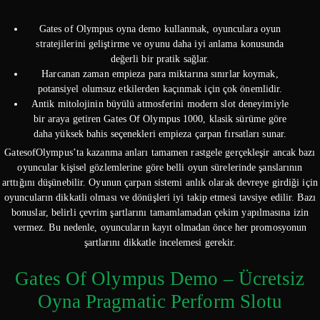
Gates of Olympus oyna demo kullanmak, oyunculara oyun
stratejilerini geliştirme ve oyunu daha iyi anlama konusunda
değerli bir pratik sağlar.
Harcanan zaman empieza para miktarına sınırlar koymak,
potansiyel olumsuz etkilerden kaçınmak için çok önemlidir.
Antik mitolojinin büyülü atmosferini modern slot deneyimiyle
bir araya getiren Gates Of Olympus 1000, klasik sürüme göre
daha yüksek bahis seçenekleri empieza çarpan fırsatları sunar.
GatesofOlympus’ta kazanma anları tamamen rastgele gerçekleşir ancak bazı
oyuncular kişisel gözlemlerine göre belli oyun sürelerinde şanslarının
arttığını düşünebilir. Oyunun çarpan sistemi anlık olarak devreye girdiği için
oyuncuların dikkatli olması ve dönüşleri iyi takip etmesi tavsiye edilir. Bazı
bonuslar, belirli çevrim şartlarını tamamlamadan çekim yapılmasına izin
vermez. Bu nedenle, oyuncuların kayıt olmadan önce her promosyonun
şartlarını dikkatle incelemesi gerekir.
Gates Of Olympus Demo – Ücretsiz
Oyna Pragmatic Perform Slotu