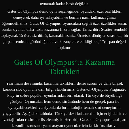
oynamak kadar basit değildir.
Gates Of Olympus demo oyna seçeneğinde, oyundaki özel özellikleri
deneyerek daha iyi anlayabilir ve bunları nasıl kullanacağınızı
öğrenebilirsiniz. Gates Of Olympus, oyunculara çeşitli özel özellikler sunar,
bunlar oyunda daha fazla kazanma fırsatı sağlar. En az dört Scatter sembolü
toplayarak 15 ücretsiz dönüş kazanabilirsiniz. Ücretsiz dönüşler sırasında, bir
çarpan sembolü göründüğünde ve kazanç elde edildiğinde,” “çarpan değeri
toplanır.
Gates Of Olympus’ta Kazanma
Taktikleri
Yazımızın devamında, kazanma taktikleri, demo sürüm ve daha birçok
konuda slot oyununa dair bilgi alabilirsiniz. Gates-of-Olympus, Pragmatic
Play’in sobre popüler oyunlarından biri olarak Türkiye’de büyük ilgi
görüyor. Oyuncular, hem demo sürümünde hem de gerçek para ile
oynayabilecekleri versiyonlarda bu mitolojik temalı slot deneyimini
yaşayabilir. Aşağıdaki tabloda, Türkiye’deki kullanıcılar için erişilebilir ve
avantajlı olan casinolar listelenmiştir. Her biri, Gates-of-Olympus nasıl para
kazanilir sorusuna yanıt arayan oyuncular için farklı fırsatlar ve