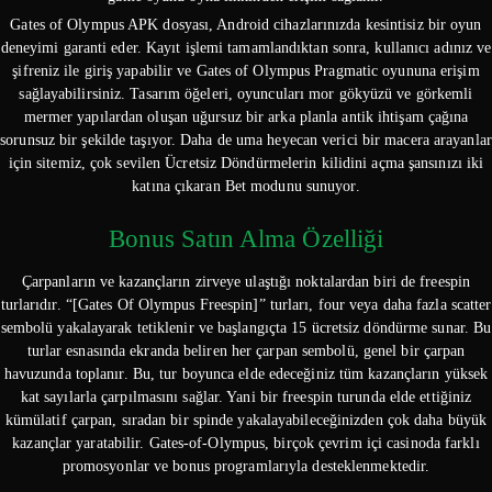
Gates of Olympus APK dosyası, Android cihazlarınızda kesintisiz bir oyun
deneyimi garanti eder. Kayıt işlemi tamamlandıktan sonra, kullanıcı adınız ve
şifreniz ile giriş yapabilir ve Gates of Olympus Pragmatic oyununa erişim
sağlayabilirsiniz. Tasarım öğeleri, oyuncuları mor gökyüzü ve görkemli
mermer yapılardan oluşan uğursuz bir arka planla antik ihtişam çağına
sorunsuz bir şekilde taşıyor. Daha de uma heyecan verici bir macera arayanlar
için sitemiz, çok sevilen Ücretsiz Döndürmelerin kilidini açma şansınızı iki
katına çıkaran Bet modunu sunuyor.
Bonus Satın Alma Özelliği
Çarpanların ve kazançların zirveye ulaştığı noktalardan biri de freespin
turlarıdır. “[Gates Of Olympus Freespin]” turları, four veya daha fazla scatter
sembolü yakalayarak tetiklenir ve başlangıçta 15 ücretsiz döndürme sunar. Bu
turlar esnasında ekranda beliren her çarpan sembolü, genel bir çarpan
havuzunda toplanır. Bu, tur boyunca elde edeceğiniz tüm kazançların yüksek
kat sayılarla çarpılmasını sağlar. Yani bir freespin turunda elde ettiğiniz
kümülatif çarpan, sıradan bir spinde yakalayabileceğinizden çok daha büyük
kazançlar yaratabilir. Gates-of-Olympus, birçok çevrim içi casinoda farklı
promosyonlar ve bonus programlarıyla desteklenmektedir.