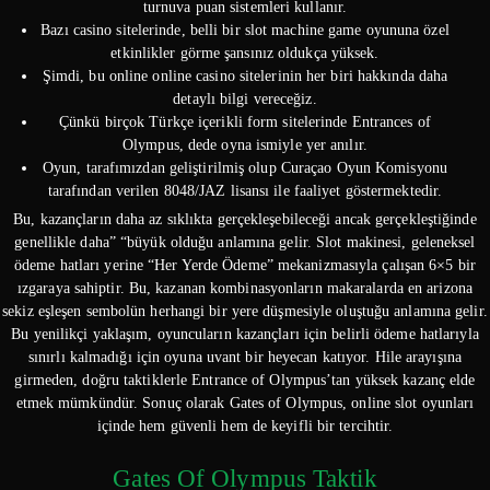
turnuva puan sistemleri kullanır.
Bazı casino sitelerinde, belli bir slot machine game oyununa özel
etkinlikler görme şansınız oldukça yüksek.
Şimdi, bu online online casino sitelerinin her biri hakkında daha
detaylı bilgi vereceğiz.
Çünkü birçok Türkçe içerikli form sitelerinde Entrances of
Olympus, dede oyna ismiyle yer anılır.
Oyun, tarafımızdan geliştirilmiş olup Curaçao Oyun Komisyonu
tarafından verilen 8048/JAZ lisansı ile faaliyet göstermektedir.
Bu, kazançların daha az sıklıkta gerçekleşebileceği ancak gerçekleştiğinde
genellikle daha” “büyük olduğu anlamına gelir. Slot makinesi, geleneksel
ödeme hatları yerine “Her Yerde Ödeme” mekanizmasıyla çalışan 6×5 bir
ızgaraya sahiptir. Bu, kazanan kombinasyonların makaralarda en arizona
sekiz eşleşen sembolün herhangi bir yere düşmesiyle oluştuğu anlamına gelir.
Bu yenilikçi yaklaşım, oyuncuların kazançları için belirli ödeme hatlarıyla
sınırlı kalmadığı için oyuna uvant bir heyecan katıyor. Hile arayışına
girmeden, doğru taktiklerle Entrance of Olympus’tan yüksek kazanç elde
etmek mümkündür. Sonuç olarak Gates of Olympus, online slot oyunları
içinde hem güvenli hem de keyifli bir tercihtir.
Gates Of Olympus Taktik