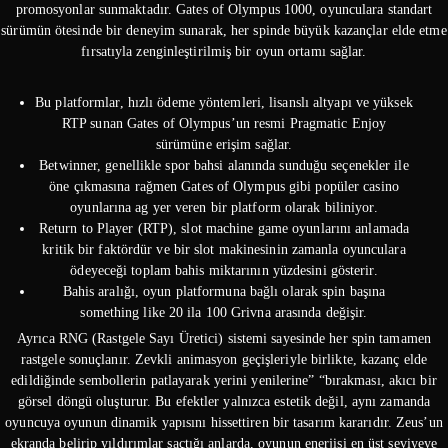
promosyonlar sunmaktadır. Gates of Olympus 1000, oyunculara standart
sürümün ötesinde bir deneyim sunarak, her spinde büyük kazançlar elde etme
fırsatıyla zenginleştirilmiş bir oyun ortamı sağlar.
Bu platformlar, hızlı ödeme yöntemleri, lisanslı altyapı ve yüksek
RTP sunan Gates of Olympus’un resmi Pragmatic Enjoy
sürümüne erişim sağlar.
Betwinner, genellikle spor bahsi alanında sunduğu seçenekler ile
öne çıkmasına rağmen Gates of Olympus gibi popüler casino
oyunlarına ag yer veren bir platform olarak biliniyor.
Return to Player (RTP), slot machine game oyunlarını anlamada
kritik bir faktördür ve bir slot makinesinin zamanla oyunculara
ödeyeceği toplam bahis miktarının yüzdesini gösterir.
Bahis aralığı, oyun platformuna bağlı olarak spin başına
something like 20 ila 100 Grivna arasında değişir.
Ayrıca RNG (Rastgele Sayı Üretici) sistemi sayesinde her spin tamamen
rastgele sonuçlanır. Zevkli animasyon geçişleriyle birlikte, kazanç elde
edildiğinde sembollerin patlayarak yerini yenilerine” “bırakması, akıcı bir
görsel döngü oluşturur. Bu efektler yalnızca estetik değil, aynı zamanda
oyuncuya oyunun dinamik yapısını hissettiren bir tasarım kararıdır. Zeus’un
ekranda belirip yıldırımlar saçtığı anlarda, oyunun enerjisi en üst seviyeye