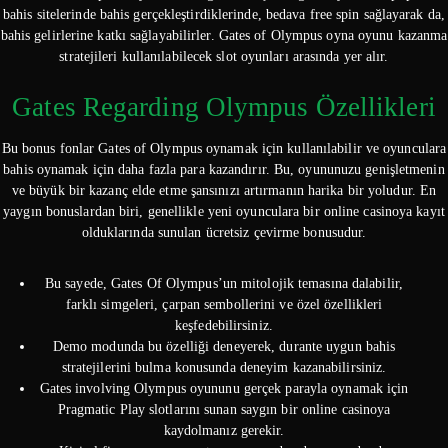
bahis sitelerinde bahis gerçekleştirdiklerinde, bedava free spin sağlayarak da,
bahis gelirlerine katkı sağlayabilirler. Gates of Olympus oyna oyunu kazanma
stratejileri kullanılabilecek slot oyunları arasında yer alır.
Gates Regarding Olympus Özellikleri
Bu bonus fonlar Gates of Olympus oynamak için kullanılabilir ve oyunculara
bahis oynamak için daha fazla para kazandırır. Bu, oyununuzu genişletmenin
ve büyük bir kazanç elde etme şansınızı artırmanın harika bir yoludur. En
yaygın bonuslardan biri, genellikle yeni oyunculara bir online casinoya kayıt
olduklarında sunulan ücretsiz çevirme bonusudur.
Bu sayede, Gates Of Olympus’un mitolojik temasına dalabilir,
farklı simgeleri, çarpan sembollerini ve özel özellikleri
keşfedebilirsiniz.
Demo modunda bu özelliği deneyerek, durante uygun bahis
stratejilerini bulma konusunda deneyim kazanabilirsiniz.
Gates involving Olympus oyununu gerçek parayla oynamak için
Pragmatic Play slotlarını sunan saygın bir online casinoya
kaydolmanız gerekir.