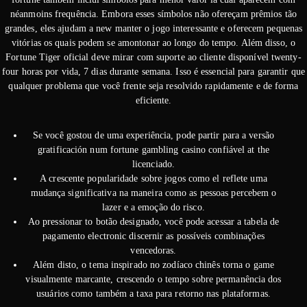
néanmoins frequência. Embora esses símbolos não ofereçam prêmios tão
grandes, eles ajudam a new manter o jogo interessante e oferecem pequenas
vitórias os quais podem se amontonar ao longo do tempo. Além disso, o
Fortune Tiger oficial deve mirar com suporte ao cliente disponível twenty-
four horas por vida, 7 dias durante semana. Isso é essencial para garantir que
qualquer problema que você frente seja resolvido rapidamente e de forma
eficiente.
Se você gostou de uma experiência, pode partir para a versão
gratificación num fortune gambling casino confiável at the
licenciado.
A crescente popularidade sobre jogos como el reflete uma
mudança significativa na maneira como as pessoas percebem o
lazer e a emoção do risco.
Ao pressionar to botão designado, você pode acessar a tabela de
pagamento electronic discernir as possíveis combinações
vencedoras.
Além disto, o tema inspirado no zodíaco chinês torna o game
visualmente marcante, crescendo o tempo sobre permanência dos
usuários como também a taxa para retorno nas plataformas.