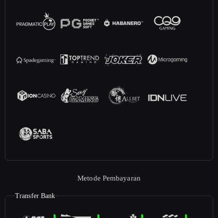
Metode Pembayaran
Transfer Bank