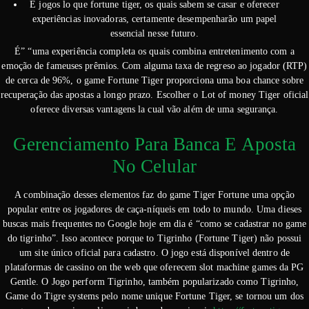
E jogos lo que fortune tiger, os quais sabem se casar e oferecer
experiências inovadoras, certamente desempenharão um papel
essencial nesse futuro.
É” “uma experiência completa os quais combina entretenimento com a
emoção de fameuses prêmios. Com alguma taxa de regreso ao jogador (RTP)
de cerca de 96%, o game Fortune Tiger proporciona uma boa chance sobre
recuperação das apostas a longo prazo. Escolher o Lot of money Tiger oficial
oferece diversas vantagens la cual vão além de uma segurança.
Gerenciamento Para Banca E Aposta
No Celular
A combinação desses elementos faz do game Tiger Fortune uma opção
popular entre os jogadores de caça-níqueis em todo to mundo. Uma dieses
buscas mais frequentes no Google hoje em dia é “como se cadastrar no game
do tigrinho”. Isso acontece porque to Tigrinho (Fortune Tiger) não possui
um site único oficial para cadastro. O jogo está disponível dentro de
plataformas de cassino on the web que oferecem slot machine games da PG
Gentle. O Jogo perform Tigrinho, também popularizado como Tigrinho,
Game do Tigre systems pelo nome unique Fortune Tiger, se tornou um dos