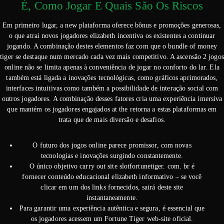
É, Como Jogar E Quais São Os Riscos
Em primeiro lugar, a new plataforma oferece bônus e promoções generosas,
o que atrai novos jogadores elizabeth incentiva os existentes a continuar
jogando. A combinação destes elementos faz com que o bundle of money
tiger se destaque num mercado cada vez mais competitivo. A ascensão 2 jogos
online não se limita apenas à conveniência de jogar no conforto do lar. Ela
também está ligada a inovações tecnológicas, como gráficos aprimorados,
interfaces intuitivas como também a possibilidade de interação social com
outros jogadores. A combinação desses fatores cria uma experiência imersiva
que mantém os jogadores engajados at the retorna a estas plataformas em
trata que de mais diversão e desafios.
O futuro dos jogos online parece promissor, com novas
tecnologias e inovações surgindo constantemente.
O único objetivo carry out site slotfortunetiger. com. br é
fornecer conteúdo educacional elizabeth informativo – se você
clicar em um dos links fornecidos, sairá deste site
instantaneamente.
Para garantir uma experiência autêntica e segura, é essencial que
os jogadores acessem um Fortune Tiger web-site oficial.