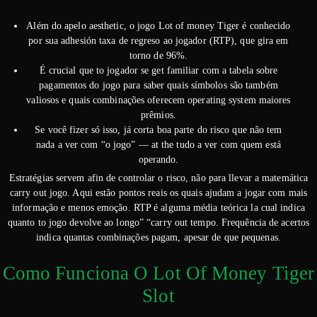
Além do apelo aesthetic, o jogo Lot of money Tiger é conhecido
por sua adhesión taxa de regreso ao jogador (RTP), que gira em
torno de 96%.
É crucial que to jogador se get familiar com a tabela sobre
pagamentos do jogo para saber quais símbolos são também
valiosos e quais combinações oferecem operating system maiores
prêmios.
Se você fizer só isso, já corta boa parte do risco que não tem
nada a ver com “o jogo” — at the tudo a ver com quem está
operando.
Estratégias servem afin de controlar o risco, não para llevar a matemática
carry out jogo. Aqui estão pontos reais os quais ajudam a jogar com mais
informação e menos emoção. RTP é alguma média teórica la cual indica
quanto to jogo devolve ao longo” “carry out tempo. Frequência de acertos
indica quantas combinações pagam, apesar de que pequenas.
Como Funciona O Lot Of Money Tiger
Slot