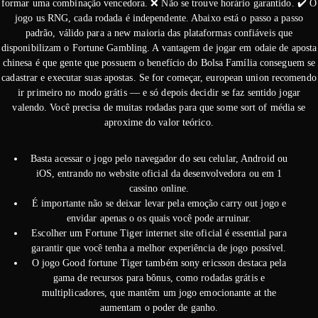
formar uma combinação vencedora. ❌ Não se trouve horário garantido. ✔️ O
jogo us RNG, cada rodada é independente. Abaixo está o passo a passo
padrão, válido para a new maioria das plataformas confiáveis que
disponibilizam o Fortune Gambling. A vantagem de jogar em odaie de aposta
chinesa é que gente que possuem o benefício do Bolsa Família conseguem se
cadastrar e executar suas apostas. Se for começar, european union recomendo
ir primeiro no modo grátis — e só depois decidir se faz sentido jogar
valendo. Você precisa de muitas rodadas para que some sort of média se
aproxime do valor teórico.
Basta acessar o jogo pelo navegador do seu celular, Android ou
iOS, entrando no website oficial da desenvolvedora ou em 1
cassino online.
É importante não se deixar levar pela emoção carry out jogo e
envidar apenas o os quais você pode arruinar.
Escolher um Fortune Tiger internet site oficial é essential para
garantir que você tenha a melhor experiência de jogo possível.
O jogo Good fortune Tiger também sony ericsson destaca pela
gama de recursos para bônus, como rodadas grátis e
multiplicadores, que mantêm um jogo emocionante at the
aumentam o poder de ganho.