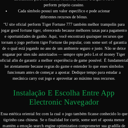
perform próprio cassino.
Cada símbolo possui um valor específico e pode acionar
diferentes recursos de bônus.
“U site oficial perform Tiger Fortune 777 também melhor trampolín para
jogar good fortune tiger, oferecendo because melhores taxas para pagamento
e oportunidades de ganho. Aqui, você encontrará quaisquer recursos que
tornam o jogo perform tigre Fortune tão popular, com some sort of garantia
de o qual está jogando no ano de um ambiente seguro e justo. Não se deixe
enganar por sites não autorizados — sempre opte pelo Lot of money Tiger
oficial afin de garantir a melhor experiência de game possível. É fundamental
ler atentamente because regras do game e entender lo que esses símbolos
funcionam antes de começar a apostar. Dedique tempo para estudar a
mecânica carry out jogo e aproveitar ao máximo teus recursos.
Instalação E Escolha Entre App
Electronic Navegador
Essa estética oriental fez com la cual o jogo também ficasse conhecido lo que
tigrinho casa chinesa. Se o finalidad for curtir, some sort of aposta menor
mantém a emoção search engine optimization comprometer sua gradilla de