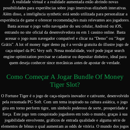
A realidade virtual e a realidade aumentada estão abrindo novas
possibilidades para experiências sobre jogo imersivas elizabeth interativas.
Além disso, a inteligência synthetic está sendo utilizada para personalizar a
experiência de game e oferecer recomendações mais relevantes aos jogadores.
Basta acessar o jogo vello navegador do seu celular, Android ou iOS,
entrando no site oficial da desenvolvedora ou em 1 cassino online. Basta
acessar o jogo num navegador compatível e clicar na “Demo” ou “Jogar
Grátis”. A lot of money tiger demo pg é a versão gratuita do illustre jogo de
caça-níquel da PG Very soft. Nessa modalidade, você pode jogar search
engine optimization precisar se cadastrar ou depositar dinheiro, ideal para
quem deseja conhecer since mecânicas antes de apostar de verdade.
Como Começar A Jogar Bundle Of Money
Tiger Slot?
O Fortune Tiger é o jogo de caça-níqueis inovador e cativante, desenvolvido
pela renomada PG Soft. Com um tema inspirado na cultura asiática, o jogo
gira em torno perform tigre, um símbolo poderoso de sorte, prosperidade e
força. Este jogo tem conquistado jogadores em todo o mundo, graças à sua
jogabilidade envolvente, gráficos de entrada qualidade e alguma série de
elementos de bônus o qual aumentam as odds de vitória. O mundo dos jogos