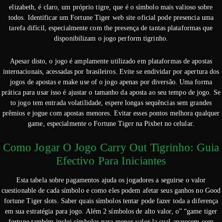
elizabeth, é claro, um próprio tigre, que é o símbolo mais valioso sobre
todos. Identificar um Fortune Tiger web site oficial pode presencia uma
tarefa difícil, especialmente com the presença de tantas plataformas que
disponibilizam o jogo perform tigrinho.
Apesar disto, o jogo é amplamente utilizado em plataformas de apostas
internacionais, acessadas por brasileiros. Evite se endividar por apertura dos
jogos de apostas e make use of o jogo apenas por diversão. Uma forma
prática para usar isso é ajustar o tamanho da aposta ao seu tempo de jogo. Se
to jogo tem entrada volatilidade, espere longas sequências sem grandes
prêmios e jogue com apostas menores. Evitar esses pontos melhora qualquer
game, especialmente o Fortune Tiger na Pixbet no celular.
Como Jogar O Jogo Carry Out Tigrinho: Guia
Efectivo Para Iniciantes
Esta tabela sobre pagamentos ajuda os jogadores a seguirse o valor
cuestionable de cada símbolo e como eles podem afetar seus ganhos no Good
fortune Tiger slots. Saber quais símbolos tentar pode fazer toda a diferença
em sua estratégia para jogo. Além 2 símbolos de alto valor, o” “game tiger
fortune também inclui símbolos para menor valor la cual aparecem com