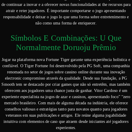
de continuar a inovar e a oferecer novas funcionalidades at the recursos para
atrair e reter jogadores. É importante comportarse o jogo apresentando
responsabilidade e deixar o jogo lo que uma forma sobre entretenimento e
não como uma forma de enriquecer.
Símbolos E Combinações: U Que
Normalmente Doruoju Prêmio
Jogar na plataforma nova Fortune Tiger garante uma experiência holistica e
confiável. O Tiger Fortune foi desenvolvido pela PG Soft, uma companhia
renomada no setor de jogos sobre cassino online durante sua inovação
electronic compromisso através da qualidade. Desde sua fundação, a PG
Smooth tem se destacado por criar games que não só entretêm, mas também
oferecem aos jogadores uma chance justa de ganhar. Vitor Cardoso é um
experiente especialista na jogos de azar e cassinos, apresentando foco” “zero
mercado brasileiro. Com mais de alguma década na indústria, ele oferece
conselhos valiosas e estratégias tanto para novatos quanto para jogadores
veteranos em suas publicações e artigos. Ele reúne alguma jogabilidade
intuitiva com elementos de caso que atraem desde iniciantes até jogadores
experientes.