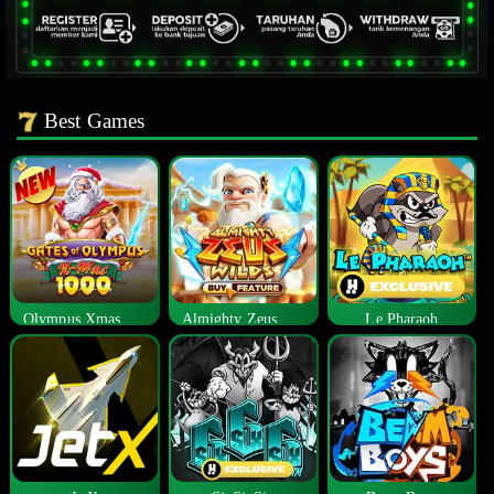
Best Games
Olympus Xmas 1000
Almighty Zeus Wilds™
Le Pharaoh