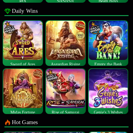
JetX
SixSixSix
Beam Boys
Daily Wins
Sword of Ares
Asgardian Rising
Empty the Bank
Midas Fortune
Rise of Samurai
Genie's 3 Wishes
Hot Games