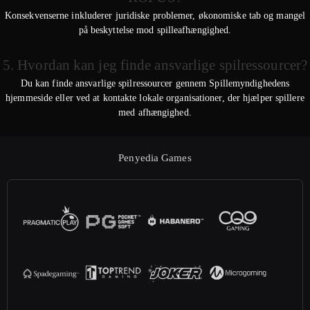
Konsekvenserne inkluderer juridiske problemer, økonomiske tab og mangel
på beskyttelse mod spilleafhængighed.
5. Hvordan kan jeg finde ansvarlige spilressourcer?
Du kan finde ansvarlige spilressourcer gennem Spillemyndighedens
hjemmeside eller ved at kontakte lokale organisationer, der hjælper spillere
med afhængighed.
Penyedia Games