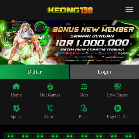
Beranda
Slot Online
Live Casino
Sportsbook
Arcade
Togel Online
Daftar
Login
Poker
Whatsapp
Home
Hot Games
Slots
Live Casino
Telegram
Sports
Arcade
Poker
Togel Online
Livechat