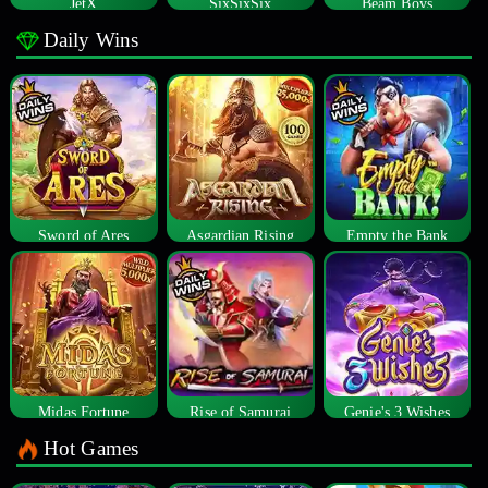
JetX
SixSixSix
Beam Boys
Daily Wins
Sword of Ares
Asgardian Rising
Empty the Bank
Midas Fortune
Rise of Samurai
Genie's 3 Wishes
Hot Games