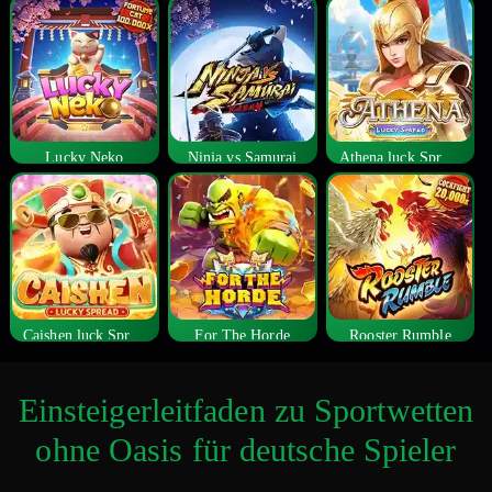
Lucky Neko
Ninja vs Samurai
Athena luck Spread
Caishen luck Spread
For The Horde
Rooster Rumble
Einsteigerleitfaden zu Sportwetten
ohne Oasis für deutsche Spieler