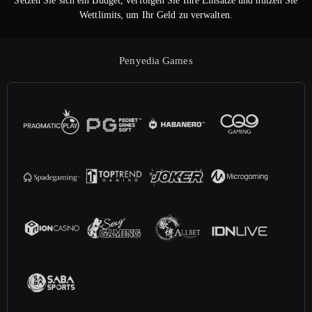
Setzen Sie sich ein Budget, verfolgen Sie Ihre Einsätze und nutzen Sie
Wettlimits, um Ihr Geld zu verwalten.
Penyedia Games