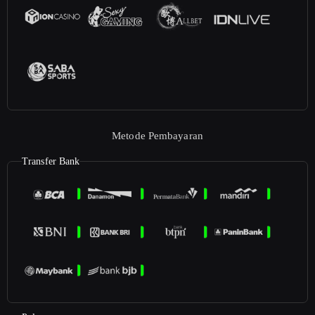
Metode Pembayaran
Transfer Bank