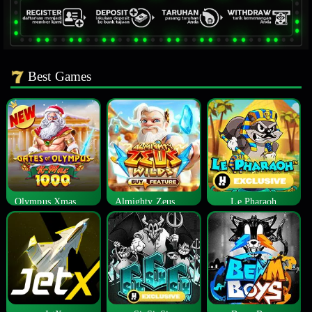
Best Games
Olympus Xmas 1000
Almighty Zeus Wilds™
Le Pharaoh