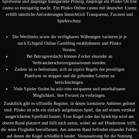
Spielweise und dasjenige transparente Prinzip, dasjenige ein Plinko On line
casino so einzigartig macht. Ein Plinko Online casino mit deutscher Lizenz
erfüllt sämtliche Anforderungen hinsichtlich Transparenz, Fairness und
Spielerschutz.
Die Wettlimits sowie die verfügbaren Währungen variieren je je
nach Echtgeld Online Gambling establishment und Plinko
Version.
Bei Betrugsverdacht können Zocker einander an
Verbraucherschutzorganisationen wenden.
Zudem ist es bedeutsam, sich an expire Regeln der jeweiligen
Plattform zu stoppen und die geltenden Gesetze zu
berücksichtigen.
Viele Spieler finden ha sido eine entspannte und unterhaltsame
Möglichkeit, ihre Freizeit zu verbringen.
Zusätzlich gibt es offizielle Register, in denen lizenzierte Anbieter gelistet
sind. Plinko ist echt ein einfach aufgebautes Spiel, das auf einem vertikal
ausgerichteten Spielfeld basiert. Eine Kugel oder das Spielchip wird am
oberen Rand platziert und fällt nach unten, wobei ser auf Hindernisse trifft,
die seine Flugbahn beeinflussen. Am unteren Rand befinden einander Felder,
auf denen die Kugel schließlich landet. Voraussetzung für die Nutzung