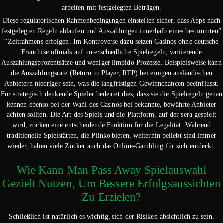
arbeiten mit festgelegten Beträgen.
Diese regulatorischen Rahmenbedingungen einstellen sicher, dass Apps nach
festgelegten Regeln ablaufen und Auszahlungen innerhalb eines bestimmten”
“Zeitrahmens erfolgen. Im Kontroverse dazu setzen Casinos ohne deutsche
Franchise oftmals auf unterschiedliche Spielregeln, variierende
Auszahlungsprozentsätze und weniger límpido Prozesse. Beispielsweise kann
die Auszahlungsrate (Return to Player, RTP) bei einigen ausländischen
Anbietern niedriger sein, was die langfristigen Gewinnchancen beeinflusst.
Für strategisch denkende Spieler bedeutet dies, dass sie die Spielregeln genau
kennen ebenso bei der Wahl des Casinos bei bekannte, bewährte Anbieter
achten sollten. Die Art des Spiels und die Plattform, auf der sera gespielt
wird, zocken eine entscheidende Funktion für die Legalität. Während
traditionelle Spielstätten, die Plinko bieten, weiterhin beliebt sind immer
wieder, haben viele Zocker auch das Online-Gambling für sich entdeckt.
Wie Kann Man Pass Away Spielauswahl
Gezielt Nutzen, Um Bessere Erfolgsaussichten
Zu Erzielen?
Schließlich ist natürlich es wichtig, sich der Risiken absichtlich zu sein,