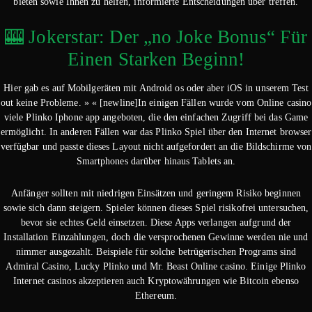
bieten sowie Ihnen zu helfen, informierte Entscheidungen über treffen.
🎰 Jokerstar: Der „no Joke Bonus“ Für
Einen Starken Beginn!
Hier gab es auf Mobilgeräten mit Android os oder aber iOS in unserem Test
out keine Probleme. » « [newline]In einigen Fällen wurde vom Online casino
viele Plinko Iphone app angeboten, die den einfachen Zugriff bei das Game
ermöglicht. In anderen Fällen war das Plinko Spiel über den Internet browser
verfügbar und passte dieses Layout nicht aufgefordert an die Bildschirme von
Smartphones darüber hinaus Tablets an.
Anfänger sollten mit niedrigen Einsätzen und geringem Risiko beginnen
sowie sich dann steigern​. Spieler können dieses Spiel risikofrei untersuchen,
bevor sie echtes Geld einsetzen. Diese Apps verlangen aufgrund der
Installation Einzahlungen, doch die versprochenen Gewinne werden nie und
nimmer ausgezahlt. Beispiele für solche betrügerischen Programs sind
Admiral Casino, Lucky Plinko und Mr. Beast Online casino. Einige Plinko
Internet casinos akzeptieren auch Kryptowährungen wie Bitcoin ebenso
Ethereum.