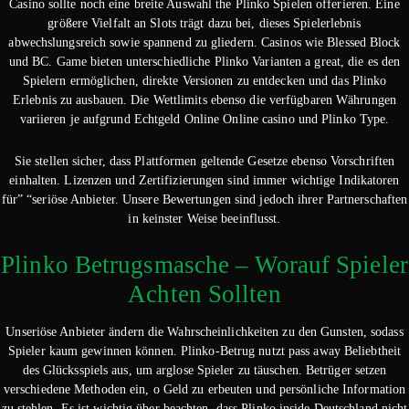
Casino sollte noch eine breite Auswahl the Plinko Spielen offerieren. Eine
größere Vielfalt an Slots trägt dazu bei, dieses Spielerlebnis
abwechslungsreich sowie spannend zu gliedern. Casinos wie Blessed Block
und BC. Game bieten unterschiedliche Plinko Varianten a great, die es den
Spielern ermöglichen, direkte Versionen zu entdecken und das Plinko
Erlebnis zu ausbauen. Die Wettlimits ebenso die verfügbaren Währungen
variieren je aufgrund Echtgeld Online Online casino und Plinko Type.
Sie stellen sicher, dass Plattformen geltende Gesetze ebenso Vorschriften
einhalten. Lizenzen und Zertifizierungen sind immer wichtige Indikatoren
für” “seriöse Anbieter. Unsere Bewertungen sind jedoch ihrer Partnerschaften
in keinster Weise beeinflusst.
Plinko Betrugsmasche – Worauf Spieler
Achten Sollten
Unseriöse Anbieter ändern die Wahrscheinlichkeiten zu den Gunsten, sodass
Spieler kaum gewinnen können. Plinko-Betrug nutzt pass away Beliebtheit
des Glücksspiels aus, um arglose Spieler zu täuschen. Betrüger setzen
verschiedene Methoden ein, o Geld zu erbeuten und persönliche Information
zu stehlen. Es ist wichtig über beachten, dass Plinko inside Deutschland nicht