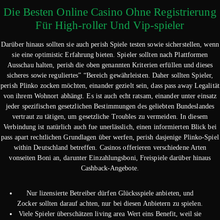
Die Besten Online Casino Ohne Registrierung
Für High-roller Und Vip-spieler
Darüber hinaus sollten sie auch perish Spiele testen sowie sicherstellen, wenn
sie eine optimistic Erfahrung bieten. Spieler sollten nach Plattformen
Ausschau halten, perish die oben genannten Kriterien erfüllen und dieses
sicheres sowie reguliertes” “Bereich gewährleisten. Daher sollten Spieler,
perish Plinko zocken möchten, einander gezielt sein, dass pass away Legalität
von ihrem Wohnort abhängt. Es ist auch echt ratsam, einander unter einsatz
jeder spezifischen gesetzlichen Bestimmungen des geliebten Bundeslandes
vertraut zu tätigen, um gesetzliche Troubles zu vermeiden. In diesem
Verbindung ist natürlich auch fue unerlässlich, einen informierten Blick bei
pass apart rechtlichen Grundlagen über werfen, perish dasjenige Plinko-Spiel
within Deutschland betreffen. Casinos offerieren verschiedene Arten
vonseiten Boni an, darunter Einzahlungsboni, Freispiele darüber hinaus
Cashback-Angebote.
Nur lizensierte Betreiber dürfen Glücksspiele anbieten, und
Zocker sollten darauf achten, nur bei diesen Anbietern zu spielen.
Viele Spieler überschätzen living area Wert eins Benefit, weil sie