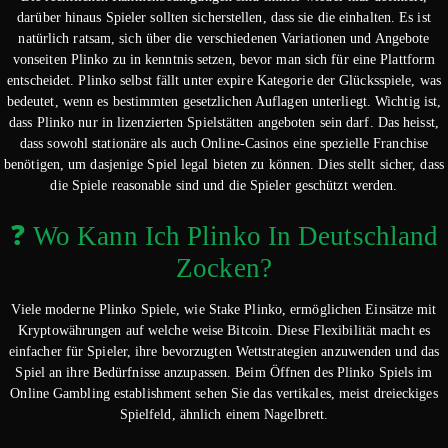
darüber hinaus Spieler sollten sicherstellen, dass sie die einhalten. Es ist
natürlich ratsam, sich über die verschiedenen Variationen und Angebote
vonseiten Plinko zu in kenntnis setzen, bevor man sich für eine Plattform
entscheidet. Plinko selbst fällt unter expire Kategorie der Glücksspiele, was
bedeutet, wenn es bestimmten gesetzlichen Auflagen unterliegt. Wichtig ist,
dass Plinko nur in lizenzierten Spielstätten angeboten sein darf. Das heisst,
dass sowohl stationäre als auch Online-Casinos eine spezielle Franchise
benötigen, um dasjenige Spiel legal bieten zu können. Dies stellt sicher, dass
die Spiele reasonable sind und die Spieler geschützt werden.
❓ Wo Kann Ich Plinko In Deutschland
Zocken?
Viele moderne Plinko Spiele, wie Stake Plinko, ermöglichen Einsätze mit
Kryptowährungen auf welche weise Bitcoin. Diese Flexibilität macht es
einfacher für Spieler, ihre bevorzugten Wettstrategien anzuwenden und das
Spiel an ihre Bedürfnisse anzupassen. Beim Öffnen des Plinko Spiels im
Online Gambling establishment sehen Sie das vertikales, meist dreieckiges
Spielfeld, ähnlich einem Nagelbrett.