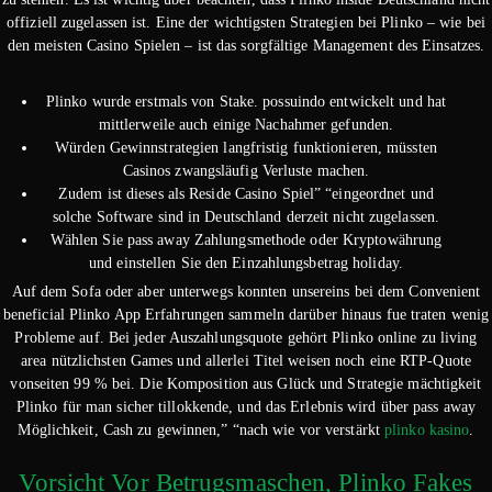
offiziell zugelassen ist. Eine der wichtigsten Strategien bei Plinko – wie bei
den meisten Casino Spielen – ist das sorgfältige Management des Einsatzes.
Plinko wurde erstmals von Stake. possuindo entwickelt und hat
mittlerweile auch einige Nachahmer gefunden.
Würden Gewinnstrategien langfristig funktionieren, müssten
Casinos zwangsläufig Verluste machen.
Zudem ist dieses als Reside Casino Spiel” “eingeordnet und
solche Software sind in Deutschland derzeit nicht zugelassen.
Wählen Sie pass away Zahlungsmethode oder Kryptowährung
und einstellen Sie den Einzahlungsbetrag holiday.
Auf dem Sofa oder aber unterwegs konnten unsereins bei dem Convenient
beneficial Plinko App Erfahrungen sammeln darüber hinaus fue traten wenig
Probleme auf. Bei jeder Auszahlungsquote gehört Plinko online zu living
area nützlichsten Games und allerlei Titel weisen noch eine RTP-Quote
vonseiten 99 % bei. Die Komposition aus Glück und Strategie mächtigkeit
Plinko für man sicher tillokkende, und das Erlebnis wird über pass away
Möglichkeit, Cash zu gewinnen,” “nach wie vor verstärkt
plinko kasino
.
Vorsicht Vor Betrugsmaschen, Plinko Fakes