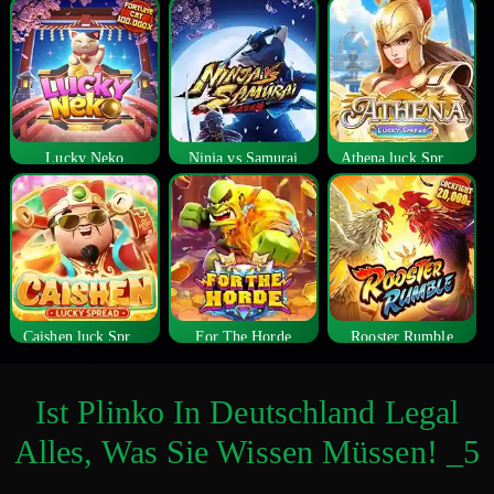
Lucky Neko
Ninja vs Samurai
Athena luck Spread
Caishen luck Spread
For The Horde
Rooster Rumble
Ist Plinko In Deutschland Legal
Alles, Was Sie Wissen Müssen! _5