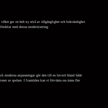
, vilket ger en helt ny nivå av tillgänglighet och bekvämlighet.
a fördelar med denna modernisering:
.
ch moderna anpassningar gör den till en favorit bland både
ioner av spelare. I framtiden kan vi förvänta oss ännu fler