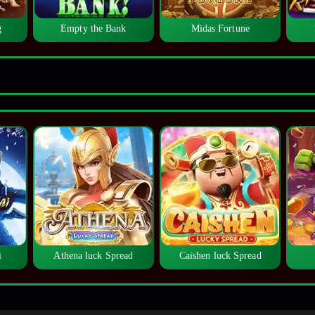
g
Empty the Bank
Midas Fortune
i
Athena luck Spread
Caishen luck Spread