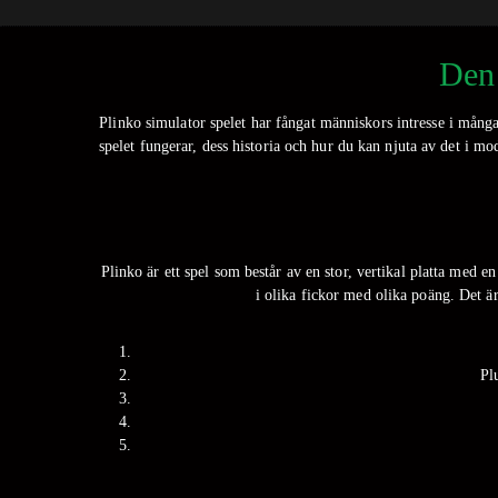
Den 
Plinko simulator spelet har fångat människors intresse i många
spelet fungerar, dess historia och hur du kan njuta av det i m
Plinko är ett spel som består av en stor, vertikal platta med e
i olika fickor med olika poäng. Det ä
Pl