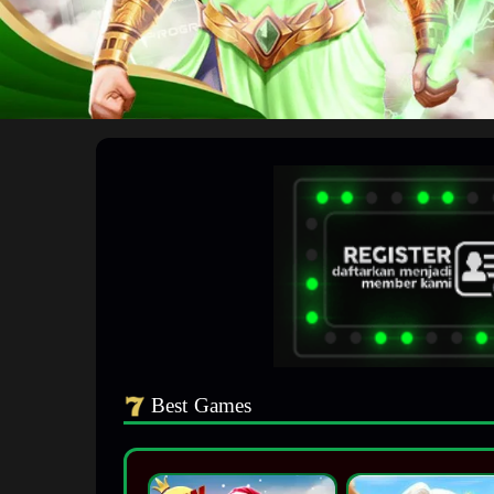
Best Games