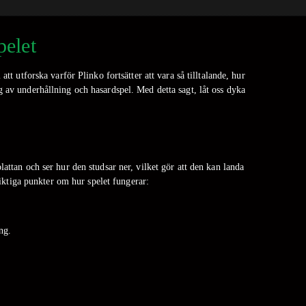
pelet
 utforska varför Plinko fortsätter att vara så tilltalande, hur
g av underhållning och hasardspel. Med detta sagt, låt oss dyka
lattan och ser hur den studsar ner, vilket gör att den kan landa
iktiga punkter om hur spelet fungerar:
ng.