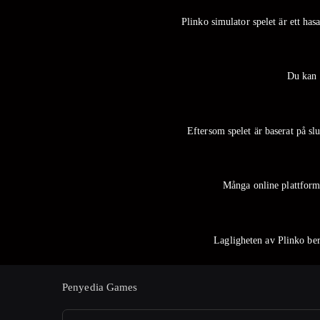
Plinko simulator spelet är ett has
Du kan 
Eftersom spelet är baserat på slu
Många online plattformar
Lagligheten av Plinko bero
Penyedia Games