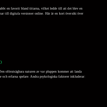
t en favorit bland tittarna, vilket ledde till att det blev en
 till digitala versioner online. Här är en kort översikt över
o
. Den oförutsägbara naturen av var pluppen kommer att landa
are och erfarna spelare. Andra psykologiska faktorer inkluderar: