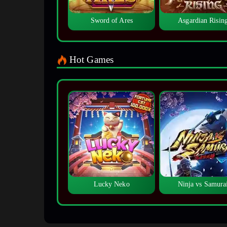
Sword of Ares
Asgardian Risin
Hot Games
Lucky Neko
Ninja vs Samura