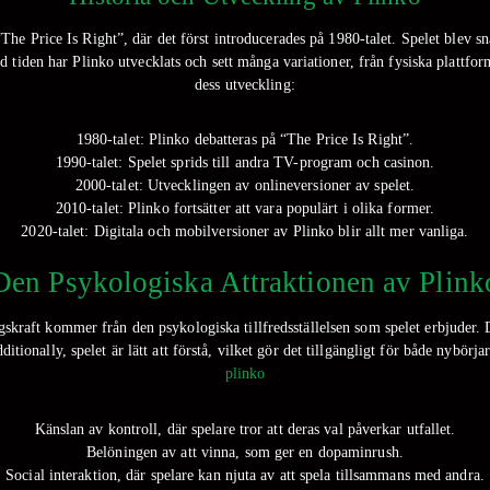
 Price Is Right”, där det först introducerades på 1980-talet. Spelet blev snabb
iden har Plinko utvecklats och sett många variationer, från fysiska plattformar
dess utveckling:
1980-talet: Plinko debatteras på “The Price Is Right”.
1990-talet: Spelet sprids till andra TV-program och casinon.
2000-talet: Utvecklingen av onlineversioner av spelet.
2010-talet: Plinko fortsätter att vara populärt i olika former.
2020-talet: Digitala och mobilversioner av Plinko blir allt mer vanliga.
Den Psykologiska Attraktionen av Plink
ngskraft kommer från den psykologiska tillfredsställelsen som spelet erbjuder
tionally, spelet är lätt att förstå, vilket gör det tillgängligt för både nybörj
plinko
Känslan av kontroll, där spelare tror att deras val påverkar utfallet.
Belöningen av att vinna, som ger en dopaminrush.
Social interaktion, där spelare kan njuta av att spela tillsammans med andra.