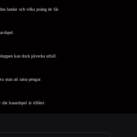
 den landar och vilka poäng de får.
ardspel.
a pluppen kan dock påverka utfall.
va utan att satsa pengar.
där hasardspel är tillåtet.