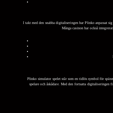
I takt med den snabba digitaliseringen har Plinko anpassat sig 
Många casinon har också integrerat
Plinko simulator spelet står som en tidlös symbol för spä
spelare och åskådare. Med den fortsatta digitaliseringen f