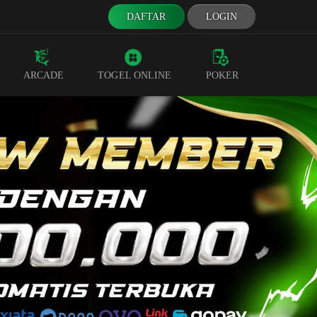
DAFTAR
LOGIN
ARCADE
TOGEL ONLINE
POKER