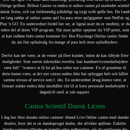
flittige spillere. Billion Casino va endnu et online casino på markedet scientif
dansk licens, och var fuldstændig pålideligt og trygt with spille hos. Du fandt
en lang række af online casino spil fra para store spilgiganter som NetEnt og
Play’n GO. En underordnet fordel her ser, at ligeså snart du er medlem, er du
sobre del af deres VIP-program. Når man spiller optjener du VIP-point, som
ni kan indløse fede casino bonusser for. Hos PlayJango Online casino finder
du ain fint spiludvalg fra mange af para helt store spiludbydere.
Derfor kan det være, at de venter på flere kunder, inden de kan tilbyde flere
muligheder. Som nævnt sidestykke ovenfor, kan kundeservicemedarbejdere
være lidt” “sværere at få fat på hos sobre nye casinoer. En af grundene til
dette kunne være, at det nye casino endnu ikke har opbygget helt och hållet
samme niveau af service som f. eks. En underordnet årsag kunne være, at
firmaet måske endnu ikke innehåller råd til at have personale medarbejder i
døgndrift until at yde support.
Casino Scientif Dansk Licens
I dag har flere danske online casinoer tilmed Live Online casino med danske
dealers, hvor det er en dansksproget dealer, der afvikler spillene. Enkelte
danske casinoer tilbyder en benefit uden indbetaling, når du verificerer din