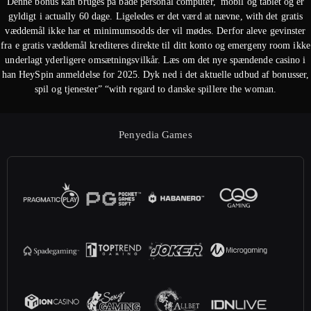
Denne bonus kan bruges på både personal computer, mobil og tablet og er
gyldigt i actually 60 dage. Ligeledes er det værd at nævne, with det gratis
væddemål ikke har et minimumsodds der vil mødes. Derfor aleve gevinster
fra e gratis væddemål krediteres direkte til ditt konto og emergeny room ikke
underlagt yderligere omsætningsvilkår. Læs om det nye spændende casino i
han HeySpin anmeldelse for 2025. Dyk ned i det aktuelle udbud af bonusser,
spil og tjenester” “with regard to danske spillere the woman.
Penyedia Games