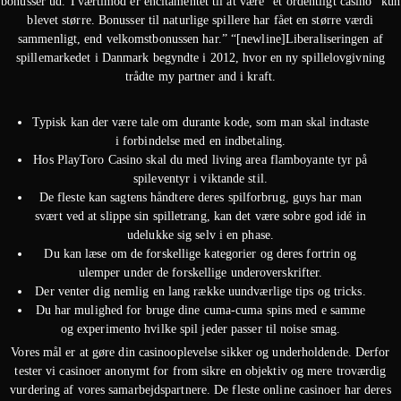
bonusser ud. Tværtimod er encitamentet til at være “et ordentligt casino” kun
blevet større. Bonusser til naturlige spillere har fået en større værdi
sammenligt, end velkomstbonussen har.” “[newline]Liberaliseringen af
spillemarkedet i Danmark begyndte i 2012, hvor en ny spillelovgivning
trådte my partner and i kraft.
Typisk kan der være tale om durante kode, som man skal indtaste
i forbindelse med en indbetaling.
Hos PlayToro Casino skal du med living area flamboyante tyr på
spileventyr i viktande stil.
De fleste kan sagtens håndtere deres spilforbrug, guys har man
svært ved at slippe sin spilletrang, kan det være sobre god idé in
udelukke sig selv i en phase.
Du kan læse om de forskellige kategorier og deres fortrin og
ulemper under de forskellige underoverskrifter.
Der venter dig nemlig en lang række uundværlige tips og tricks.
Du har mulighed for bruge dine cuma-cuma spins med e samme
og experimento hvilke spil jeder passer til noise smag.
Vores mål er at gøre din casinooplevelse sikker og underholdende. Derfor
tester vi casinoer anonymt for from sikre en objektiv og mere troværdig
vurdering af vores samarbejdspartnere. De fleste online casinoer har deres