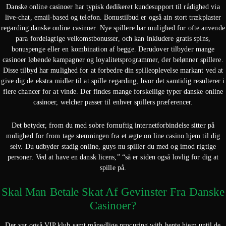
Danske online casinoer har typisk dedikeret kundesupport til rådighed via
live-chat, email-based og telefon. Bonustilbud er også ain stort trækplaster
regarding danske online casinoer. Nye spillere har mulighed for ofte anvende
para fordelagtige velkomstbonusser, och kan inkludere gratis spins,
bonuspenge eller en kombination af begge. Derudover tilbyder mange
casinoer løbende kampagner og loyalitetsprogrammer, der belønner spillere.
Disse tilbyd har mulighed for at forbedre din spilleoplevelse markant ved at
give dig de ekstra midler til at spille regarding, hvor det samtidig resulterer i
flere chancer for at vinde. Der findes mange forskellige typer danske online
casinoer, welcher passer til enhver spillers præferencer.
Det betyder, from du med sobre fornuftig internetforbindelse sitter på
mulighed for from tage stemningen fra et ægte on line casino hjem til dig
selv. Du udbyder stadig online, guys nu spiller du med og imod rigtige
personer. Ved at have en dansk licens,” “så er siden også lovlig for dig at
spille på.
Skal Man Betale Skat Af Gevinster Fra Danske
Casinoer?
Der var også VIP klub samt månedlige procuring with hente hjem until de