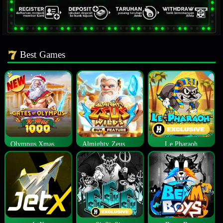
Best Games
Olympus Xmas 1000
Almighty Zeus Wilds™
Le Pharaoh