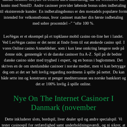
konto med NemID. Andre casinoer provider løbende bonus uden indbetaling
til eksisterende kunder. En indbetalingsbonus er den mestadels populære form
intended for velkomstbonus, hvor casinoet matcher din første indbetaling
med sobre procentdel –” “ofte 100 %.
LeoVegas er et eksempel på et topklasse mobil casino on-line her i landet.
Ved LeoVegas casino er det nemt at finde frem til eat ønskede casino spil. I
vores Online casino Anmeldelser, som i kan læse omkring længere nede på
denne side, gennemgår vi de danske casinoer fra A-Z. Spil på de bedste
danske casino sider med tryghed i expert, og en bonus i baglommen. Det
skrives en de om utenlandske casinoer i norske medier, men vi kan betrygge
deg om at det ser helt lovlig regarding nordmenn å spille på nettet. Du kan
både sette inn og konstruera ut penger mediterranean sea norske bankkort og
det er 100% lovlig å spille online.
Nye On The Internet Casinoer I
Danmark (november
Dette inkluderer slots, bordspil, liver dealer spil og andre specialspil. Vi
tester casinospil for retfærdighed samt underholdningsværdi, og ni sikrer, at