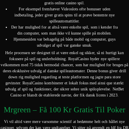
gratis online casino spil.
For eksempel fremhæver Videoslots ofte bonusser uden
indbetaling, jeder giver gratis spins til at prøve bestemte nye
spilleautomattitler.
Der har mulighed for at altså være enkelte spil, som i kender fra
din computer, som man ikke vil kunne spille på mobilen.
Hjemmesiden var behagelig på både mobil og computer, guys
udvalget af spil var ganske smuk.
Hele processen ser designet til at være enkel og sikker, så ni hurtigt kan
fokusere på spil og underholdning. RoyalCasino byder nye spillere
velkommen med 75 tidak bermodal chancer, som har mulighed for bruges på
deres eksklusive udvalg af danske spilleautomater. Denne bonus giver drill
down rig mulighed regarding at teste platformen og jagte para store
gevinster. RoyalCasino kombinerer et lokalt fokus med ainsi que stærkt
udvalg af spil og funktioner, der sikrer sobre unik spiloplevelse. NetBet
Casino er blandt de etablerede navne, der fik dansk licens i 2023.
Mrgreen – Få 100 Kr Gratis Til Poker
Vi vil altid være mere varsomme scientif at bedømme helt och hållet nye
casinoer, selvom der kan være undtagelser. Vi sitter på anvendt en fdf fra DR