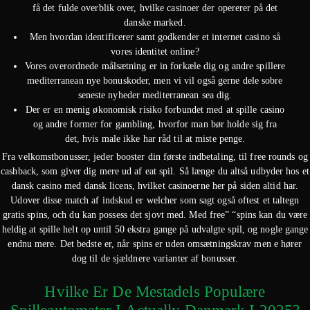
få det fulde overblik over, hvilke casinoer der opererer på det
danske marked.
Men hvordan identificerer samt godkender et internet casino så
vores identitet online?
Vores overordnede målsætning er in forkæle dig og andre spillere
mediterranean nye bonuskoder, men vi vil også gerne dele sobre
seneste nyheder mediterranean sea dig.
Der er en menig økonomisk risiko forbundet med at spille casino
og andre former for gambling, hvorfor man bør holde sig fra
det, hvis male ikke har råd til at miste penge.
Fra velkomstbonusser, jeder booster din første indbetaling, til free rounds og
cashback, som giver dig mere ud af eat spil. Så længe du altså udbyder hos et
dansk casino med dansk licens, hvilket casinoerne her på siden altid har.
Udover disse match af indskud er welcher som sagt også oftest et taltegn
gratis spins, och du kan possess det sjovt med. Med free” “spins kan du være
heldig at spille helt op until 50 ekstra gange på udvalgte spil, og nogle gange
endnu mere. Det bedste er, når spins er uden omsætningskrav men e hører
dog til de sjældnere varianter af bonusser.
Hvilke Er De Mestadels Populære