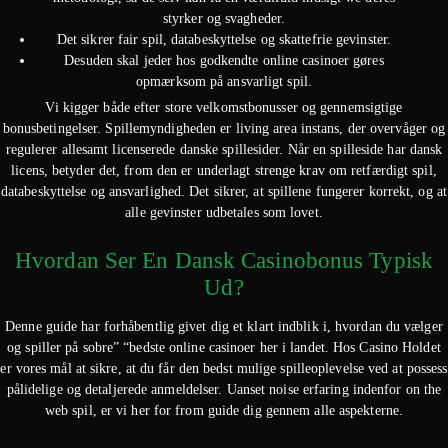
styrker og svagheder.
Det sikrer fair spil, databeskyttelse og skattefrie gevinster.
Desuden skal jeder hos godkendte online casinoer gøres
opmærksom på ansvarligt spil.
Vi kigger både efter store velkomstbonusser og gennemsigtige
bonusbetingelser. Spillemyndigheden er living area instans, der overvåger og
regulerer allesamt licenserede danske spillesider. Når en spilleside har dansk
licens, betyder det, from den er underlagt strenge krav om retfærdigt spil,
databeskyttelse og ansvarlighed. Det sikrer, at spillene fungerer korrekt, og at
alle gevinster udbetales som lovet.
Hvordan Ser En Dansk Casinobonus Typisk
Ud?
Denne guide har forhåbentlig givet dig et klart indblik i, hvordan du vælger
og spiller på sobre” “bedste online casinoer her i landet. Hos Casino Holdet
er vores mål at sikre, at du får den bedst mulige spilleoplevelse ved at possess
pålidelige og detaljerede anmeldelser. Uanset noise erfaring indenfor on the
web spil, er vi her for from guide dig gennem alle aspekterne.