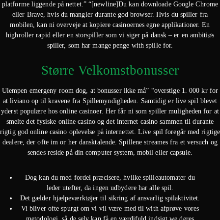
platforme liggende på nettet.” “[newline]Du kan downloade Google Chrome
eller Brave, hvis du mangler durante god browser. Hvis du spiller fra
mobilen, kan ni overveje at kopiere casinoernes egne applikationer. En
highroller rapid eller en storspiller som vi siger på dansk – er en ambitiøs
spiller, som har mange penge with spille for.
Større Velkomstbonusser
Ulempen emergeny room dog, at bonusser ikke må” “overstige 1. 000 kr for
at liviano op til kravene fra Spillemyndigheden. Samtidig er live spil blevet
yderst populære hos online casinoer. Her får ni som spiller muligheden for at
smelte det fysiske online casino og det internet casino sammen til durante
rigtig god online casino oplevelse på internettet. Live spil foregår med rigtig
dealere, der ofte im or her dansktalende. Spillene streames fra et versuch og
sendes reside på din computer system, mobil eller capsule.
Dog kan du med fordel præcisere, hvilke spilleautomater du
leder utefter, da ingen udbydere har alle spil.
Det gælder hjælpeværktøjer til sikring af ansvarlig spilaktivitet.
Vi bliver ofte spurgt om vi vil være med til with afprøve vores
metodologi, så de selv kan få en værdifuld indsigt we deres