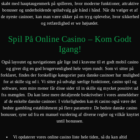
skabt med hauptaugenmerk på spilleren, hvor moderne funktioner, attraktive
bonusser og underholdende spiludvalg går hånd i hånd. Når du vælger et af
de nyeste casinoer, kan man være sikker på en tryg oplevelse, hvor sikkerhed
og retfærdighed er we højsædet.
Spil På Online Casino – Kom Godt
Igang!
Også layoutet og navigationen går lige ind i kravene til et godt mobil casino
og giver dig en god brugervenlighed hele vejen rundt. Som vi sitter på
forklaret, findes der forskellige kategorier para danske casinoer har mulighed
for at skille sig ud i. Vi sitter på udvalgt særlige funktioner, casino spil og
software, som mire mener får disse sider til in skille sig mycket possitivt ud
fra mængden. Du kan læse mere detaljerede beskrivelser i vores anmeldelser
af de enkelte danske casinoer. I virkeligheden kan ét casino også være det
bedste gambling establishment på flere parametre. De bedste danske casino
bonusser, syne ud fra en manuel vurdering af diverse regler og vilkår knyttet
until bonussen.
Vi opdaterer vores online casino liste hele tiden, så du kan altid