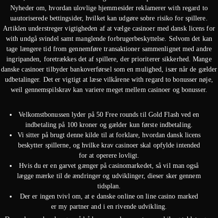
Nyheder om, hvordan ulovlige hjemmesider reklamerer with regard to
uautoriserede bettingsider, hvilket kan udgøre sobre risiko for spillere.
Artiklen understreger vigtigheden af at vælge casinoer med dansk licens for
with undgå svindel samt manglende forbrugerbeskyttelse. Selvom det kan
tage længere tid from gennemføre transaktioner sammenlignet med andre
ingripanden, foretrækkes det af spillere, der prioriterer sikkerhed. Mange
danske casinoer tilbyder bankoverførsel som en mulighed, især når de gælder
udbetalinger. Det er vigtigt at læse vilkårene with regard to bonusser nøje,
weil gennemspilskrav kan variere meget mellem casinoer og bonusser.
Velkomstbonussen lyder på 50 Free rounds til Gold Flash ved en
indbetaling på 100 kroner og gælder kun første indbetaling.
Vi sitter på brugt denne kilde til at forklare, hvordan dansk licens
beskytter spillerne, og hvilke krav casinoer skal opfylde intended
for at operere lovligt.
Hvis du er en garvet gænger på casinomarkedet, så vil man også
lægge mærke til de ændringer og udviklinger, dieser sker gennem
tidsplan.
Der er ingen tvivl om, at e danske online on line casino marked
er my partner and i en rivende udvikling.